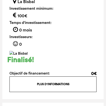
La Bisbal
Investissement minimum:
100€
Temps d'investissement:
0 mois
Investisseurs:
0
Finalisé!
0€
Objectif de financement:
PLUS D'INFORMATIONS