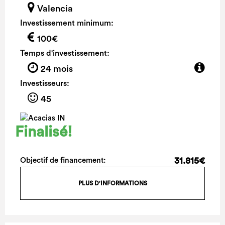
Valencia
Investissement minimum:
100€
Temps d'investissement:
24 mois
Investisseurs:
45
Finalisé!
31.815€
Objectif de financement:
PLUS D'INFORMATIONS