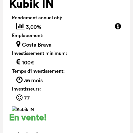
Kubik IN
Rendement annuel obj:
3,00%
Emplacement:
Costa Brava
Investissement minimum:
100€
Temps d'investissement:
36 mois
Investisseurs:
77
En vente!