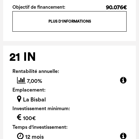
90.076€
Objectif de financement:
PLUS D'INFORMATIONS
21 IN
Rentabilité annuelle:
7,00%
Emplacement:
La Bisbal
Investissement minimum:
100€
Temps d'investissement:
12 mois