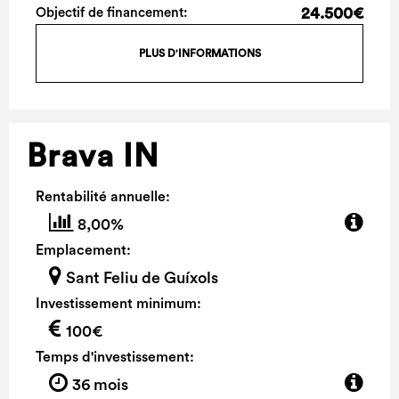
24.500€
Objectif de financement:
PLUS D'INFORMATIONS
Brava IN
Rentabilité annuelle:
8,00%
Emplacement:
Sant Feliu de Guíxols
Investissement minimum:
100€
Temps d'investissement:
36 mois