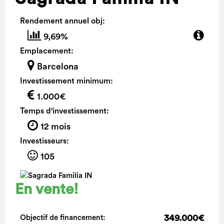
Rendement annuel obj:
9,69%
Emplacement:
Barcelona
Investissement minimum:
1.000€
Temps d'investissement:
12 mois
Investisseurs:
105
En vente!
349.000€
Objectif de financement: