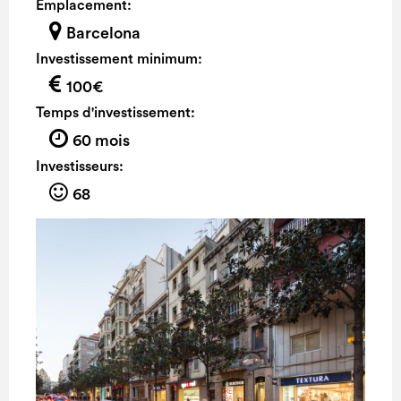
Emplacement:
Barcelona
Investissement minimum:
100€
Temps d'investissement:
60 mois
Investisseurs:
68