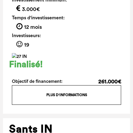
Investissement minimum:
3.000€
Temps d'investissement:
12 mois
Investisseurs:
19
Finalisé!
261.000€
Objectif de financement:
PLUS D'INFORMATIONS
Sants IN