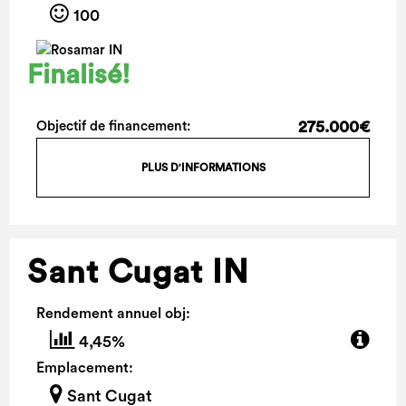
100
Finalisé!
275.000€
Objectif de financement:
PLUS D'INFORMATIONS
Sant Cugat IN
Rendement annuel obj:
4,45%
Emplacement:
Sant Cugat