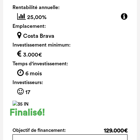
Rentabilité annuelle:
25,00%
Emplacement:
Costa Brava
Investissement minimum:
3.000€
Temps d'investissement:
6 mois
Investisseurs:
17
Finalisé!
129.000€
Objectif de financement: