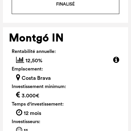
FINALISÉ
Montgó IN
Rentabilité annuelle:
12,50%
Emplacement:
Costa Brava
Investissement minimum:
3.000€
Temps d'investissement:
12 mois
Investisseurs:
11