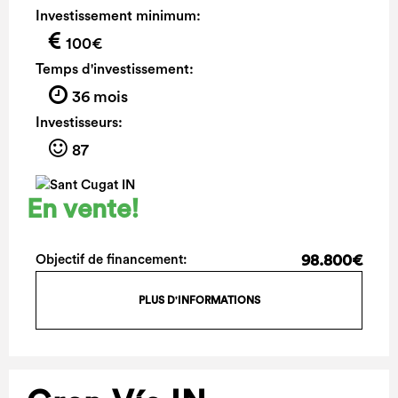
Investissement minimum:
100€
Temps d'investissement:
36 mois
Investisseurs:
87
En vente!
98.800€
Objectif de financement:
PLUS D'INFORMATIONS