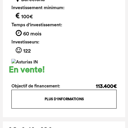
Investissement minimum:
100€
Temps d'investissement:
60 mois
Investisseurs:
122
En vente!
113.400€
Objectif de financement:
PLUS D'INFORMATIONS