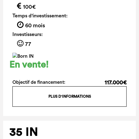
100€
Temps d'investissement:
60 mois
Investisseurs:
77
En vente!
117.000€
Objectif de financement:
PLUS D'INFORMATIONS
35 IN