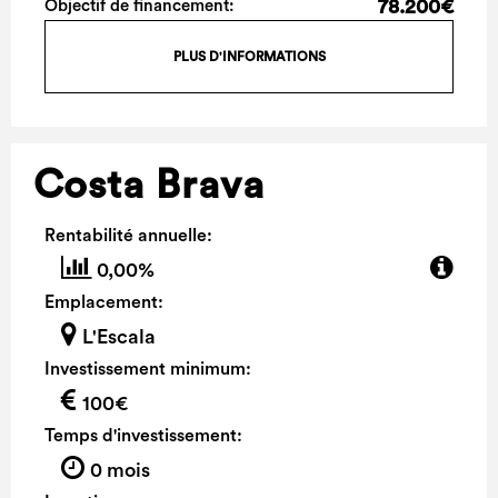
78.200€
Objectif de financement:
PLUS D'INFORMATIONS
Costa Brava
Rentabilité annuelle:
0,00%
Emplacement:
L'Escala
Investissement minimum:
100€
Temps d'investissement:
0 mois