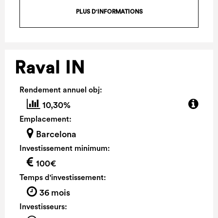
PLUS D'INFORMATIONS
Raval IN
Rendement annuel obj:
10,30%
Emplacement:
Barcelona
Investissement minimum:
100€
Temps d'investissement:
36 mois
Investisseurs: