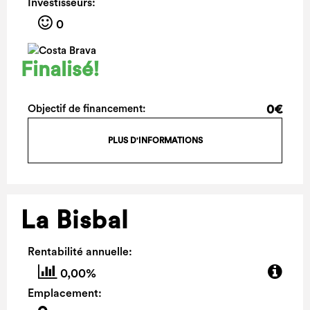
Investisseurs:
0
Finalisé!
0€
Objectif de financement:
PLUS D'INFORMATIONS
La Bisbal
Rentabilité annuelle:
0,00%
Emplacement: