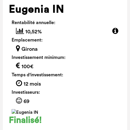
Eugenia IN
Rentabilité annuelle:
10,52%
Emplacement:
Girona
Investissement minimum:
100€
Temps d'investissement:
12 mois
Investisseurs:
69
Finalisé!