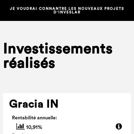
JE VOUDRAI CONNANTRE LES NOUVEAUX PROJETS
D'INVESLAR
Investissements
réalisés
Gracia IN
Rentabilité annuelle:
10,91%