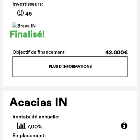
Investisseurs:
45
Finalisé!
42.000€
Objectif de financement:
PLUS D'INFORMATIONS
Acacias IN
Rentabilité annuelle:
7,00%
Emplacement: