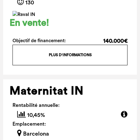
130
En vente!
140.000€
Objectif de financement:
PLUS D'INFORMATIONS
Maternitat IN
Rentabilité annuelle:
10,45%
Emplacement:
Barcelona