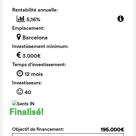
Rentabilité annuelle:
5,16%
Emplacement:
Barcelona
Investissement minimum:
3.000€
Temps d'investissement:
12 mois
Investisseurs:
40
Finalisé!
195.000€
Objectif de financement: