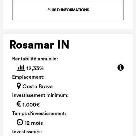
PLUS D'INFORMATIONS
Rosamar IN
Rentabilité annuelle:
12,33%
Emplacement:
Costa Brava
Investissement minimum:
1.000€
Temps d'investissement:
12 mois
Investisseurs: