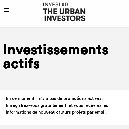
Investissements
actifs
En ce moment il n'y a pas de promotions actives.
Enregistrez-vous gratuitement, et vous recevrez les
informations de nouveaux futurs projets par email.