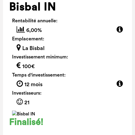
Bisbal IN
Rentabilité annuelle:
6,00%
Emplacement:
La Bisbal
Investissement minimum:
100€
Temps d'investissement:
12 mois
Investisseurs:
21
Finalisé!