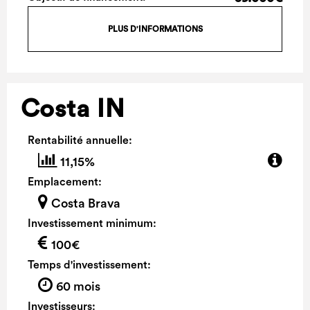
PLUS D'INFORMATIONS
Costa IN
Rentabilité annuelle:
11,15%
Emplacement:
Costa Brava
Investissement minimum:
100€
Temps d'investissement:
60 mois
Investisseurs: