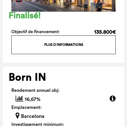
Finalisé!
135.800€
Objectif de financement:
PLUS D'INFORMATIONS
Born IN
Rendement annuel obj:
16,67%
Emplacement:
Barcelona
Investissement minimum: