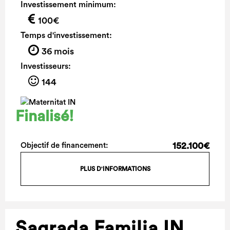
Investissement minimum:
100€
Temps d'investissement:
36 mois
Investisseurs:
144
Finalisé!
152.100€
Objectif de financement:
PLUS D'INFORMATIONS
Sagrada Familia IN