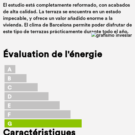
El estudio está completamente reformado, con acabados
de alta calidad. La terraza se encuentra en un estado
impecable, y ofrece un valor añadido enorme a la
vivienda. El clima de Barcelona permite poder disfrutar de
este tipo de terrazas prácticamente durante todo el año.
Évaluation de l'énergie
A
B
C
D
E
F
G
Caractéristiques