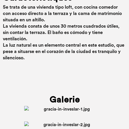
Se trata de una vivienda tipo loft, con cocina comedor
con acceso directo a la terraza y la cama de matrimonio
situada en un altillo.
La vivienda consta de unos 30 metros cuadrados útiles,
sin contar la terraza. El baño es cómodo y tiene
ventilación.
La luz natural es un elemento central en este estudio, que
pese a situarse en el corazón de la ciudad es tranquilo y
silencioso.
Galerie