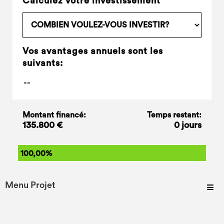
Calculez votre investissement
Vos avantages annuels sont les
suivants:
Montant financé:
Temps restant:
135.800 €
0 jours
100,00%
Menu Projet