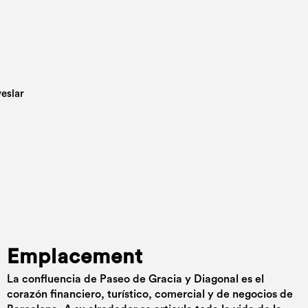
Emplacement
La confluencia de Paseo de Gracia y Diagonal es el
corazón financiero, turístico, comercial y de negocios de