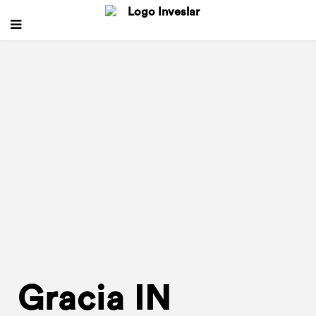
Gracia IN