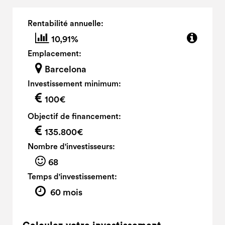
Rentabilité annuelle:
10,91%
Emplacement:
Barcelona
Investissement minimum:
100€
Objectif de financement:
135.800€
Nombre d'investisseurs:
68
Temps d'investissement:
60 mois