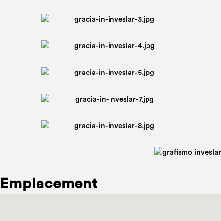
Emplacement