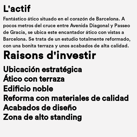
L'actif
Fantástico ático situado en el corazón de Barcelona. A
pocos metros del cruce entre Avenida Diagonal y Passeo
de Gracia, se ubica este encantador ático con vistas a
Barcelona. Se trata de un estudio totalmente reformado,
con una bonita terraza y unos acabados de alta calidad.
Raisons d'investir
Ubicación estratégica
Ático con terraza
Edificio noble
Reforma con materiales de calidad
Acabados de diseño
Zona de alto standing