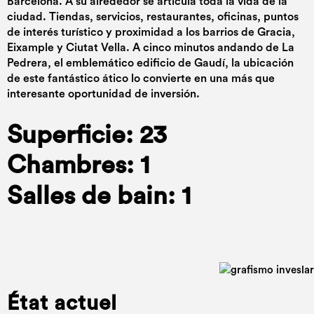
Barcelona. A su alrededor se articula toda la vida de la
ciudad. Tiendas, servicios, restaurantes, oficinas, puntos
de interés turístico y proximidad a los barrios de Gracia,
Eixample y Ciutat Vella. A cinco minutos andando de La
Pedrera, el emblemático edificio de Gaudí, la ubicación
de este fantástico ático lo convierte en una más que
interesante oportunidad de inversión.
Superficie: 23
Chambres: 1
Salles de bain: 1
État actuel