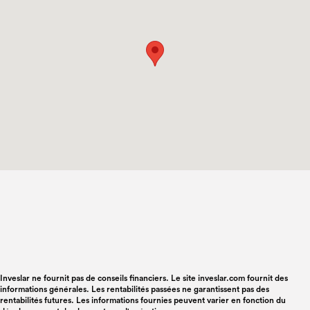
Inveslar ne fournit pas de conseils financiers. Le site inveslar.com fournit des
informations générales. Les rentabilités passées ne garantissent pas des
rentabilités futures. Les informations fournies peuvent varier en fonction du