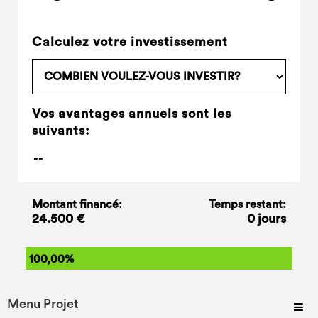
Calculez votre investissement
Vos avantages annuels sont les
suivants:
Montant financé:
Temps restant:
24.500 €
0 jours
100,00%
Menu Projet