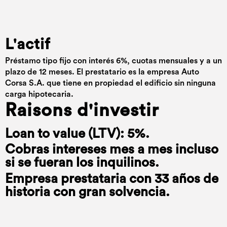
L'actif
Préstamo tipo fijo con interés 6%, cuotas mensuales y a un
plazo de 12 meses. El prestatario es la empresa Auto
Corsa S.A. que tiene en propiedad el edificio sin ninguna
carga hipotecaria.
Raisons d'investir
Loan to value (LTV): 5%.
Cobras intereses mes a mes incluso
si se fueran los inquilinos.
Empresa prestataria con 33 años de
historia con gran solvencia.