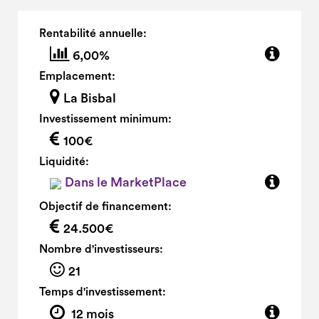
Rentabilité annuelle:
6,00%
Emplacement:
La Bisbal
Investissement minimum:
100€
Liquidité:
Dans le MarketPlace
Objectif de financement:
24.500€
Nombre d'investisseurs:
21
Temps d'investissement:
12 mois