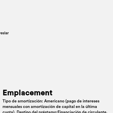
Emplacement
Tipo de amortización: Americano (pago de intereses
mensuales con amortización de capital en la última
cuota). Destino del préstamo:Financiación de circulante.