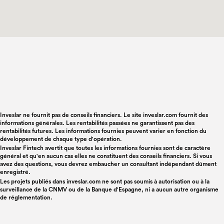
Inveslar ne fournit pas de conseils financiers. Le site inveslar.com fournit des
informations générales. Les rentabilités passées ne garantissent pas des
rentabilités futures. Les informations fournies peuvent varier en fonction du
développement de chaque type d'opération.
Inveslar Fintech avertit que toutes les informations fournies sont de caractère
général et qu'en aucun cas elles ne constituent des conseils financiers. Si vous
avez des questions, vous devrez embaucher un consultant indépendant dûment
enregistré.
Les projets publiés dans
inveslar.com
ne sont pas soumis à autorisation ou à la
surveillance de la CNMV ou de la Banque d'Espagne, ni a aucun autre organisme
de réglementation.