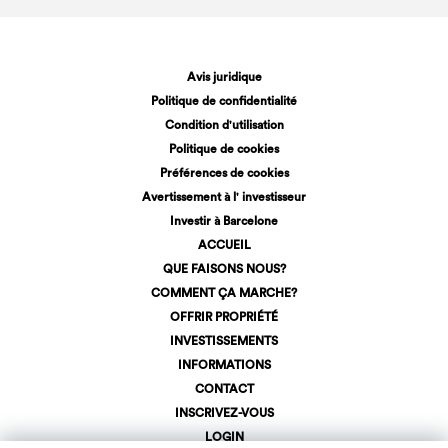
Avis juridique
Politique de confidentialité
Condition d'utilisation
Politique de cookies
Préférences de cookies
Avertissement à l' investisseur
Investir à Barcelone
ACCUEIL
QUE FAISONS NOUS?
COMMENT ÇA MARCHE?
OFFRIR PROPRIÉTÉ
INVESTISSEMENTS
INFORMATIONS
CONTACT
INSCRIVEZ-VOUS
LOGIN