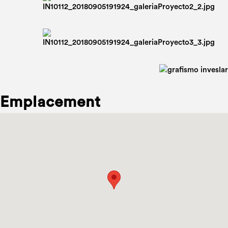
Emplacement