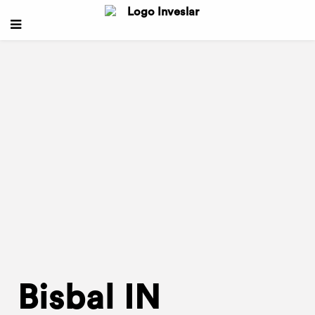
Bisbal IN