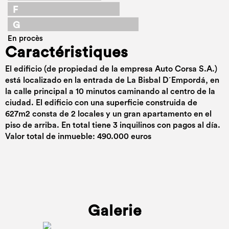
F
G
En procès
Caractéristiques
El edificio (de propiedad de la empresa Auto Corsa S.A.)
está localizado en la entrada de La Bisbal D´Empordá, en
la calle principal a 10 minutos caminando al centro de la
ciudad. El edificio con una superficie construida de
627m2 consta de 2 locales y un gran apartamento en el
piso de arriba. En total tiene 3 inquilinos con pagos al día.
Valor total de inmueble: 490.000 euros
Galerie