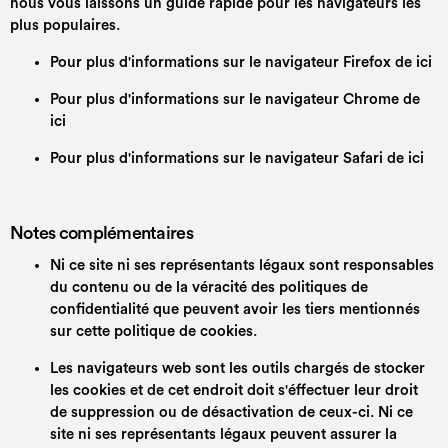
nous vous laissons un guide rapide pour les navigateurs les
plus populaires.
Pour plus d'informations sur le navigateur Firefox de
ici
Pour plus d'informations sur le navigateur Chrome de
ici
Pour plus d'informations sur le navigateur Safari de
ici
Notes complémentaires
Ni ce site ni ses représentants légaux sont responsables
du contenu ou de la véracité des politiques de
confidentialité que peuvent avoir les tiers mentionnés
sur cette politique de cookies.
Les navigateurs web sont les outils chargés de stocker
les cookies et de cet endroit doit s'éffectuer leur droit
de suppression ou de désactivation de ceux-ci. Ni ce
site ni ses représentants légaux peuvent assurer la