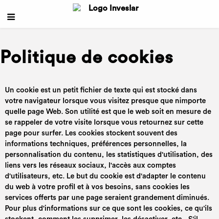
Politique de cookies
Un cookie est un petit fichier de texte qui est stocké dans
votre navigateur lorsque vous visitez presque que nimporte
quelle page Web. Son utilité est que le web soit en mesure de
se rappeler de votre visite lorsque vous retournez sur cette
page pour surfer. Les cookies stockent souvent des
informations techniques, préférences personnelles, la
personnalisation du contenu, les statistiques d'utilisation, des
liens vers les réseaux sociaux, l'accès aux comptes
d'utilisateurs, etc. Le but du cookie est d'adapter le contenu
du web à votre profil et à vos besoins, sans cookies les
services offerts par une page seraient grandement diminués.
Pour plus d'informations sur ce que sont les cookies, ce qu'ils