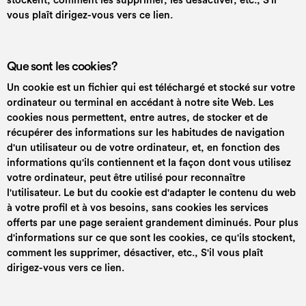
stockent, comment les supprimer, les désactiver, etc.,
S'il
vous plaît dirigez-vous vers ce lien.
Que sont les cookies?
Un cookie est un fichier qui est téléchargé et stocké sur votre
ordinateur ou terminal en accédant à notre site Web. Les
cookies nous permettent, entre autres, de stocker et de
récupérer des informations sur les habitudes de navigation
d'un utilisateur ou de votre ordinateur, et, en fonction des
informations qu'ils contiennent et la façon dont vous utilisez
votre ordinateur, peut être utilisé pour reconnaître
l'utilisateur. Le but du cookie est d'adapter le contenu du web
à votre profil et à vos besoins, sans cookies les services
offerts par une page seraient grandement diminués. Pour plus
d'informations sur ce que sont les cookies, ce qu'ils stockent,
comment les supprimer, désactiver, etc.,
S'il vous plaît
dirigez-vous vers ce lien.