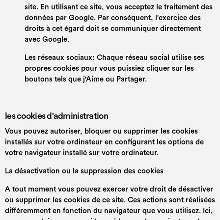
site. En utilisant ce site, vous acceptez le traitement des
données par Google. Par conséquent, l'exercice des
droits à cet égard doit se communiquer directement
avec Google.
Les réseaux sociaux: Chaque réseau social utilise ses
propres cookies pour vous puissiez cliquer sur les
boutons tels que j'Aime ou Partager.
les cookies d'administration
Vous pouvez autoriser, bloquer ou supprimer les cookies
installés sur votre ordinateur en configurant les options de
votre navigateur installé sur votre ordinateur.
La désactivation ou la suppression des cookies
A tout moment vous pouvez exercer votre droit de désactiver
ou supprimer les cookies de ce site. Ces actions sont réalisées
différemment en fonction du navigateur que vous utilisez. Ici,