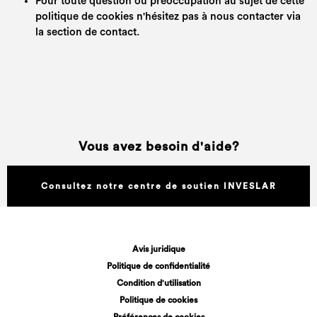
Pour toute question ou préoccupation au sujet de cette
politique de cookies n'hésitez pas à nous contacter via
la section de contact.
Vous avez besoin d'aide?
Consultez notre centre de soutien INVESLAR
Avis juridique
Politique de confidentialité
Condition d'utilisation
Politique de cookies
Préférences de cookies