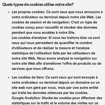
Quels types de cookies utilise notre site?
Les propres cookies: Ce sont ceux que nous envoyons à
votre ordinateur ou terminal depuis notre site Web. Les
cookies de session et de navigation: C'est un type de
cookies conçu pour recueillir et stocker des données
pendant que vous accédez à notre Site.
Les cookies d'analyse: Si nous les traitons bien ce sont
ceux qui nous permettent de quantifier le nombre
d'utilisateurs et de réaliser la mesure et l'analyse
statistique de l'utilisation faite par les utilisateurs de
notre site Web. Nous avons analysé la navigation sur
notre site Web afin d'améliorer l'offre de produits ou de
services que nous offrons.
Les cookies de tiers: Ce sont ceux qui sont envoyés à
votre ordinateur ou terminal depuis un domaine ou un
site web non géré par nous, mais par une autre entité
qui traite les données obtenues par les cookies.
Google Analytics: Stocke les cookies pour éffectuer des
statistiques sur le trafic et le volume des visites sur ce