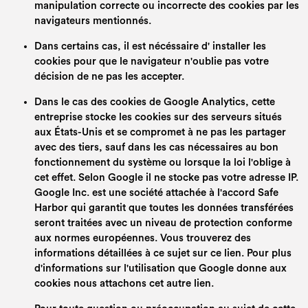
manipulation correcte ou incorrecte des cookies par les
navigateurs mentionnés.
Dans certains cas, il est nécéssaire d' installer les
cookies pour que le navigateur n'oublie pas votre
décision de ne pas les accepter.
Dans le cas des cookies de Google Analytics, cette
entreprise stocke les cookies sur des serveurs situés
aux États-Unis et se compromet à ne pas les partager
avec des tiers, sauf dans les cas nécessaires au bon
fonctionnement du système ou lorsque la loi l'oblige à
cet effet. Selon Google il ne stocke pas votre adresse IP.
Google Inc. est une société attachée à l'accord Safe
Harbor qui garantit que toutes les données transférées
seront traitées avec un niveau de protection conforme
aux normes européennes. Vous trouverez des
informations détaillées à ce sujet sur ce lien. Pour plus
d'informations sur l'utilisation que Google donne aux
cookies nous attachons cet autre lien.