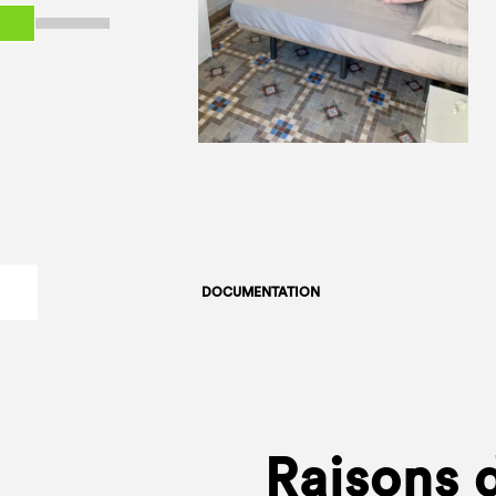
DOCUMENTATION
Raisons d