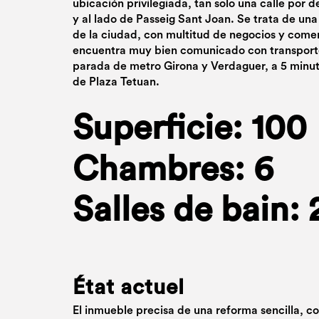
ubicación privilegiada, tan solo una calle por 
y al lado de Passeig Sant Joan. Se trata de un
de la ciudad, con multitud de negocios y comer
encuentra muy bien comunicado con transporte 
parada de metro Girona y Verdaguer, a 5 minut
de Plaza Tetuan.
Superficie: 100
Chambres: 6
Salles de bain: 
État actuel
El inmueble precisa de una reforma sencilla, co