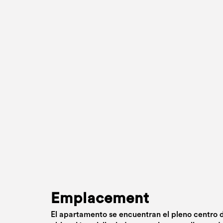
Emplacement
El apartamento se encuentran el pleno centro 