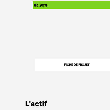
83,90%
FICHE DE PROJET
L'actif