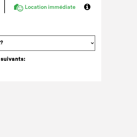
Location immédiate
 suivants: