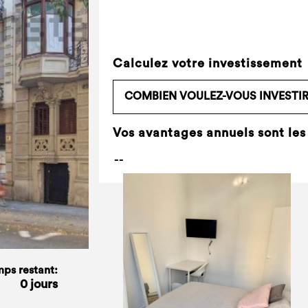
Calculez votre investissement
Vos avantages annuels sont les
ps restant:
0 jours