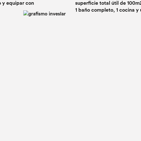
o y equipar con
superficie total útil de 100m
1 baño completo, 1 cocina y