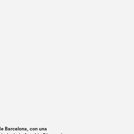
de Barcelona, con una