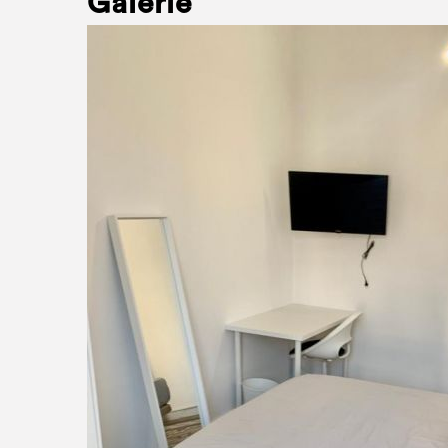
Galerie