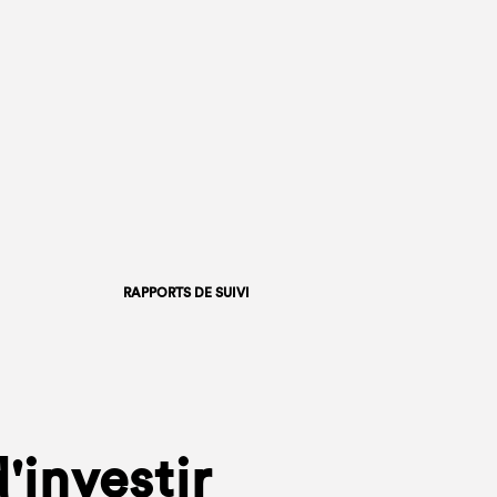
RAPPORTS DE SUIVI
'investir