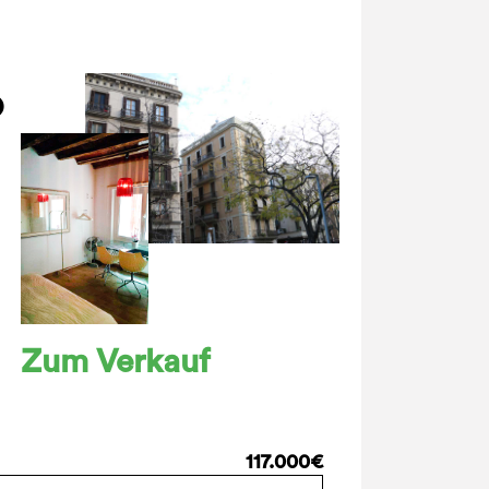
Zum Verkauf
117.000€