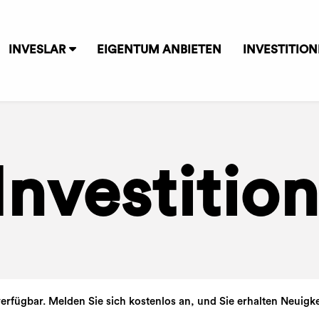
INVESLAR
EIGENTUM ANBIETEN
INVESTITIO
Investitio
erfügbar. Melden Sie sich kostenlos an, und Sie erhalten Neuigkei