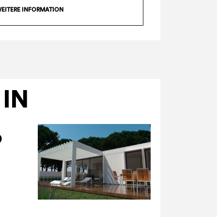
EITERE INFORMATION
 IN