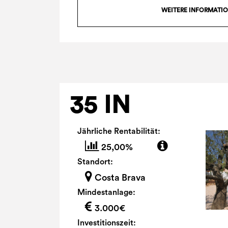
WEITERE INFORMATI
35 IN
Jährliche Rentabilität:
25,00%
Standort:
Costa Brava
Mindestanlage:
3.000€
Investitionszeit: