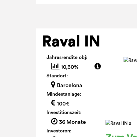
Raval IN
Jahresrendite obj:
10,30%
Standort:
Barcelona
Mindestanlage:
100€
Investitionszeit:
36 Monate
Investoren: