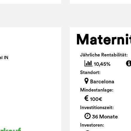
Materni
Jährliche Rentabilität:
10,45%
Standort:
Barcelona
Mindestanlage:
100€
Investitionszeit:
36 Monate
Investoren: