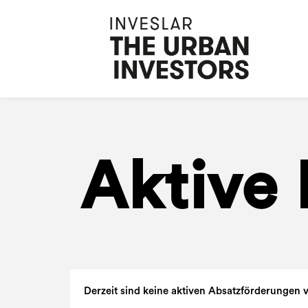
Aktive 
Derzeit sind keine aktiven Absatzförderungen v