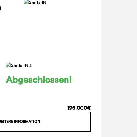
Abgeschlossen!
195.000€
EITERE INFORMATION