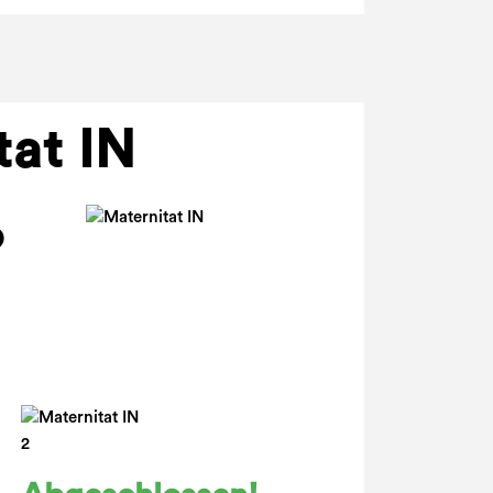
tat IN