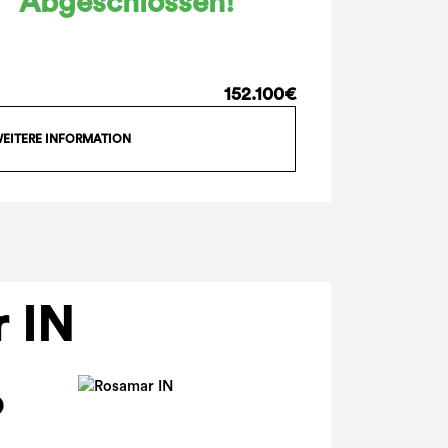
Abgeschlossen!
152.100€
EITERE INFORMATION
 IN