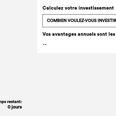
Calculez votre investissement
Vos avantages annuels sont les
ps restant:
0 jours