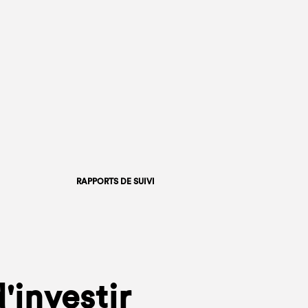
RAPPORTS DE SUIVI
'investir