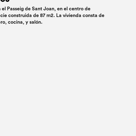
n el Passeig de Sant Joan, en el centro de
icie construida de 87 m2. La vivienda consta de
ro, cocina, y salón.