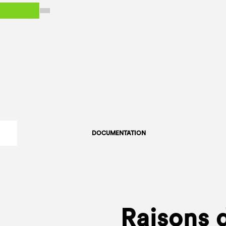
DOCUMENTATION
Raisons d