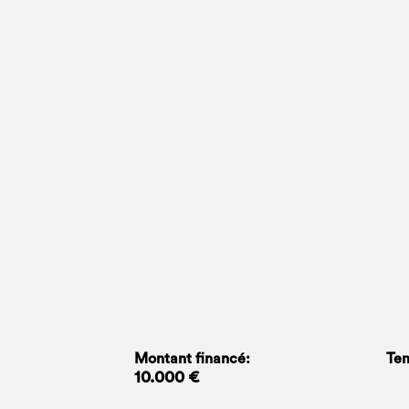
Montant financé:
Tem
10.000 €