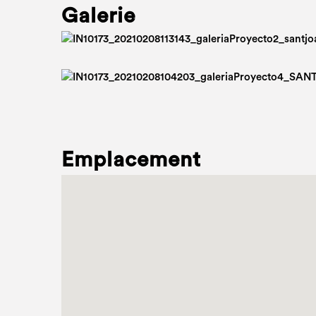
Galerie
Emplacement