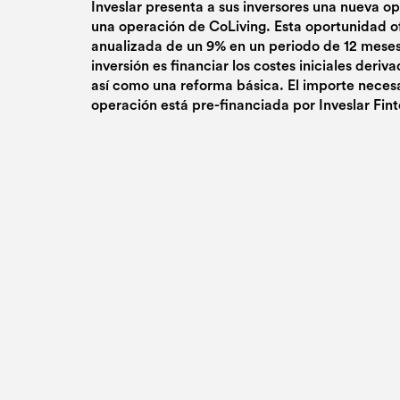
Inveslar presenta a sus inversores una nueva o
una operación de CoLiving. Esta oportunidad o
anualizada de un 9% en un periodo de 12 meses.
inversión es financiar los costes iniciales deriv
así como una reforma básica. El importe necesa
operación está pre-financiada por Inveslar Fint