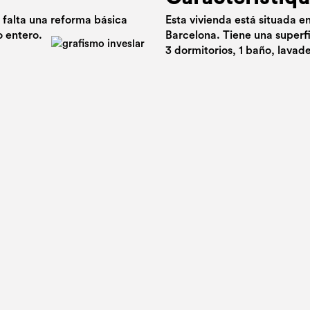
 falta una reforma básica
Esta vivienda está situada e
o entero.
Barcelona. Tiene una superf
3 dormitorios, 1 baño, lavade