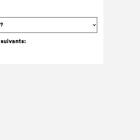
 suivants: