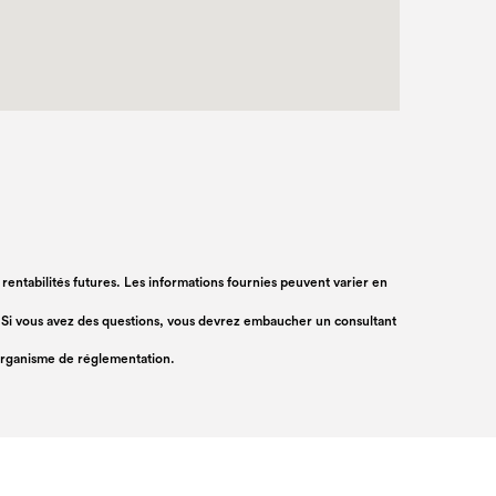
s rentabilités futures. Les informations fournies peuvent varier en
rs. Si vous avez des questions, vous devrez embaucher un consultant
 organisme de réglementation.