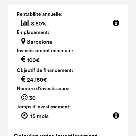
Rentabilité annuelle:
8,50%
Emplacement:
Barcelona
Investissement minimum:
100€
Objectif de financement:
24.150€
Nombre d'investisseurs:
30
Temps d'investissement:
15 mois