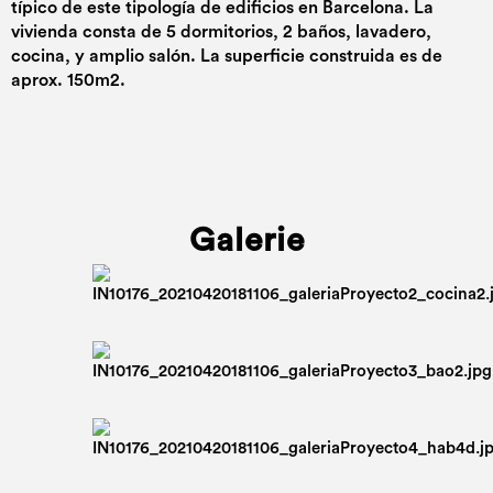
típico de este tipología de edificios en Barcelona. La
vivienda consta de 5 dormitorios, 2 baños, lavadero,
cocina, y amplio salón. La superficie construida es de
aprox. 150m2.
Galerie