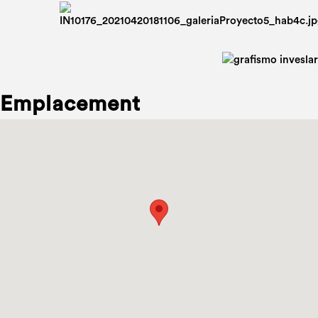
Emplacement