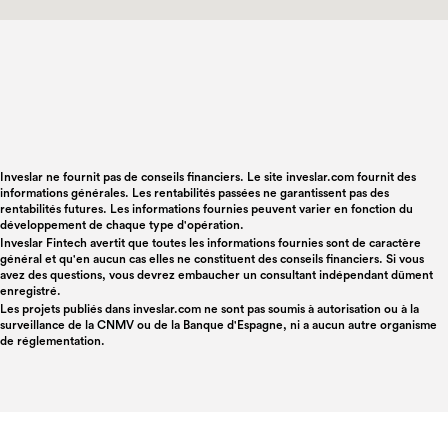
Inveslar ne fournit pas de conseils financiers. Le site inveslar.com fournit des
informations générales. Les rentabilités passées ne garantissent pas des
rentabilités futures. Les informations fournies peuvent varier en fonction du
développement de chaque type d'opération.
Inveslar Fintech avertit que toutes les informations fournies sont de caractère
général et qu'en aucun cas elles ne constituent des conseils financiers. Si vous
avez des questions, vous devrez embaucher un consultant indépendant dûment
enregistré.
Les projets publiés dans
inveslar.com
ne sont pas soumis à autorisation ou à la
surveillance de la CNMV ou de la Banque d'Espagne, ni a aucun autre organisme
de réglementation.