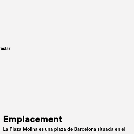
Emplacement
La Plaza Molina es una plaza de Barcelona situada en el