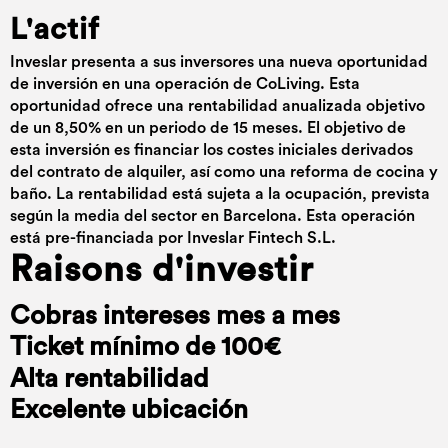
L'actif
Inveslar presenta a sus inversores una nueva oportunidad
de inversión en una operación de CoLiving. Esta
oportunidad ofrece una rentabilidad anualizada objetivo
de un 8,50% en un periodo de 15 meses. El objetivo de
esta inversión es financiar los costes iniciales derivados
del contrato de alquiler, así como una reforma de cocina y
baño. La rentabilidad está sujeta a la ocupación, prevista
según la media del sector en Barcelona. Esta operación
está pre-financiada por Inveslar Fintech S.L.
Raisons d'investir
Cobras intereses mes a mes
Ticket mínimo de 100€
Alta rentabilidad
Excelente ubicación