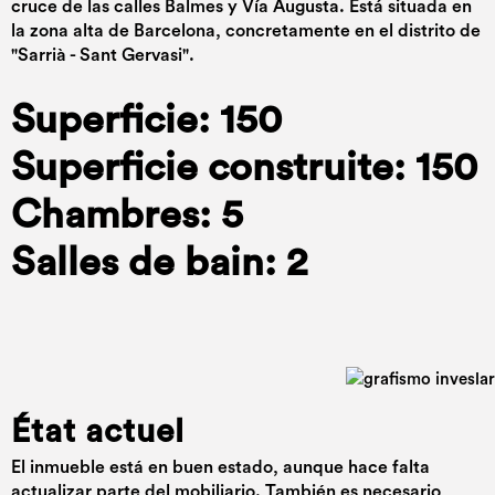
cruce de las calles Balmes y Vía Augusta. Está situada en
la zona alta de Barcelona, concretamente en el distrito de
"Sarrià - Sant Gervasi".
Superficie: 150
Superficie construite: 150
Chambres: 5
Salles de bain: 2
État actuel
El inmueble está en buen estado, aunque hace falta
actualizar parte del mobiliario. También es necesario