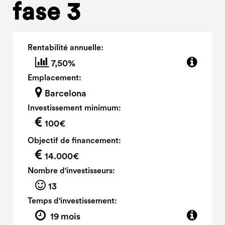
fase 3
Rentabilité annuelle:
7,50%
Emplacement:
Barcelona
Investissement minimum:
100€
Objectif de financement:
14.000€
Nombre d'investisseurs:
13
Temps d'investissement:
19 mois