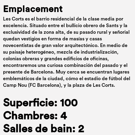
Emplacement
Les Corts es el barrio residencial de la clase media por
excelencia. Situado entre el bullicio obrero de Sants y la
exclusividad de la zona alta, de su pasado rural y señorial
quedan vestigios en forma de masías y casas
novecentistas de gran valor arquitectónico. En medio de
su paisaje heterogéneo, mezcla de industrialización,
colonias obreras y grandes edificios de oficinas,
encontraremos una curiosa combinación del pasado y el
presente de Barcelona. Muy cerca se encuentran lugares
emblemáticos de la ciudad, cómo el estadio de fútbol del
Camp Nou (FC Barcelona), y la plaza de Les Corts.
Superficie: 100
Chambres: 4
Salles de bain: 2