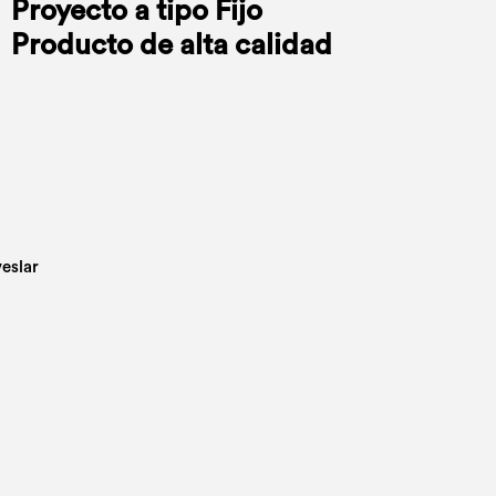
Proyecto a tipo Fijo
Producto de alta calidad