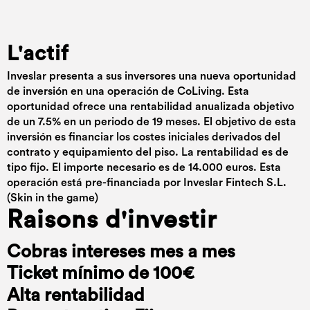
L'actif
Inveslar presenta a sus inversores una nueva oportunidad
de inversión en una operación de CoLiving. Esta
oportunidad ofrece una rentabilidad anualizada objetivo
de un 7.5% en un periodo de 19 meses. El objetivo de esta
inversión es financiar los costes iniciales derivados del
contrato y equipamiento del piso. La rentabilidad es de
tipo fijo. El importe necesario es de 14.000 euros. Esta
operación está pre-financiada por Inveslar Fintech S.L.
(Skin in the game)
Raisons d'investir
Cobras intereses mes a mes
Ticket mínimo de 100€
Alta rentabilidad