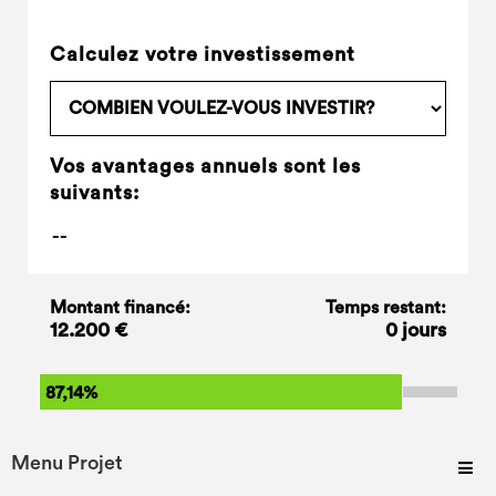
Calculez votre investissement
Vos avantages annuels sont les
suivants:
Montant financé:
Temps restant:
12.200 €
0 jours
87,14%
Menu Projet