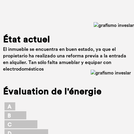
État actuel
El inmueble se encuentra en buen estado, ya que el
propietario ha realizado una reforma previa a la entrada
en alquiler. Tan sólo falta amueblar y equipar con
electrodomésticos
Évaluation de l'énergie
A
B
C
D