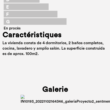
E
F
G
En procès
Caractéristiques
La vivienda consta de 4 dormitorios, 2 baños completos,
cocina, lavadero y amplio salón. La superficie construida
es de aprox. 100m2.
Galerie