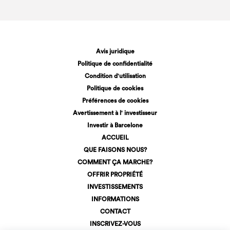
Avis juridique
Politique de confidentialité
Condition d'utilisation
Politique de cookies
Préférences de cookies
Avertissement à l' investisseur
Investir à Barcelone
ACCUEIL
QUE FAISONS NOUS?
COMMENT ÇA MARCHE?
OFFRIR PROPRIÉTÉ
INVESTISSEMENTS
INFORMATIONS
CONTACT
INSCRIVEZ-VOUS