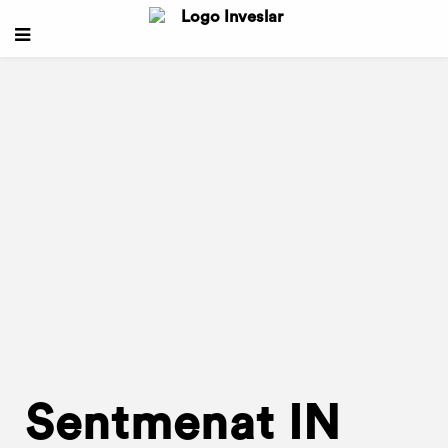
Sentmenat IN