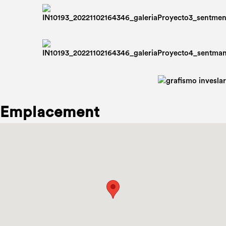
Emplacement