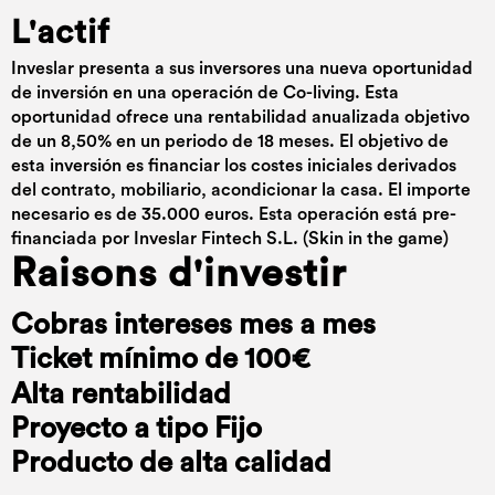
L'actif
Inveslar presenta a sus inversores una nueva oportunidad
de inversión en una operación de Co-living. Esta
oportunidad ofrece una rentabilidad anualizada objetivo
de un 8,50% en un periodo de 18 meses. El objetivo de
esta inversión es financiar los costes iniciales derivados
del contrato, mobiliario, acondicionar la casa. El importe
necesario es de 35.000 euros. Esta operación está pre-
financiada por Inveslar Fintech S.L. (Skin in the game)
Raisons d'investir
Cobras intereses mes a mes
Ticket mínimo de 100€
Alta rentabilidad
Proyecto a tipo Fijo
Producto de alta calidad