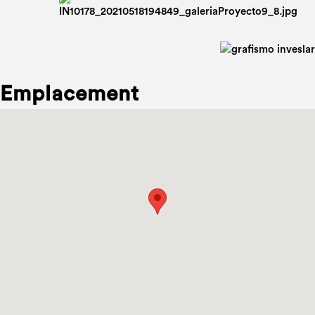
Emplacement