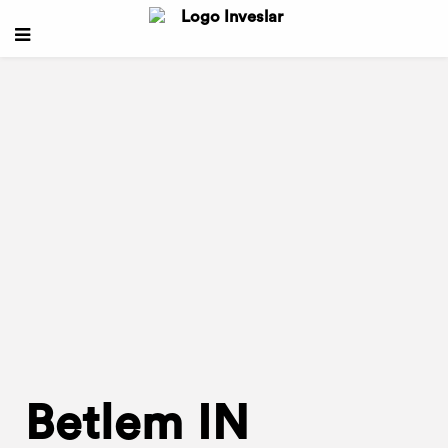
Betlem IN