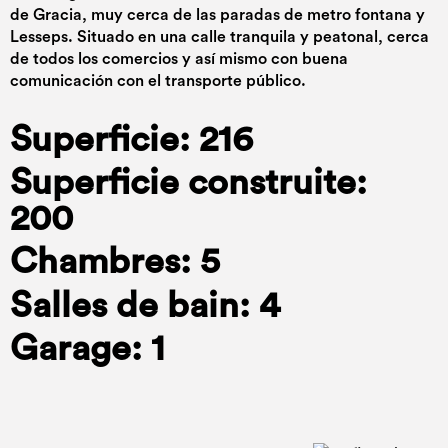
de Gracia, muy cerca de las paradas de metro fontana y
Lesseps. Situado en una calle tranquila y peatonal, cerca
de todos los comercios y así mismo con buena
comunicación con el transporte público.
Superficie: 216
Superficie construite:
200
Chambres: 5
Salles de bain: 4
Garage: 1