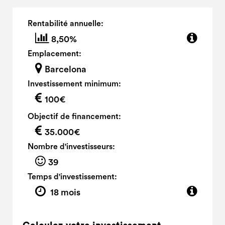
Rentabilité annuelle:
8,50%
Emplacement:
Barcelona
Investissement minimum:
100€
Objectif de financement:
35.000€
Nombre d'investisseurs:
39
Temps d'investissement:
18 mois