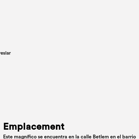
Emplacement
Este magnífico se encuentra en la calle Betlem en el barrio