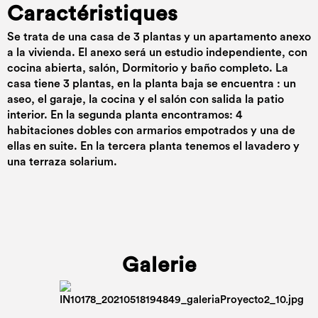
Caractéristiques
Se trata de una casa de 3 plantas y un apartamento anexo
a la vivienda. El anexo será un estudio independiente, con
cocina abierta, salón, Dormitorio y baño completo. La
casa tiene 3 plantas, en la planta baja se encuentra : un
aseo, el garaje, la cocina y el salón con salida la patio
interior. En la segunda planta encontramos: 4
habitaciones dobles con armarios empotrados y una de
ellas en suite. En la tercera planta tenemos el lavadero y
una terraza solarium.
Galerie