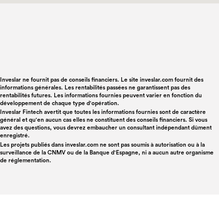
Inveslar ne fournit pas de conseils financiers. Le site inveslar.com fournit des
informations générales. Les rentabilités passées ne garantissent pas des
rentabilités futures. Les informations fournies peuvent varier en fonction du
développement de chaque type d'opération.
Inveslar Fintech avertit que toutes les informations fournies sont de caractère
général et qu'en aucun cas elles ne constituent des conseils financiers. Si vous
avez des questions, vous devrez embaucher un consultant indépendant dûment
enregistré.
Les projets publiés dans
inveslar.com
ne sont pas soumis à autorisation ou à la
surveillance de la CNMV ou de la Banque d'Espagne, ni a aucun autre organisme
de réglementation.