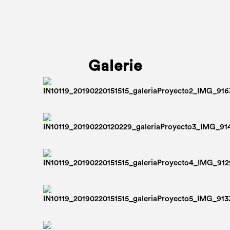
Galerie