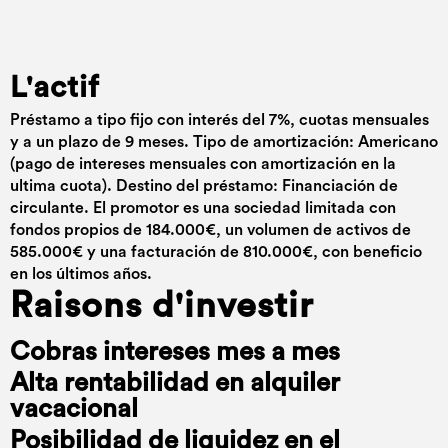
L'actif
Préstamo a tipo fijo con interés del 7%, cuotas mensuales
y a un plazo de 9 meses. Tipo de amortización: Americano
(pago de intereses mensuales con amortización en la
ultima cuota). Destino del préstamo: Financiación de
circulante. El promotor es una sociedad limitada con
fondos propios de 184.000€, un volumen de activos de
585.000€ y una facturación de 810.000€, con beneficio
en los últimos años.
Raisons d'investir
Cobras intereses mes a mes
Alta rentabilidad en alquiler
vacacional
Posibilidad de liquidez en el