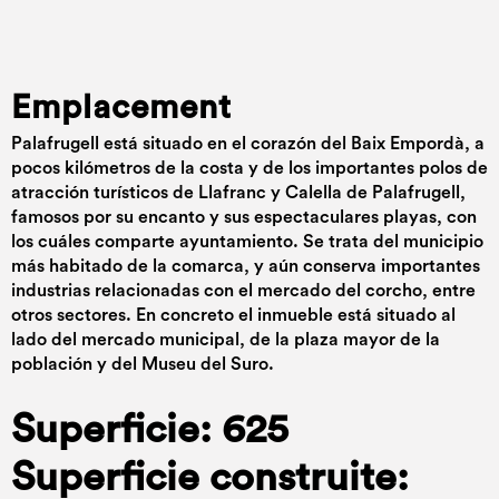
Emplacement
Palafrugell está situado en el corazón del Baix Empordà, a
pocos kilómetros de la costa y de los importantes polos de
atracción turísticos de Llafranc y Calella de Palafrugell,
famosos por su encanto y sus espectaculares playas, con
los cuáles comparte ayuntamiento. Se trata del municipio
más habitado de la comarca, y aún conserva importantes
industrias relacionadas con el mercado del corcho, entre
otros sectores. En concreto el inmueble está situado al
lado del mercado municipal, de la plaza mayor de la
población y del Museu del Suro.
Superficie: 625
Superficie construite: