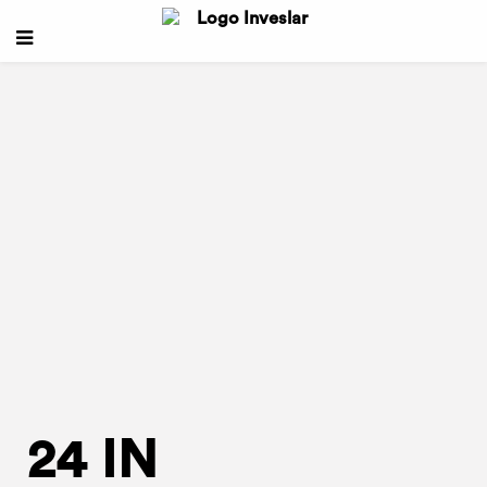
24 IN