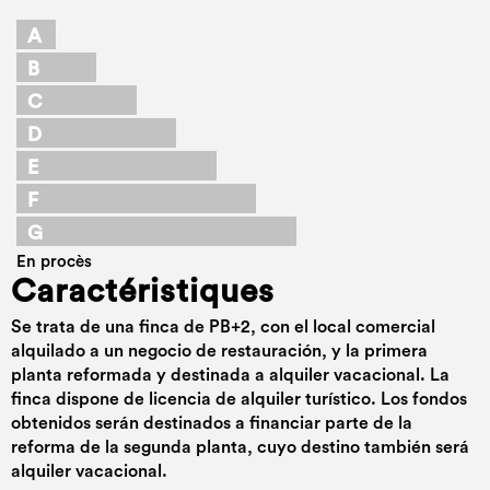
A
B
C
D
E
F
G
En procès
Caractéristiques
Se trata de una finca de PB+2, con el local comercial
alquilado a un negocio de restauración, y la primera
planta reformada y destinada a alquiler vacacional. La
finca dispone de licencia de alquiler turístico. Los fondos
obtenidos serán destinados a financiar parte de la
reforma de la segunda planta, cuyo destino también será
alquiler vacacional.