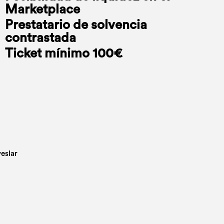
Marketplace
Prestatario de solvencia
contrastada
Ticket mínimo 100€