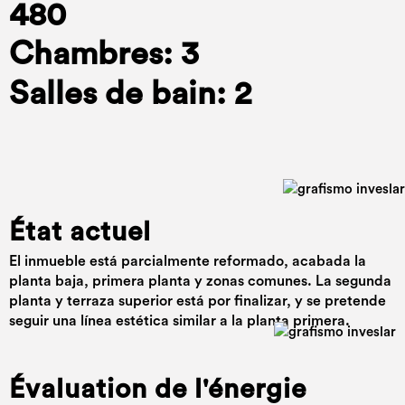
480
Chambres: 3
Salles de bain: 2
État actuel
El inmueble está parcialmente reformado, acabada la
planta baja, primera planta y zonas comunes. La segunda
planta y terraza superior está por finalizar, y se pretende
seguir una línea estética similar a la planta primera.
Évaluation de l'énergie