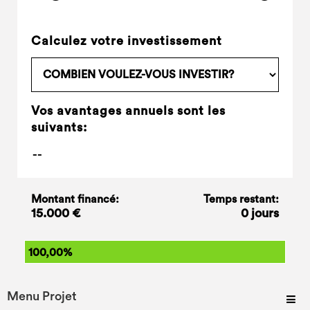
Calculez votre investissement
Vos avantages annuels sont les
suivants:
Montant financé:
Temps restant:
15.000 €
0 jours
100,00%
Menu Projet