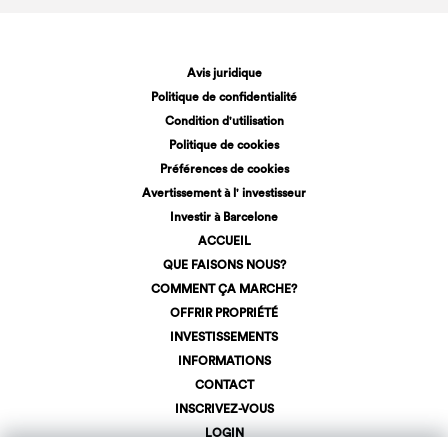
Avis juridique
Politique de confidentialité
Condition d'utilisation
Politique de cookies
Préférences de cookies
Avertissement à l' investisseur
Investir à Barcelone
ACCUEIL
QUE FAISONS NOUS?
COMMENT ÇA MARCHE?
OFFRIR PROPRIÉTÉ
INVESTISSEMENTS
INFORMATIONS
CONTACT
INSCRIVEZ-VOUS
LOGIN