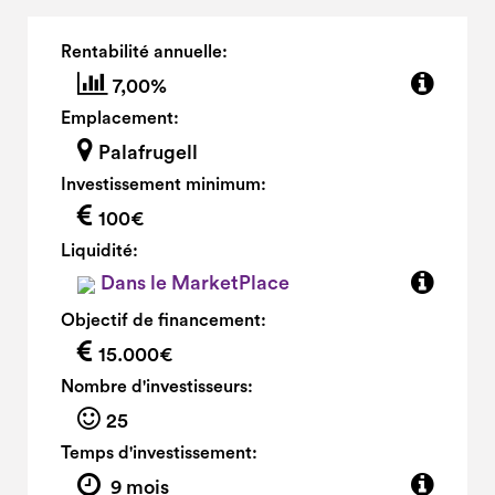
Rentabilité annuelle:
7,00%
Emplacement:
Palafrugell
Investissement minimum:
100€
Liquidité:
Dans le MarketPlace
Objectif de financement:
15.000€
Nombre d'investisseurs:
25
Temps d'investissement:
9 mois