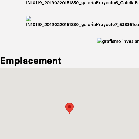
Emplacement