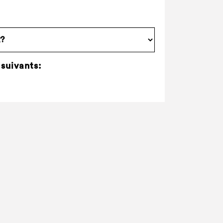
 suivants: