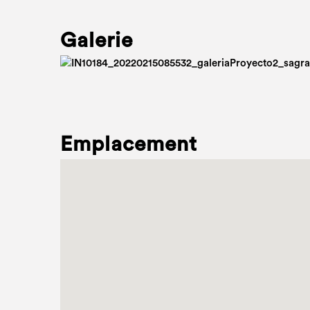
Galerie
Emplacement