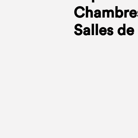
Chambres
Salles de 