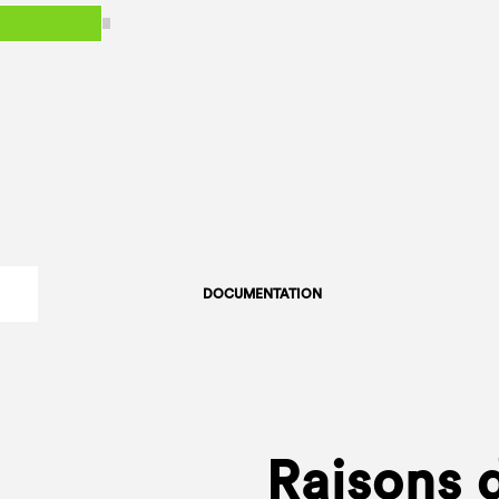
DOCUMENTATION
Raisons d