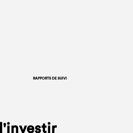
RAPPORTS DE SUIVI
'investir