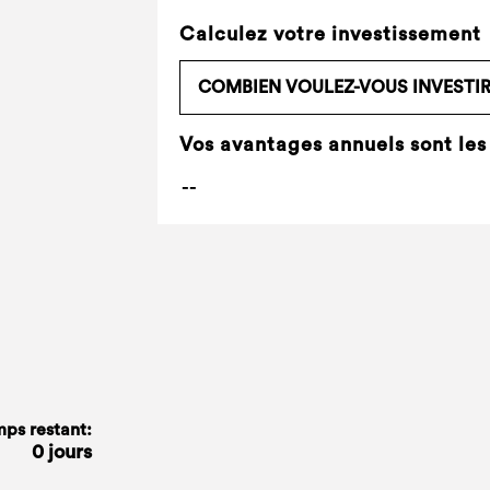
Calculez votre investissement
Vos avantages annuels sont les
ps restant:
0 jours