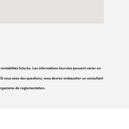
s rentabilités futures. Les informations fournies peuvent varier en
rs. Si vous avez des questions, vous devrez embaucher un consultant
 organisme de réglementation.