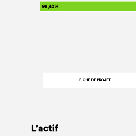
98,40%
FICHE DE PROJET
L'actif