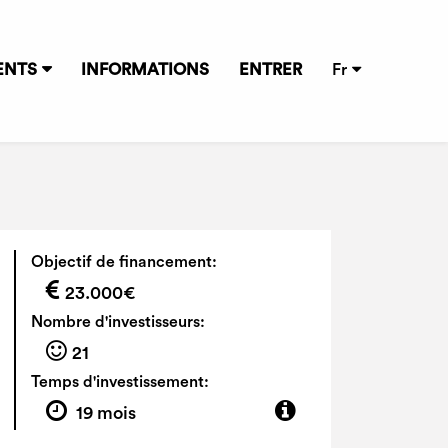
ENTS
INFORMATIONS
ENTRER
Fr
Objectif de financement:
23.000€
Nombre d'investisseurs:
21
Temps d'investissement:
19 mois