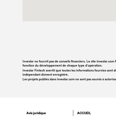
Inveslar ne fournit pas de conseils financiers. Le site inveslar.com
fonction du développement de chaque type d'opération.
Inveslar Fintech avertit que toutes les informations fournies sont
indépendant dûment enregistré.
Les projets publiés dans
inveslar.com
ne sont pas soumis à autoris
Avis juridique
ACCUEIL