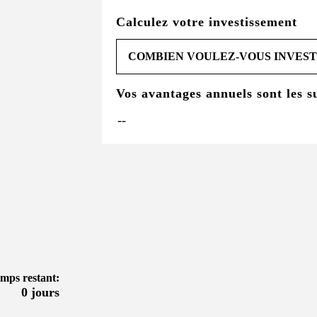
Calculez votre investissement
Vos avantages annuels sont les s
mps restant:
0 jours