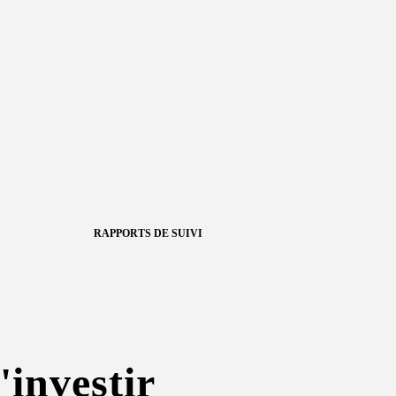
RAPPORTS DE SUIVI
'investir