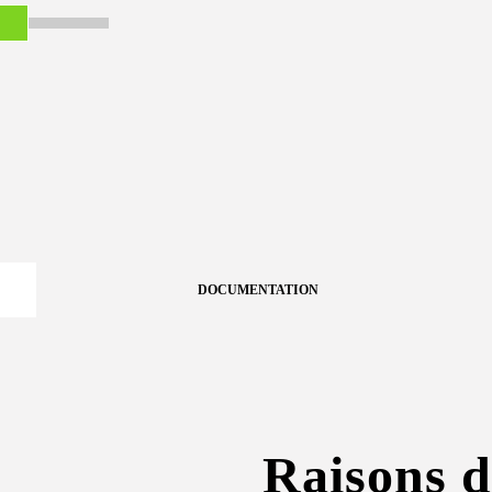
DOCUMENTATION
Raisons d