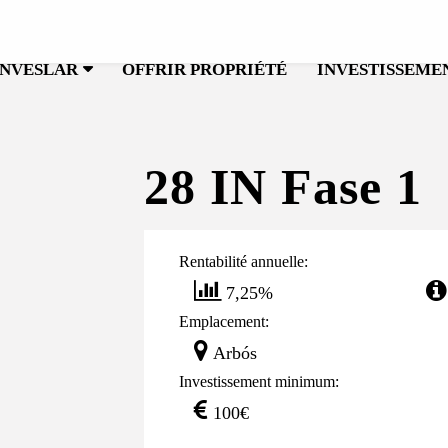
INVESLAR
OFFRIR PROPRIÉTÉ
INVESTISSEME
28 IN Fase 1
Rentabilité annuelle:
7,25%
Emplacement:
Arbós
Investissement minimum:
100€