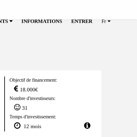
NTS
INFORMATIONS
ENTRER
Fr
Objectif de financement:
18.000€
Nombre d'investisseurs:
31
Temps d'investissement:
12 mois