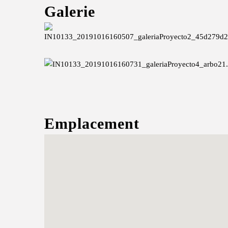
Galerie
Emplacement