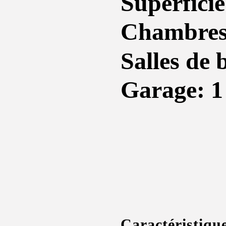
Superficie
Chambres
Salles de 
Garage: 1
Caractéristiqu