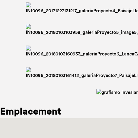
Emplacement