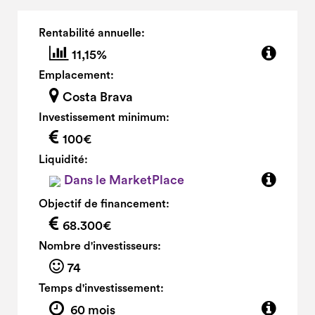
Rentabilité annuelle:
11,15%
Emplacement:
Costa Brava
Investissement minimum:
100€
Liquidité:
Dans le MarketPlace
Objectif de financement:
68.300€
Nombre d'investisseurs:
74
Temps d'investissement:
60 mois