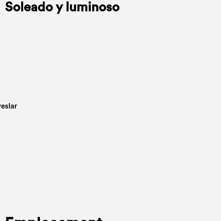
Soleado y luminoso