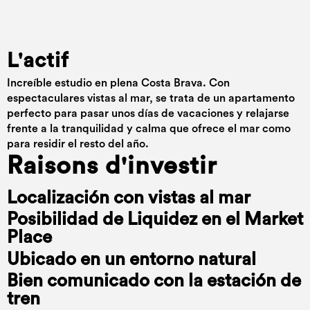
L'actif
Increíble estudio en plena Costa Brava. Con
espectaculares vistas al mar, se trata de un apartamento
perfecto para pasar unos días de vacaciones y relajarse
frente a la tranquilidad y calma que ofrece el mar como
para residir el resto del año.
Raisons d'investir
Localización con vistas al mar
Posibilidad de Liquidez en el Market
Place
Ubicado en un entorno natural
Bien comunicado con la estación de
tren