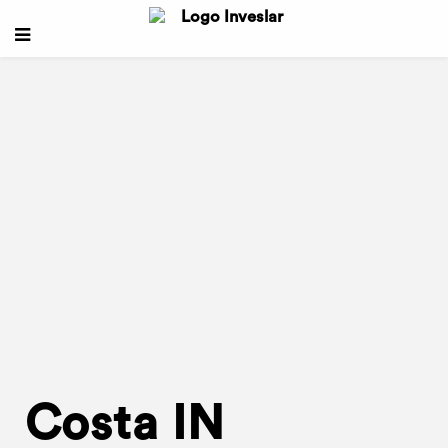
Costa IN