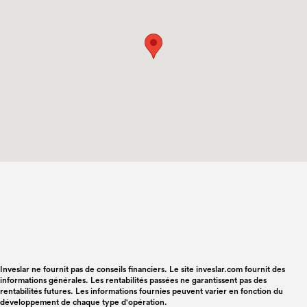
Inveslar ne fournit pas de conseils financiers. Le site inveslar.com fournit des
informations générales. Les rentabilités passées ne garantissent pas des
rentabilités futures. Les informations fournies peuvent varier en fonction du
développement de chaque type d'opération.