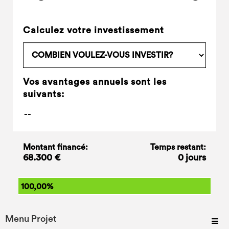
Calculez votre investissement
Vos avantages annuels sont les
suivants:
Montant financé:
Temps restant:
68.300 €
0 jours
100,00%
Menu Projet