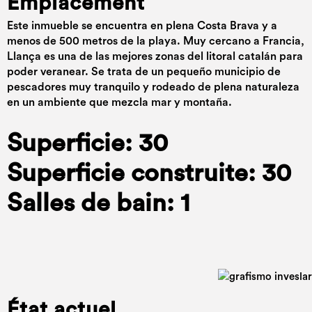
Emplacement
Este inmueble se encuentra en plena Costa Brava y a
menos de 500 metros de la playa. Muy cercano a Francia,
Llança es una de las mejores zonas del litoral catalán para
poder veranear. Se trata de un pequeño municipio de
pescadores muy tranquilo y rodeado de plena naturaleza
en un ambiente que mezcla mar y montaña.
Superficie: 30
Superficie construite: 30
Salles de bain: 1
État actuel