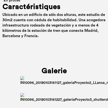
En procès
Caractéristiques
Ubicado en un edificio de sólo dos alturas, este estudio de
30m2 cuenta con cédula de habitabilidad. Una acogedora
infraestructura rodeada de vegetación y a menos de 4
kilómetros de la estación de tren que conecta Madrid,
Barcelona y Francia.
Galerie