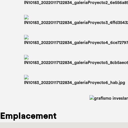
Emplacement