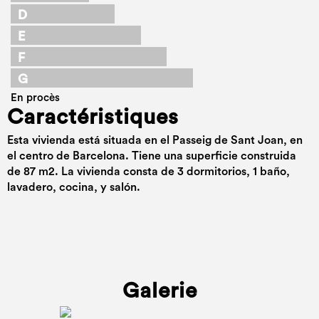
D
E
F
G
En procès
Caractéristiques
Esta vivienda está situada en el Passeig de Sant Joan, en
el centro de Barcelona. Tiene una superficie construida
de 87 m2. La vivienda consta de 3 dormitorios, 1 baño,
lavadero, cocina, y salón.
Galerie