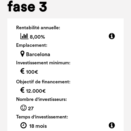
fase 3
Rentabilité annuelle:
8,00%
Emplacement:
Barcelona
Investissement minimum:
100€
Objectif de financement:
12.000€
Nombre d'investisseurs:
27
Temps d'investissement:
18 mois