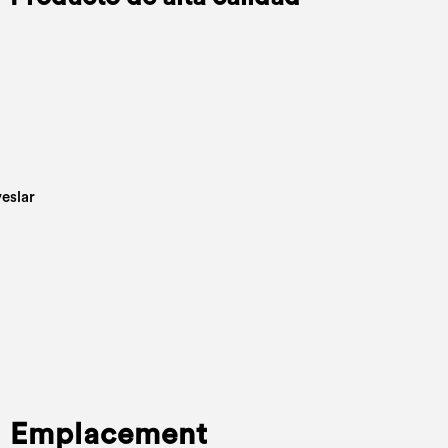
Emplacement