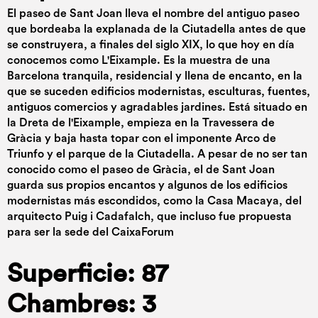
El paseo de Sant Joan lleva el nombre del antiguo paseo
que bordeaba la explanada de la Ciutadella antes de que
se construyera, a finales del siglo XIX, lo que hoy en día
conocemos como L'Eixample. Es la muestra de una
Barcelona tranquila, residencial y llena de encanto, en la
que se suceden edificios modernistas, esculturas, fuentes,
antiguos comercios y agradables jardines. Está situado en
la Dreta de l'Eixample, empieza en la Travessera de
Gràcia y baja hasta topar con el imponente Arco de
Triunfo y el parque de la Ciutadella. A pesar de no ser tan
conocido como el paseo de Gràcia, el de Sant Joan
guarda sus propios encantos y algunos de los edificios
modernistas más escondidos, como la Casa Macaya, del
arquitecto Puig i Cadafalch, que incluso fue propuesta
para ser la sede del CaixaForum
Superficie: 87
Chambres: 3