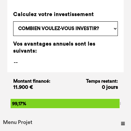
Calculez votre investissement
Vos avantages annuels sont les
suivants:
Montant financé:
Temps restant:
11.900 €
0 jours
99,17%
Menu Projet