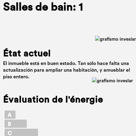
Salles de bain: 1
État actuel
El inmueble está en buen estado. Tan sólo hace falta una
actualización para ampliar una habitación, y amueblar el
piso entero.
Évaluation de l'énergie
A
B
C