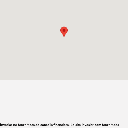
Inveslar ne fournit pas de conseils financiers. Le site inveslar.com fournit des