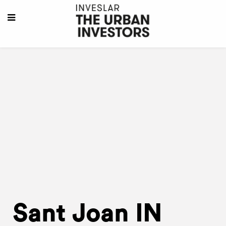
Sant Joan IN