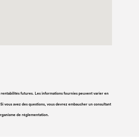
s rentabilités futures. Les informations fournies peuvent varier en
rs. Si vous avez des questions, vous devrez embaucher un consultant
 organisme de réglementation.