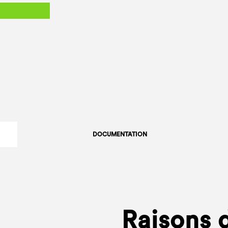
DOCUMENTATION
Raisons d