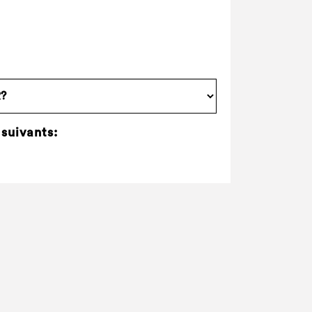
 suivants: