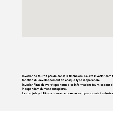
Inveslar ne fournit pas de conseils financiers. Le site inveslar.com
fonction du développement de chaque type d'opération.
Inveslar Fintech avertit que toutes les informations fournies sont
indépendant dûment enregistré.
Les projets publiés dans
inveslar.com
ne sont pas soumis à autoris