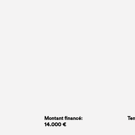
Montant financé:
Tem
14.000 €