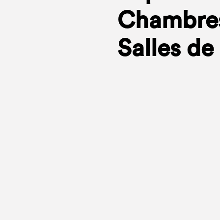
Chambres
Salles de