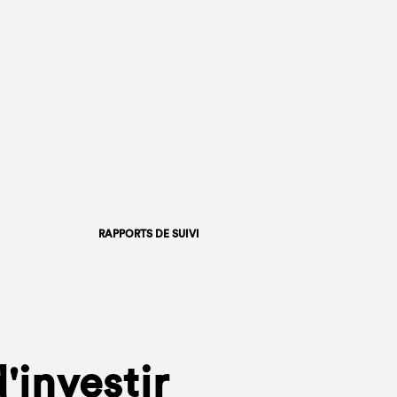
RAPPORTS DE SUIVI
'investir