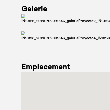
Galerie
Emplacement