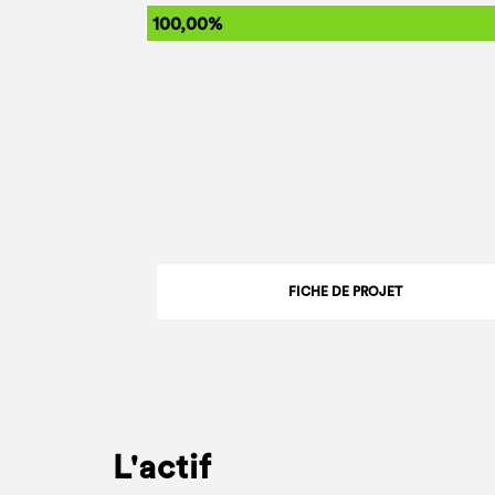
100,00%
FICHE DE PROJET
L'actif