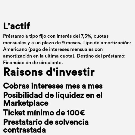
L'actif
Préstamo a tipo fijo con interés del 7,5%, cuotas
mensuales y a un plazo de 9 meses. Tipo de amortización:
Americano (pago de intereses mensuales con
amortización en la ultima cuota). Destino del préstamo:
Financiación de circulante.
Raisons d'investir
Cobras intereses mes a mes
Posibilidad de liquidez en el
Marketplace
Ticket mínimo de 100€
Prestatario de solvencia
contrastada