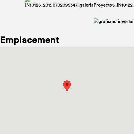
Emplacement