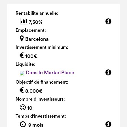
Rentabilité annuelle:
7,50%
Emplacement:
Barcelona
Investissement minimum:
100€
Liquidité:
Dans le MarketPlace
Objectif de financement:
8.000€
Nombre d'investisseurs:
10
Temps d'investissement:
9 mois