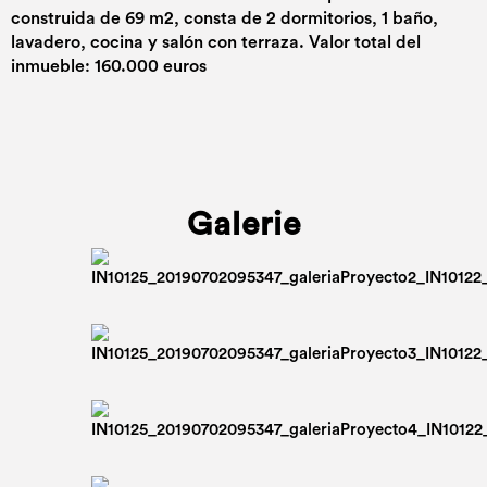
construida de 69 m2, consta de 2 dormitorios, 1 baño,
lavadero, cocina y salón con terraza. Valor total del
inmueble: 160.000 euros
Galerie