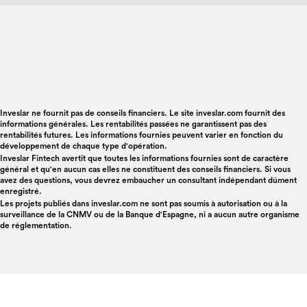
Inveslar ne fournit pas de conseils financiers. Le site inveslar.com fournit des
informations générales. Les rentabilités passées ne garantissent pas des
rentabilités futures. Les informations fournies peuvent varier en fonction du
développement de chaque type d'opération.
Inveslar Fintech avertit que toutes les informations fournies sont de caractère
général et qu'en aucun cas elles ne constituent des conseils financiers. Si vous
avez des questions, vous devrez embaucher un consultant indépendant dûment
enregistré.
Les projets publiés dans
inveslar.com
ne sont pas soumis à autorisation ou à la
surveillance de la CNMV ou de la Banque d'Espagne, ni a aucun autre organisme
de réglementation.