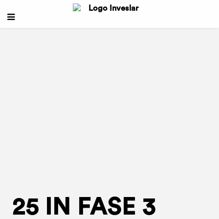
25 IN FASE 3