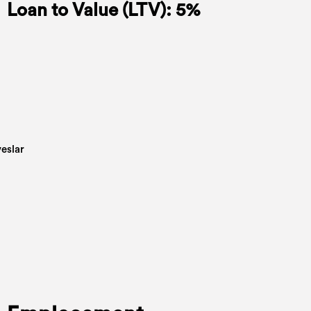
Loan to Value (LTV): 5%