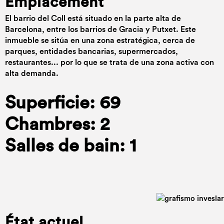
Emplacement
El barrio del Coll está situado en la parte alta de
Barcelona, entre los barrios de Gracia y Putxet. Este
inmueble se sitúa en una zona estratégica, cerca de
parques, entidades bancarias, supermercados,
restaurantes... por lo que se trata de una zona activa con
alta demanda.
Superficie: 69
Chambres: 2
Salles de bain: 1
État actuel