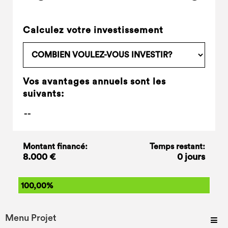
Calculez votre investissement
Vos avantages annuels sont les
suivants:
Montant financé:
Temps restant:
8.000 €
0 jours
100,00%
Menu Projet