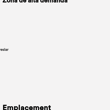
Zona de alta demanda
Emplacement