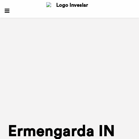
Ermengarda IN