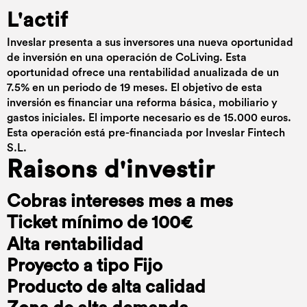
L'actif
Inveslar presenta a sus inversores una nueva oportunidad
de inversión en una operación de CoLiving. Esta
oportunidad ofrece una rentabilidad anualizada de un
7.5% en un periodo de 19 meses. El objetivo de esta
inversión es financiar una reforma básica, mobiliario y
gastos iniciales. El importe necesario es de 15.000 euros.
Esta operación está pre-financiada por Inveslar Fintech
S.L.
Raisons d'investir
Cobras intereses mes a mes
Ticket mínimo de 100€
Alta rentabilidad
Proyecto a tipo Fijo
Producto de alta calidad