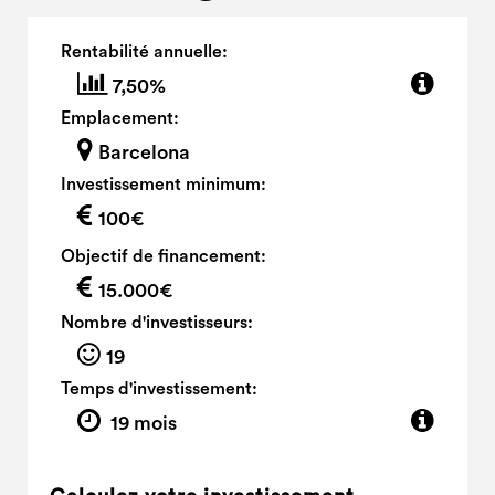
Rentabilité annuelle:
7,50%
Emplacement:
Barcelona
Investissement minimum:
100€
Objectif de financement:
15.000€
Nombre d'investisseurs:
19
Temps d'investissement:
19 mois