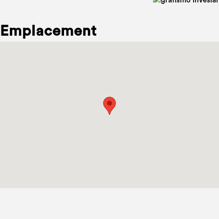
Emplacement