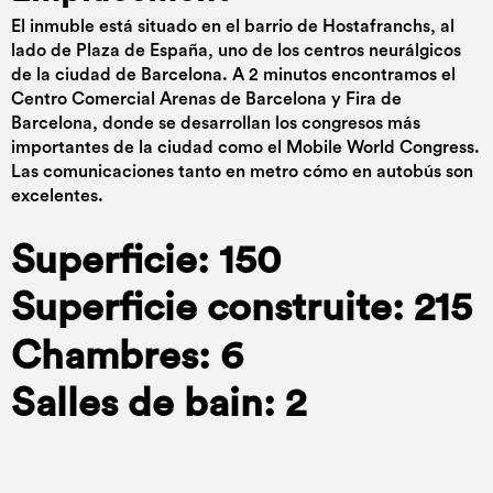
El inmuble está situado en el barrio de Hostafranchs, al
lado de Plaza de España, uno de los centros neurálgicos
de la ciudad de Barcelona. A 2 minutos encontramos el
Centro Comercial Arenas de Barcelona y Fira de
Barcelona, donde se desarrollan los congresos más
importantes de la ciudad como el Mobile World Congress.
Las comunicaciones tanto en metro cómo en autobús son
excelentes.
Superficie: 150
Superficie construite: 215
Chambres: 6
Salles de bain: 2