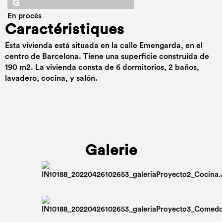
G
En procès
Caractéristiques
Esta vivienda está situada en la calle Emengarda, en el
centro de Barcelona. Tiene una superficie construida de
190 m2. La vivienda consta de 6 dormitorios, 2 baños,
lavadero, cocina, y salón.
Galerie