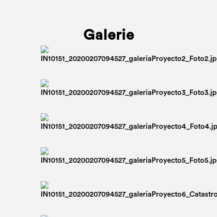
Galerie