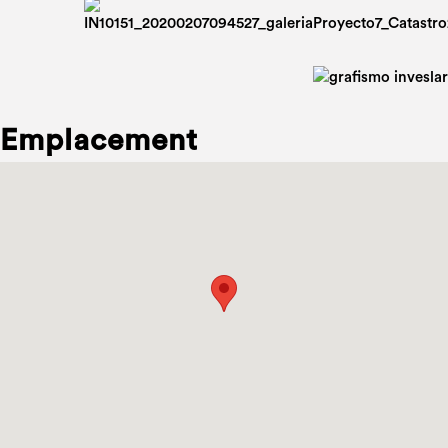
Emplacement