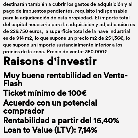
destinarán también a cubrir los gastos de adquisición y al
pago de impuestos pendientes, requisito indispensable
para la adjudicación de esta propiedad. El importe total
del capital necesario para la adquisición y adjudicación es
de 229.750 euros, la superficie total de la nave industrial
es de 914 m2, lo que supone un precio m2 de 251,36€, lo
que supone un importe sustancialmente inferior a los
precios de la zona. Precio de venta: 350.000€
Raisons d'investir
Muy buena rentabilidad en Venta-
Flash
Ticket mínimo de 100€
Acuerdo con un potencial
comprador
Rentabilidad a partir del 16,40%
Loan to Value (LTV): 7,14%