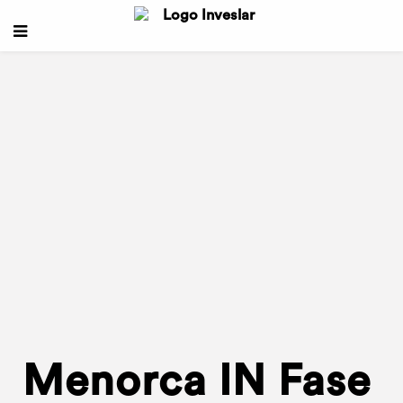
Menorca IN Fase