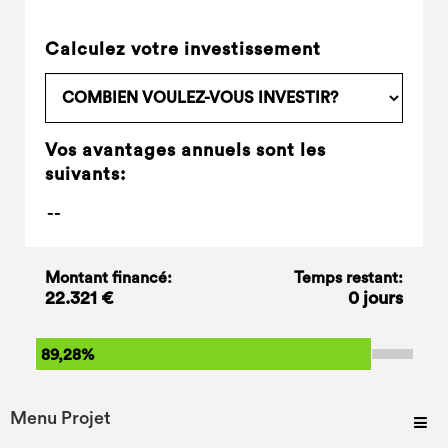
Calculez votre investissement
Vos avantages annuels sont les
suivants:
Montant financé:
Temps restant:
22.321 €
0 jours
89,28%
Menu Projet