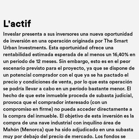
L'actif
Inveslar presenta a sus inversores una nueva oportunidad
de inversión en una operación originada por The Smart
Urban Investments. Esta oportunidad ofrece una
rentabilidad estimada esperada de al menos un 16,40% en
un periodo de 12 meses. Sin embargo, esto es en el peor
escenario previsto para el proyecto, ya que se dispone de
un potencial comprador con el que ya se ha pactado el
precio y condiciones de venta, por lo que esta operación
se podría llevar a cabo en un período bastante menor. El
hecho de que este inmueble proceda de subasta judicial,
provoca que el comprador interesado (con un
compromiso en firme) no pueda acceder directamente a
la compra del inmueble. El objetivo de esta inversión es la
compra de una nave industrial con inquilino área de
Mahón (Menorca) que ha sido adjudicado en una subasta
muy por debajo del precio de mercado. Los fondos se