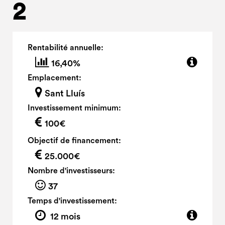
2
Rentabilité annuelle:
16,40%
Emplacement:
Sant Lluís
Investissement minimum:
100€
Objectif de financement:
25.000€
Nombre d'investisseurs:
37
Temps d'investissement:
12 mois