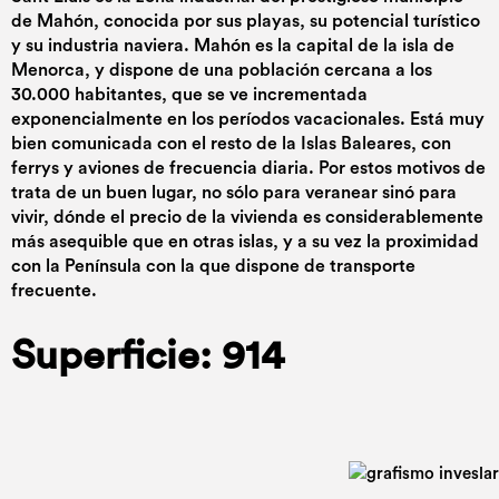
de Mahón, conocida por sus playas, su potencial turístico
y su industria naviera. Mahón es la capital de la isla de
Menorca, y dispone de una población cercana a los
30.000 habitantes, que se ve incrementada
exponencialmente en los períodos vacacionales. Está muy
bien comunicada con el resto de la Islas Baleares, con
ferrys y aviones de frecuencia diaria. Por estos motivos de
trata de un buen lugar, no sólo para veranear sinó para
vivir, dónde el precio de la vivienda es considerablemente
más asequible que en otras islas, y a su vez la proximidad
con la Península con la que dispone de transporte
frecuente.
Superficie: 914