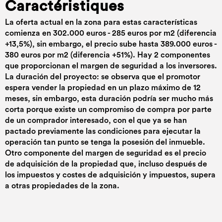
Caractéristiques
La oferta actual en la zona para estas características
comienza en 302.000 euros - 285 euros por m2 (diferencia
+13,5%), sin embargo, el precio sube hasta 389.000 euros -
380 euros por m2 (diferencia +51%). Hay 2 componentes
que proporcionan el margen de seguridad a los inversores.
La duración del proyecto: se observa que el promotor
espera vender la propiedad en un plazo máximo de 12
meses, sin embargo, esta duración podría ser mucho más
corta porque existe un compromiso de compra por parte
de un comprador interesado, con el que ya se han
pactado previamente las condiciones para ejecutar la
operación tan punto se tenga la posesión del inmueble.
Otro componente del margen de seguridad es el precio
de adquisición de la propiedad que, incluso después de
los impuestos y costes de adquisición y impuestos, supera
a otras propiedades de la zona.