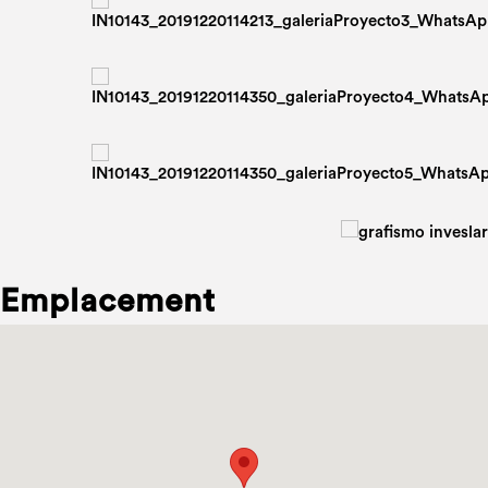
Emplacement