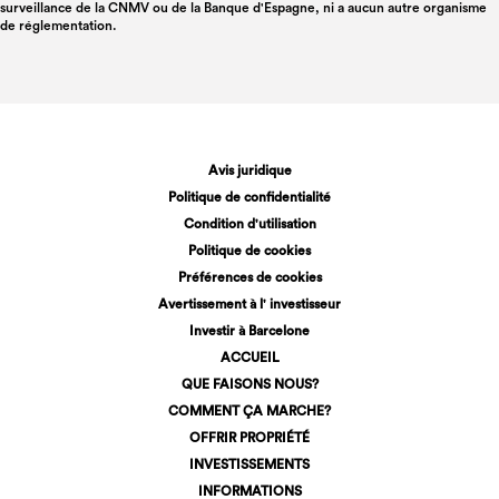
surveillance de la CNMV ou de la Banque d'Espagne, ni a aucun autre organisme
de réglementation.
Avis juridique
Politique de confidentialité
Condition d'utilisation
Politique de cookies
Préférences de cookies
Avertissement à l' investisseur
Investir à Barcelone
ACCUEIL
QUE FAISONS NOUS?
COMMENT ÇA MARCHE?
OFFRIR PROPRIÉTÉ
INVESTISSEMENTS
INFORMATIONS