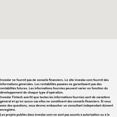
Inveslar ne fournit pas de conseils financiers. Le site inveslar.com fournit des
informations générales. Les rentabilités passées ne garantissent pas des
rentabilités futures. Les informations fournies peuvent varier en fonction du
développement de chaque type d'opération.
Inveslar Fintech avertit que toutes les informations fournies sont de caractère
général et qu'en aucun cas elles ne constituent des conseils financiers. Si vous
avez des questions, vous devrez embaucher un consultant indépendant dûment
enregistré.
Les projets publiés dans
inveslar.com
ne sont pas soumis à autorisation ou à la