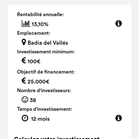
Rentabilité annuelle:
13,10%
Emplacement:
Badia del Vallés
Investissement minimum:
100€
Objectif de financement:
25.000€
Nombre d'investisseurs:
38
Temps d'investissement:
12 mois