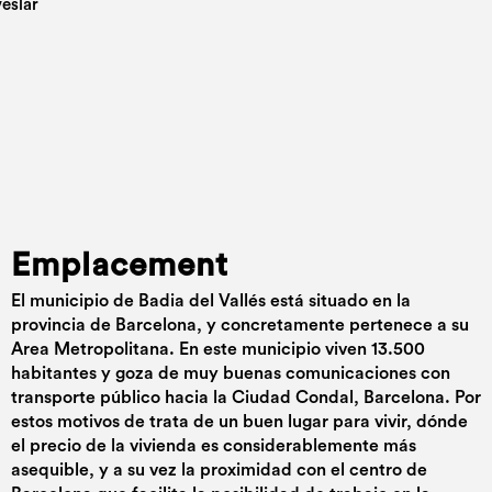
Emplacement
El municipio de Badia del Vallés está situado en la
provincia de Barcelona, y concretamente pertenece a su
Area Metropolitana. En este municipio viven 13.500
habitantes y goza de muy buenas comunicaciones con
transporte público hacia la Ciudad Condal, Barcelona. Por
estos motivos de trata de un buen lugar para vivir, dónde
el precio de la vivienda es considerablemente más
asequible, y a su vez la proximidad con el centro de