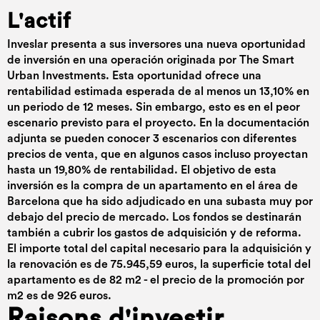
L'actif
Inveslar presenta a sus inversores una nueva oportunidad
de inversión en una operación originada por The Smart
Urban Investments. Esta oportunidad ofrece una
rentabilidad estimada esperada de al menos un 13,10% en
un periodo de 12 meses. Sin embargo, esto es en el peor
escenario previsto para el proyecto. En la documentación
adjunta se pueden conocer 3 escenarios con diferentes
precios de venta, que en algunos casos incluso proyectan
hasta un 19,80% de rentabilidad. El objetivo de esta
inversión es la compra de un apartamento en el área de
Barcelona que ha sido adjudicado en una subasta muy por
debajo del precio de mercado. Los fondos se destinarán
también a cubrir los gastos de adquisición y de reforma.
El importe total del capital necesario para la adquisición y
la renovación es de 75.945,59 euros, la superficie total del
apartamento es de 82 m2 - el precio de la promoción por
m2 es de 926 euros.
Raisons d'investir