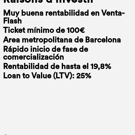
Muy buena rentabilidad en Venta-
Flash
Ticket mínimo de 100€
Area metropolitana de Barcelona
Rápido inicio de fase de
comercialización
Rentabilidad de hasta el 19,8%
Loan to Value (LTV): 25%