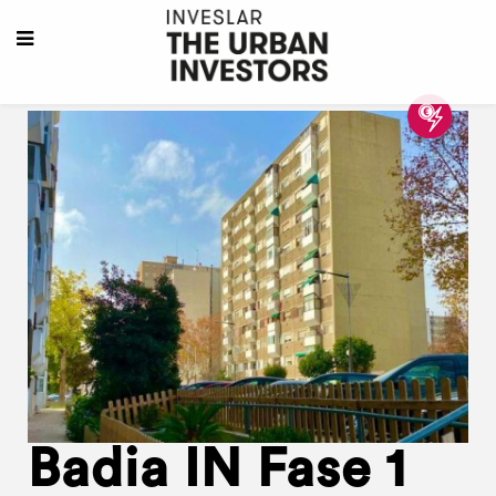
Badia IN Fase 1