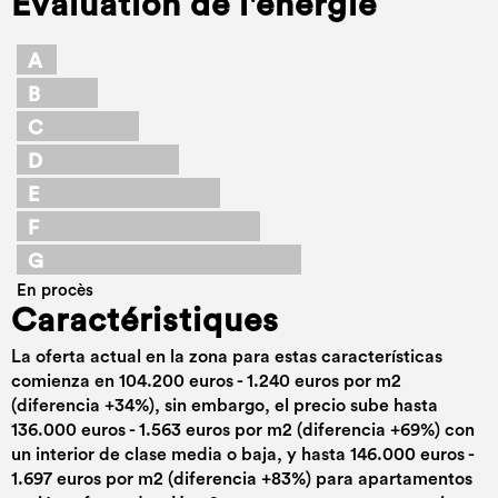
Évaluation de l'énergie
A
B
C
D
E
F
G
En procès
Caractéristiques
La oferta actual en la zona para estas características
comienza en 104.200 euros - 1.240 euros por m2
(diferencia +34%), sin embargo, el precio sube hasta
136.000 euros - 1.563 euros por m2 (diferencia +69%) con
un interior de clase media o baja, y hasta 146.000 euros -
1.697 euros por m2 (diferencia +83%) para apartamentos