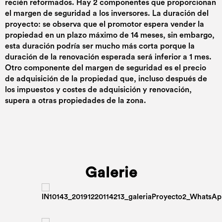
recién reformados. Hay 2 componentes que proporcionan
el margen de seguridad a los inversores. La duración del
proyecto: se observa que el promotor espera vender la
propiedad en un plazo máximo de 14 meses, sin embargo,
esta duración podría ser mucho más corta porque la
duración de la renovación esperada será inferior a 1 mes.
Otro componente del margen de seguridad es el precio
de adquisición de la propiedad que, incluso después de
los impuestos y costes de adquisición y renovación,
supera a otras propiedades de la zona.
Galerie