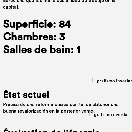
Barcelona que facilita la posibilidad de trabajo en la
capital.
Superficie: 84
Chambres: 3
Salles de bain: 1
État actuel
Precisa de una reforma básica con tal de obtener una
buena revalorización en la posterior venta.