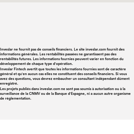
Inveslar ne fournit pas de conseils financiers. Le site inveslar.com fournit des
informations générales. Les rentabilités passées ne garantissent pas des
rentabilités futures. Les informations fournies peuvent varier en fonction du
développement de chaque type d'opération.
Inveslar Fintech avertit que toutes les informations fournies sont de caractère
général et qu'en aucun cas elles ne constituent des conseils financiers. Si vous
avez des questions, vous devrez embaucher un consultant indépendant dûment
enregistré.
Les projets publiés dans
inveslar.com
ne sont pas soumis à autorisation ou à la
surveillance de la CNMV ou de la Banque d'Espagne, ni a aucun autre organisme
de réglementation.