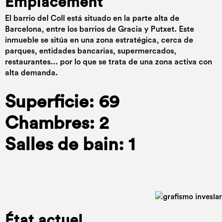
Emplacement
El barrio del Coll está situado en la parte alta de
Barcelona, entre los barrios de Gracia y Putxet. Este
inmueble se sitúa en una zona estratégica, cerca de
parques, entidades bancarias, supermercados,
restaurantes... por lo que se trata de una zona activa con
alta demanda.
Superficie: 69
Chambres: 2
Salles de bain: 1
État actuel