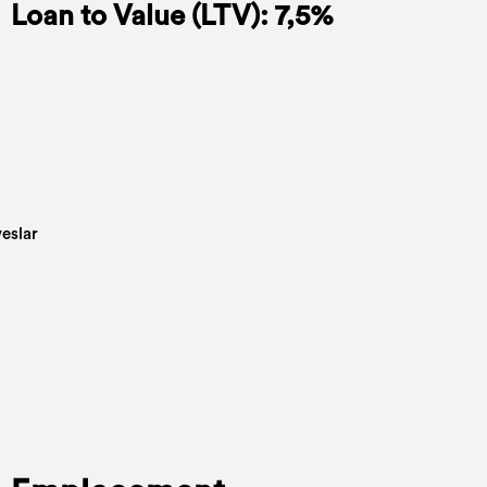
Loan to Value (LTV): 7,5%