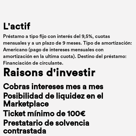
L'actif
Préstamo a tipo fijo con interés del 9,5%, cuotas
mensuales y a un plazo de 9 meses. Tipo de amortización:
Americano (pago de intereses mensuales con
amortización en la ultima cuota). Destino del préstamo:
Financiación de circulante.
Raisons d'investir
Cobras intereses mes a mes
Posibilidad de liquidez en el
Marketplace
Ticket mínimo de 100€
Prestatario de solvencia
contrastada