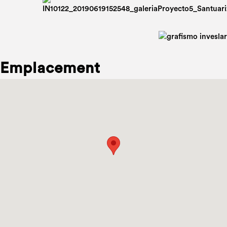
Emplacement