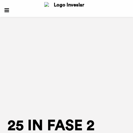
25 IN FASE 2