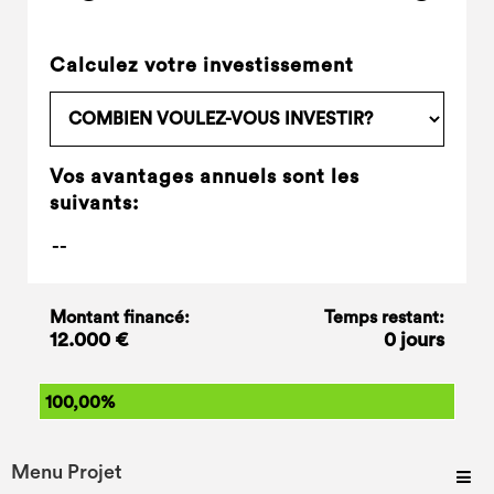
Calculez votre investissement
Vos avantages annuels sont les
suivants:
Montant financé:
Temps restant:
12.000 €
0 jours
100,00%
Menu Projet