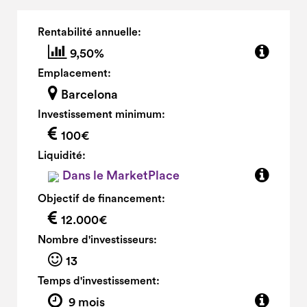
Rentabilité annuelle:
9,50%
Emplacement:
Barcelona
Investissement minimum:
100€
Liquidité:
Dans le MarketPlace
Objectif de financement:
12.000€
Nombre d'investisseurs:
13
Temps d'investissement:
9 mois