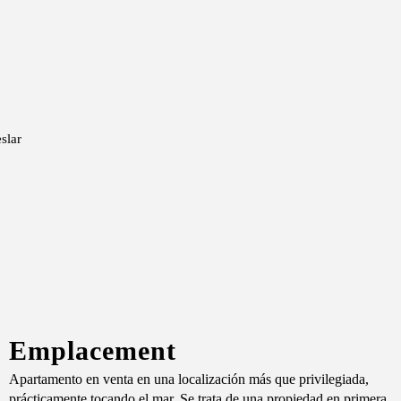
Emplacement
Apartamento en venta en una localización más que privilegiada,
prácticamente tocando el mar. Se trata de una propiedad en primera