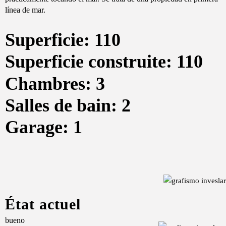
línea de mar.
Superficie: 110
Superficie construite: 110
Chambres: 3
Salles de bain: 2
Garage: 1
État actuel
bueno