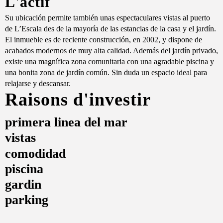
L'actif
Su ubicación permite también unas espectaculares vistas al puerto
de L’Escala des de la mayoría de las estancias de la casa y el jardín.
El inmueble es de reciente construcción, en 2002, y dispone de
acabados modernos de muy alta calidad. Además del jardín privado,
existe una magnífica zona comunitaria con una agradable piscina y
una bonita zona de jardín común. Sin duda un espacio ideal para
relajarse y descansar.
Raisons d'investir
primera linea del mar
vistas
comodidad
piscina
gardin
parking