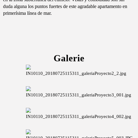
duda alguna los puntos fuertes de este agradable apartamento en
primerísima línea de mar.
Galerie