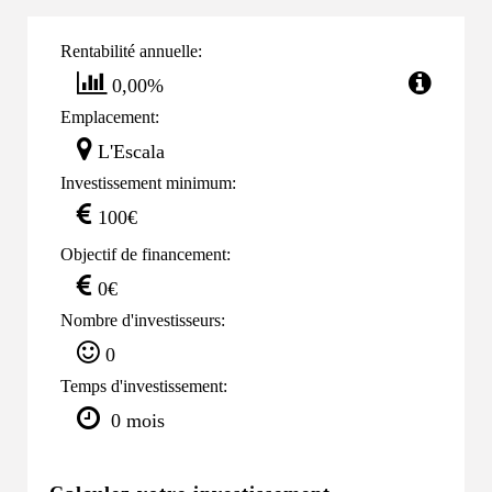
Rentabilité annuelle:
0,00%
Emplacement:
L'Escala
Investissement minimum:
100€
Objectif de financement:
0€
Nombre d'investisseurs:
0
Temps d'investissement:
0 mois