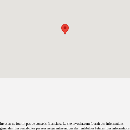
Inveslar ne fournit pas de conseils financiers. Le site inveslar.com fournit des informations
générales. Les rentabilités passées ne garantissent pas des rentabilités futures. Les informations