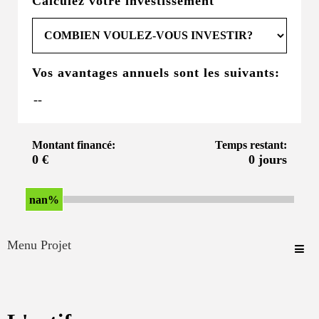
Calculez votre investissement
Vos avantages annuels sont les suivants:
Montant financé:
Temps restant:
0 €
0 jours
nan%
Menu Projet