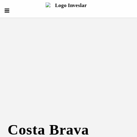
Costa Brava