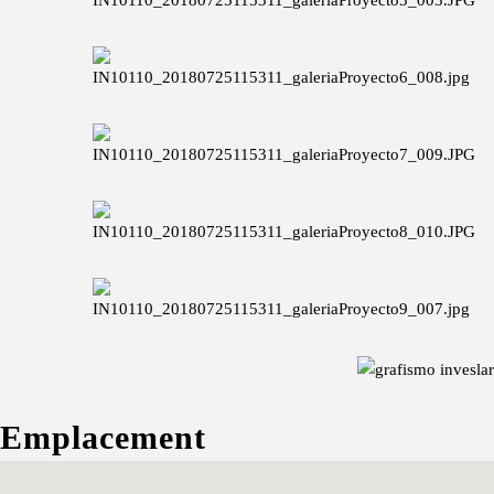
Emplacement