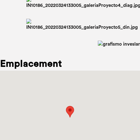
Emplacement