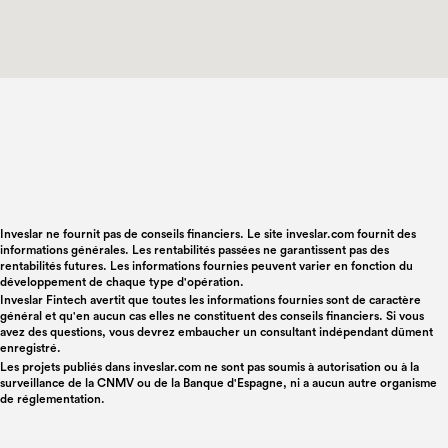
Inveslar ne fournit pas de conseils financiers. Le site inveslar.com fournit des
informations générales. Les rentabilités passées ne garantissent pas des
rentabilités futures. Les informations fournies peuvent varier en fonction du
développement de chaque type d'opération.
Inveslar Fintech avertit que toutes les informations fournies sont de caractère
général et qu'en aucun cas elles ne constituent des conseils financiers. Si vous
avez des questions, vous devrez embaucher un consultant indépendant dûment
enregistré.
Les projets publiés dans
inveslar.com
ne sont pas soumis à autorisation ou à la
surveillance de la CNMV ou de la Banque d'Espagne, ni a aucun autre organisme
de réglementation.