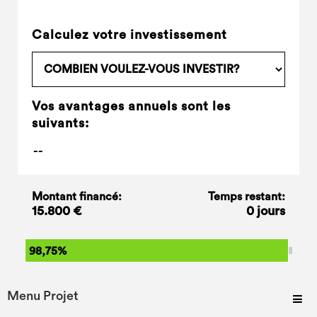
Calculez votre investissement
Vos avantages annuels sont les
suivants:
Montant financé:
Temps restant:
15.800 €
0 jours
98,75%
Menu Projet