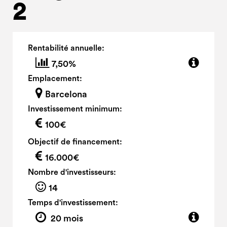
2
Rentabilité annuelle:
7,50%
Emplacement:
Barcelona
Investissement minimum:
100€
Objectif de financement:
16.000€
Nombre d'investisseurs:
14
Temps d'investissement:
20 mois