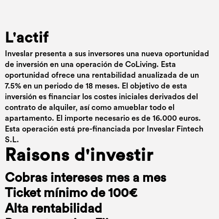
L'actif
Inveslar presenta a sus inversores una nueva oportunidad
de inversión en una operación de CoLiving. Esta
oportunidad ofrece una rentabilidad anualizada de un
7.5% en un periodo de 18 meses. El objetivo de esta
inversión es financiar los costes iniciales derivados del
contrato de alquiler, así como amueblar todo el
apartamento. El importe necesario es de 16.000 euros.
Esta operación está pre-financiada por Inveslar Fintech
S.L.
Raisons d'investir
Cobras intereses mes a mes
Ticket mínimo de 100€
Alta rentabilidad