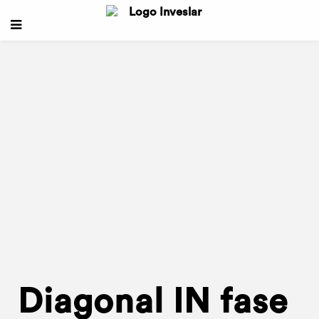
Diagonal IN fase