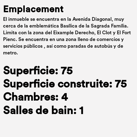
Emplacement
El inmueble se encuentra en la Avenida Diagonal, muy
cerca de la emblemática Basílica de la Sagrada Família.
Limita con la zona del Eixample Derecho, El Clot y El Fort
Pienc. Se encuentra en una zona lleno de comercios y
servicios públicos , así como paradas de autobús y de
metro.
Superficie: 75
Superficie construite: 75
Chambres: 4
Salles de bain: 1