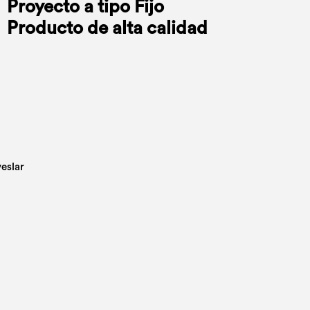
Proyecto a tipo Fijo
Producto de alta calidad