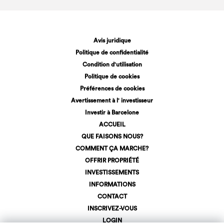
Avis juridique
Politique de confidentialité
Condition d'utilisation
Politique de cookies
Préférences de cookies
Avertissement à l' investisseur
Investir à Barcelone
ACCUEIL
QUE FAISONS NOUS?
COMMENT ÇA MARCHE?
OFFRIR PROPRIÉTÉ
INVESTISSEMENTS
INFORMATIONS
CONTACT
INSCRIVEZ-VOUS
LOGIN