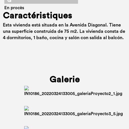
G
En procès
Caractéristiques
Esta vivienda está situada en la Avenida Diagonal. Tiene
una superficie construida de 75 m2. La vivienda consta de
4 dormitorios, 1 baño, cocina y salón con salida al balcón.
Galerie