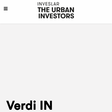
Verdi IN