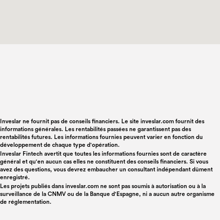
Inveslar ne fournit pas de conseils financiers. Le site inveslar.com fournit des
informations générales. Les rentabilités passées ne garantissent pas des
rentabilités futures. Les informations fournies peuvent varier en fonction du
développement de chaque type d'opération.
Inveslar Fintech avertit que toutes les informations fournies sont de caractère
général et qu'en aucun cas elles ne constituent des conseils financiers. Si vous
avez des questions, vous devrez embaucher un consultant indépendant dûment
enregistré.
Les projets publiés dans
inveslar.com
ne sont pas soumis à autorisation ou à la
surveillance de la CNMV ou de la Banque d'Espagne, ni a aucun autre organisme
de réglementation.