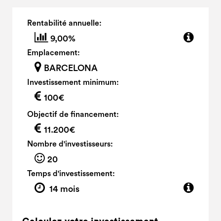
Rentabilité annuelle:
9,00%
Emplacement:
BARCELONA
Investissement minimum:
100€
Objectif de financement:
11.200€
Nombre d'investisseurs:
20
Temps d'investissement:
14 mois