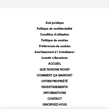
Avis juridique
Politique de confidentialité
Condition d'utilisation
Politique de cookies
Préférences de cookies
Avertissement à l' investisseur
Investir à Barcelone
ACCUEIL
QUE FAISONS NOUS?
COMMENT ÇA MARCHE?
OFFRIR PROPRIÉTÉ
INVESTISSEMENTS
INFORMATIONS
CONTACT
INSCRIVEZ-VOUS