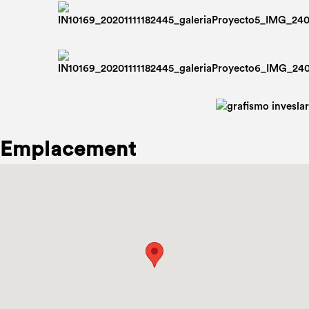
Emplacement