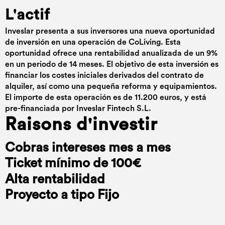
L'actif
Inveslar presenta a sus inversores una nueva oportunidad
de inversión en una operación de CoLiving. Esta
oportunidad ofrece una rentabilidad anualizada de un 9%
en un periodo de 14 meses. El objetivo de esta inversión es
financiar los costes iniciales derivados del contrato de
alquiler, así como una pequeña reforma y equipamientos.
El importe de esta operación es de 11.200 euros, y está
pre-financiada por Inveslar Fintech S.L.
Raisons d'investir
Cobras intereses mes a mes
Ticket mínimo de 100€
Alta rentabilidad
Proyecto a tipo Fijo