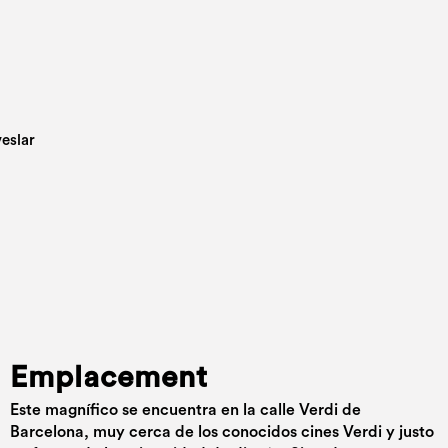
Emplacement
Este magnífico se encuentra en la calle Verdi de
Barcelona, muy cerca de los conocidos cines Verdi y justo