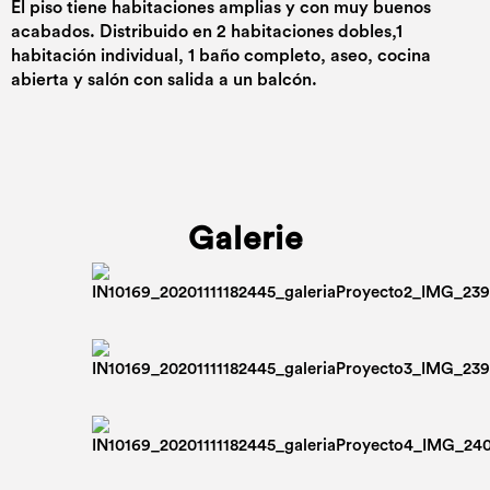
El piso tiene habitaciones amplias y con muy buenos
acabados. Distribuido en 2 habitaciones dobles,1
habitación individual, 1 baño completo, aseo, cocina
abierta y salón con salida a un balcón.
Galerie