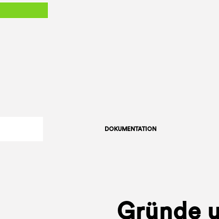
DOKUMENTATION
Gründe 