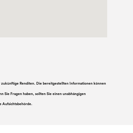
r zukünftige Renditen. Die bereitgestellten Informationen können
Wenn Sie Fragen haben, sollten Sie einen unabhängigen
e Aufsichtsbehörde.