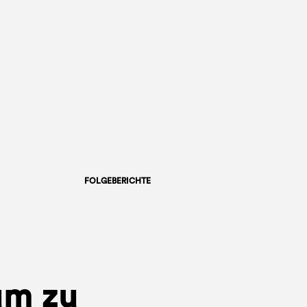
FOLGEBERICHTE
um zu