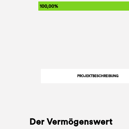
100,00%
PROJEKTBESCHREIBUNG
Der Vermögenswert