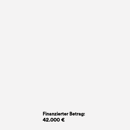
Finanzierter Betrag:
42.000 €