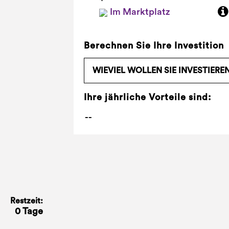
Im Marktplatz
Berechnen Sie Ihre Investition
Ihre jährliche Vorteile sind:
Restzeit:
0 Tage