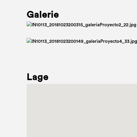
Galerie
Lage