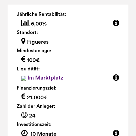
Jährliche Rentabilität:
6,00%
Standort:
Figueres
Mindestanlage:
100€
Liquidität:
Im Marktplatz
Finanzierungsziel:
21.000€
Zahl der Anleger:
24
Investitionszeit:
10 Monate