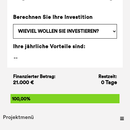
Berechnen Sie Ihre Investition
Ihre jährliche Vorteile sind:
Finanzierter Betrag:
Restzeit:
21.000 €
0 Tage
100,00%
Projektmenü