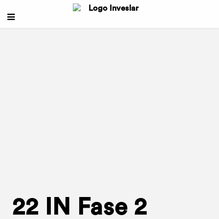
22 IN Fase 2