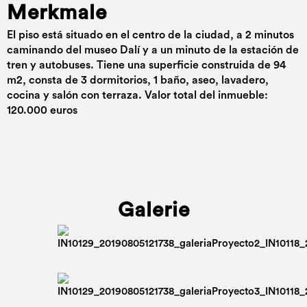
Merkmale
El piso está situado en el centro de la ciudad, a 2 minutos
caminando del museo Dalí y a un minuto de la estación de
tren y autobuses. Tiene una superficie construida de 94
m2, consta de 3 dormitorios, 1 baño, aseo, lavadero,
cocina y salón con terraza. Valor total del inmueble:
120.000 euros
Galerie