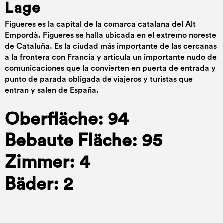
Lage
Figueres es la capital de la comarca catalana del Alt
Empordà. Figueres se halla ubicada en el extremo noreste
de Cataluña. Es la ciudad más importante de las cercanas
a la frontera con Francia y articula un importante nudo de
comunicaciones que la convierten en puerta de entrada y
punto de parada obligada de viajeros y turistas que
entran y salen de España.
Oberfläche: 94
Bebaute Fläche: 95
Zimmer: 4
Bäder: 2