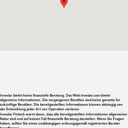
Inveslar bietet keine finanzielle Beratung. Das Web inveslar.com bietet
allgemeine Informationen. Die vergangenen Renditen sind keine garantie für
zukünftige Renditen. Die bereitgestellten Informationen können abhängig von
der Entwicklung jeder Art von Operation variieren
Inveslar Fintech warnt davor, dass alle bereitgestellten Informationen allgemeiner
Natur sind und auf keinen Fall finanzielle Beratung darstellen. Wenn Sie Fragen
haben, sollten Sie einen unabhängigen ordnungsgemäß registrierten Berater