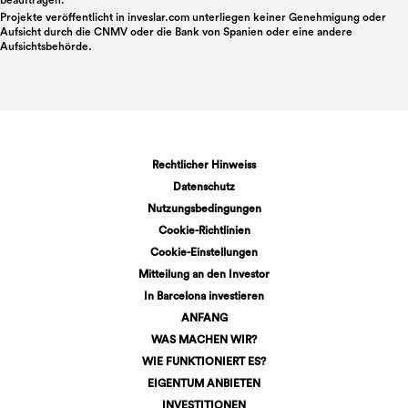
beauftragen.
Projekte veröffentlicht in
inveslar.com
unterliegen keiner Genehmigung oder
Aufsicht durch die CNMV oder die Bank von Spanien oder eine andere
Aufsichtsbehörde.
Rechtlicher Hinweiss
Datenschutz
Nutzungsbedingungen
Cookie-Richtlinien
Cookie-Einstellungen
Mitteilung an den Investor
In Barcelona investieren
ANFANG
WAS MACHEN WIR?
WIE FUNKTIONIERT ES?
EIGENTUM ANBIETEN
INVESTITIONEN