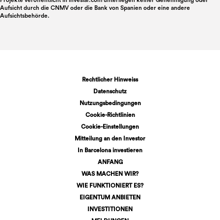
Aufsicht durch die CNMV oder die Bank von Spanien oder eine andere
Aufsichtsbehörde.
Rechtlicher Hinweiss
Datenschutz
Nutzungsbedingungen
Cookie-Richtlinien
Cookie-Einstellungen
Mitteilung an den Investor
In Barcelona investieren
ANFANG
WAS MACHEN WIR?
WIE FUNKTIONIERT ES?
EIGENTUM ANBIETEN
INVESTITIONEN