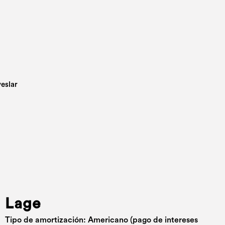
Lage
Tipo de amortización: Americano (pago de intereses