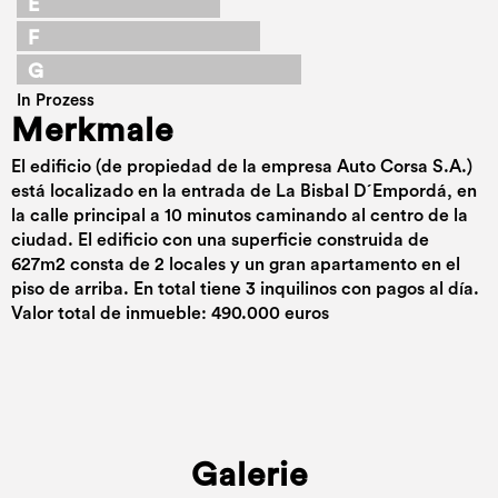
E
F
G
In Prozess
Merkmale
El edificio (de propiedad de la empresa Auto Corsa S.A.)
está localizado en la entrada de La Bisbal D´Empordá, en
la calle principal a 10 minutos caminando al centro de la
ciudad. El edificio con una superficie construida de
627m2 consta de 2 locales y un gran apartamento en el
piso de arriba. En total tiene 3 inquilinos con pagos al día.
Valor total de inmueble: 490.000 euros
Galerie