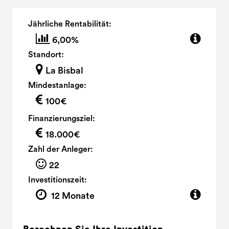
Jährliche Rentabilität:
6,00%
Standort:
La Bisbal
Mindestanlage:
100€
Finanzierungsziel:
18.000€
Zahl der Anleger:
22
Investitionszeit:
12 Monate