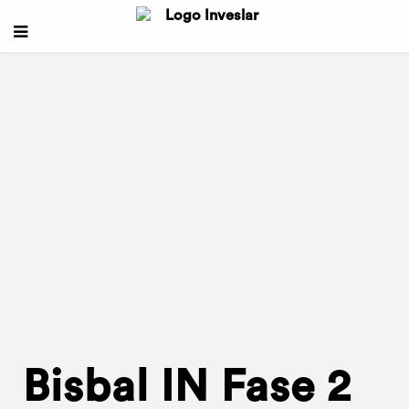
Bisbal IN Fase 2