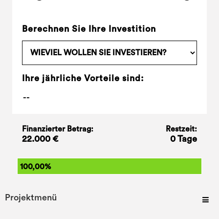
Berechnen Sie Ihre Investition
Ihre jährliche Vorteile sind:
Finanzierter Betrag:
Restzeit:
22.000 €
0 Tage
100,00%
Projektmenü