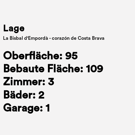
Lage
La Bisbal d'Empordà - corazón de Costa Brava
Oberfläche: 95
Bebaute Fläche: 109
Zimmer: 3
Bäder: 2
Garage: 1