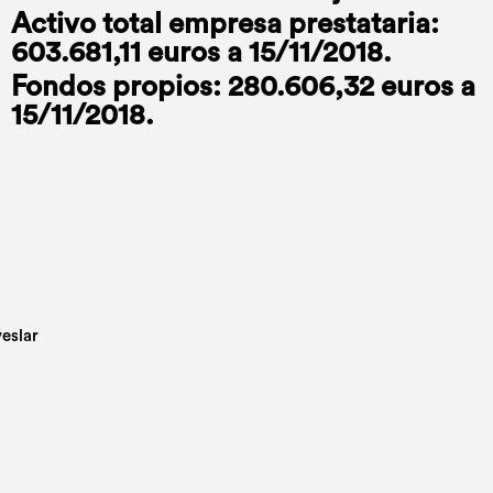
Activo total empresa prestataria:
603.681,11 euros a 15/11/2018.
Fondos propios: 280.606,32 euros a
15/11/2018.