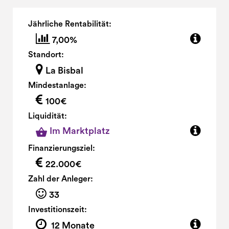
Jährliche Rentabilität:
7,00%
Standort:
La Bisbal
Mindestanlage:
100€
Liquidität:
Im Marktplatz
Finanzierungsziel:
22.000€
Zahl der Anleger:
33
Investitionszeit:
12 Monate