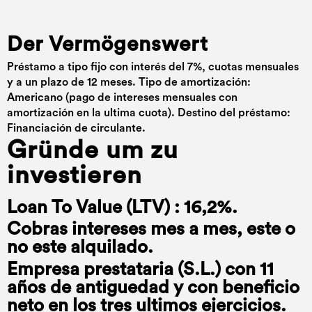
Der Vermögenswert
Préstamo a tipo fijo con interés del 7%, cuotas mensuales
y a un plazo de 12 meses. Tipo de amortización:
Americano (pago de intereses mensuales con
amortización en la ultima cuota). Destino del préstamo:
Financiación de circulante.
Gründe um zu
investieren
Loan To Value (LTV) : 16,2%.
Cobras intereses mes a mes, este o
no este alquilado.
Empresa prestataria (S.L.) con 11
años de antiguedad y con beneficio
neto en los tres ultimos ejercicios.