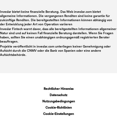
Inveslar bietet keine finanzielle Beratung. Das Web inveslar.com bietet
allgemeine Informationen. Die vergangenen Renditen sind keine garantie für
zukünftige Renditen. Die bereitgestellten Informationen können abhängig von
der Entwicklung jeder Art von Operation variieren
Inveslar Fintech warnt davor, dass alle bereitgestellten Informationen allgemeiner
Natur sind und auf keinen Fall finanzielle Beratung darstellen. Wenn Sie Fragen
haben, sollten Sie einen unabhängigen ordnungsgemäß registrierten Berater
beauftragen.
Projekte veröffentlicht in
inveslar.com
unterliegen keiner Genehmigung oder
Aufsicht durch die CNMV oder die Bank von Spanien oder eine andere
Aufsichtsbehörde.
Rechtlicher Hinweiss
Datenschutz
Nutzungsbedingungen
Cookie-Richtlinien
Cookie-Einstellungen