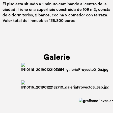
El piso esta situado a 1 minuto caminando al centro de la
ciudad. Tiene una superficie construida de 109 m2, consta
de 3 dormitorios, 2 baños, cocina y comedor con terraza.
Valor total del inmueble: 135.800 euros
Galerie