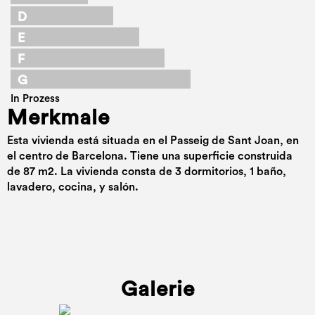
D
E
F
G
In Prozess
Merkmale
Esta vivienda está situada en el Passeig de Sant Joan, en
el centro de Barcelona. Tiene una superficie construida
de 87 m2. La vivienda consta de 3 dormitorios, 1 baño,
lavadero, cocina, y salón.
Galerie