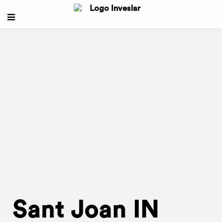
Sant Joan IN