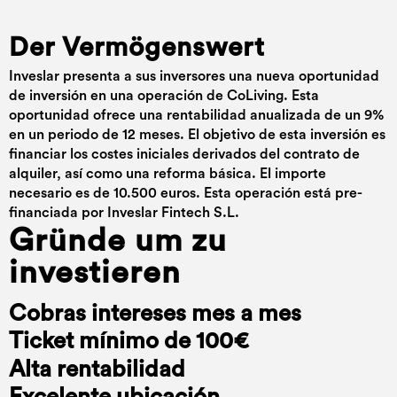
Der Vermögenswert
Inveslar presenta a sus inversores una nueva oportunidad
de inversión en una operación de CoLiving. Esta
oportunidad ofrece una rentabilidad anualizada de un 9%
en un periodo de 12 meses. El objetivo de esta inversión es
financiar los costes iniciales derivados del contrato de
alquiler, así como una reforma básica. El importe
necesario es de 10.500 euros. Esta operación está pre-
financiada por Inveslar Fintech S.L.
Gründe um zu
investieren
Cobras intereses mes a mes
Ticket mínimo de 100€
Alta rentabilidad
Excelente ubicación