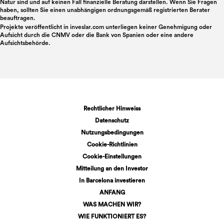
Natur sind und auf keinen Fall finanzielle Beratung darstellen. Wenn Sie Fragen
haben, sollten Sie einen unabhängigen ordnungsgemäß registrierten Berater
beauftragen.
Projekte veröffentlicht in
inveslar.com
unterliegen keiner Genehmigung oder
Aufsicht durch die CNMV oder die Bank von Spanien oder eine andere
Aufsichtsbehörde.
Rechtlicher Hinweiss
Datenschutz
Nutzungsbedingungen
Cookie-Richtlinien
Cookie-Einstellungen
Mitteilung an den Investor
In Barcelona investieren
ANFANG
WAS MACHEN WIR?
WIE FUNKTIONIERT ES?