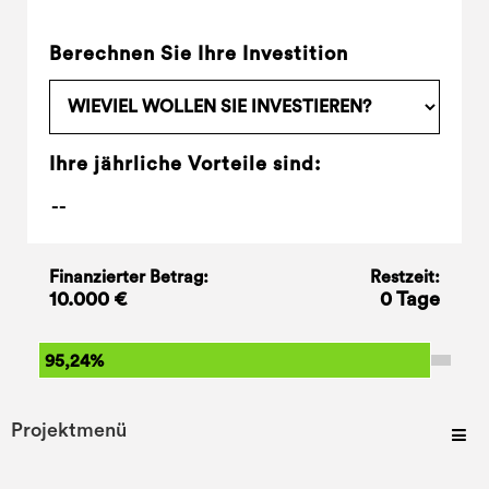
Berechnen Sie Ihre Investition
Ihre jährliche Vorteile sind:
Finanzierter Betrag:
Restzeit:
10.000 €
0 Tage
95,24%
Projektmenü