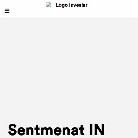
Sentmenat IN