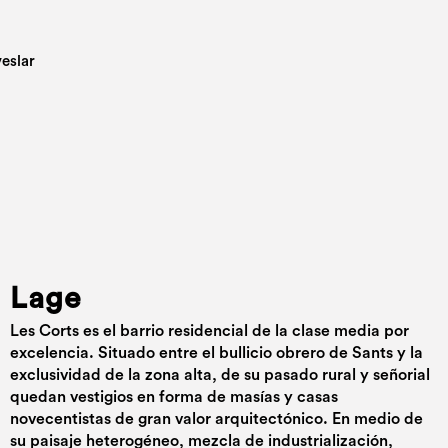
Lage
Les Corts es el barrio residencial de la clase media por
excelencia. Situado entre el bullicio obrero de Sants y la
exclusividad de la zona alta, de su pasado rural y señorial
quedan vestigios en forma de masías y casas
novecentistas de gran valor arquitectónico. En medio de
su paisaje heterogéneo, mezcla de industrialización,