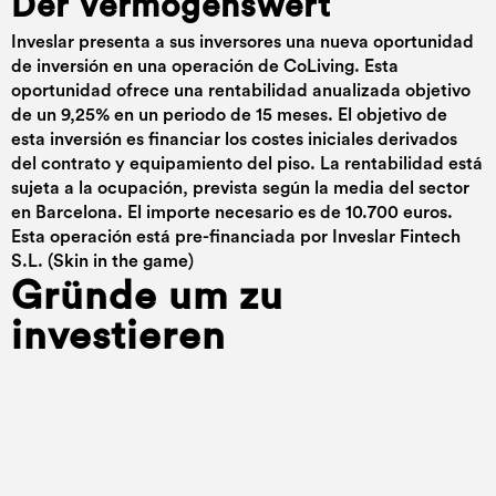
Der Vermögenswert
Inveslar presenta a sus inversores una nueva oportunidad
de inversión en una operación de CoLiving. Esta
oportunidad ofrece una rentabilidad anualizada objetivo
de un 9,25% en un periodo de 15 meses. El objetivo de
esta inversión es financiar los costes iniciales derivados
del contrato y equipamiento del piso. La rentabilidad está
sujeta a la ocupación, prevista según la media del sector
en Barcelona. El importe necesario es de 10.700 euros.
Esta operación está pre-financiada por Inveslar Fintech
S.L. (Skin in the game)
Gründe um zu
investieren