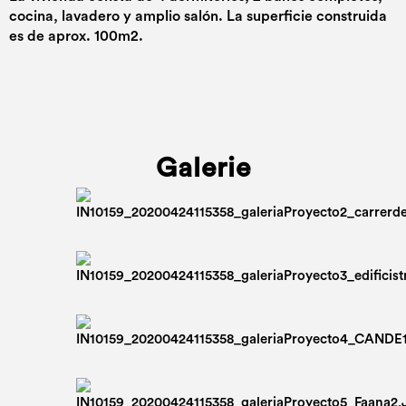
cocina, lavadero y amplio salón. La superficie construida
es de aprox. 100m2.
Galerie