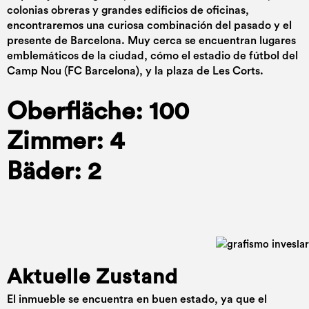
colonias obreras y grandes edificios de oficinas,
encontraremos una curiosa combinación del pasado y el
presente de Barcelona. Muy cerca se encuentran lugares
emblemáticos de la ciudad, cómo el estadio de fútbol del
Camp Nou (FC Barcelona), y la plaza de Les Corts.
Oberfläche: 100
Zimmer: 4
Bäder: 2
Aktuelle Zustand
El inmueble se encuentra en buen estado, ya que el