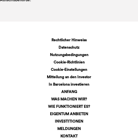
Rechtlicher Hinweiss
Datenschutz
Nutzungsbedingungen
Cookie-Richtlinien
Cookie-Einstellungen
Mitteilung an den Investor
In Barcelona investieren
ANFANG
WAS MACHEN WIR?
WIE FUNKTIONIERT ES?
EIGENTUM ANBIETEN
INVESTITIONEN
MELDUNGEN
KONTAKT