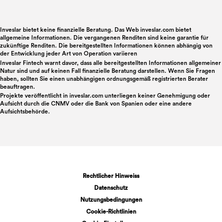
Inveslar bietet keine finanzielle Beratung. Das Web inveslar.com bietet
allgemeine Informationen. Die vergangenen Renditen sind keine garantie für
zukünftige Renditen. Die bereitgestellten Informationen können abhängig von
der Entwicklung jeder Art von Operation variieren
Inveslar Fintech warnt davor, dass alle bereitgestellten Informationen allgemeiner
Natur sind und auf keinen Fall finanzielle Beratung darstellen. Wenn Sie Fragen
haben, sollten Sie einen unabhängigen ordnungsgemäß registrierten Berater
beauftragen.
Projekte veröffentlicht in
inveslar.com
unterliegen keiner Genehmigung oder
Aufsicht durch die CNMV oder die Bank von Spanien oder eine andere
Aufsichtsbehörde.
Rechtlicher Hinweiss
Datenschutz
Nutzungsbedingungen
Cookie-Richtlinien