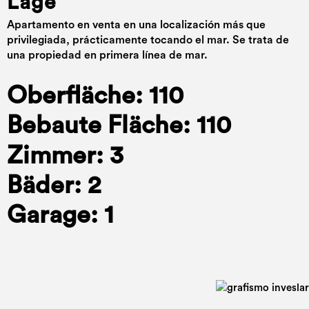
Lage
Apartamento en venta en una localización más que
privilegiada, prácticamente tocando el mar. Se trata de
una propiedad en primera línea de mar.
Oberfläche: 110
Bebaute Fläche: 110
Zimmer: 3
Bäder: 2
Garage: 1