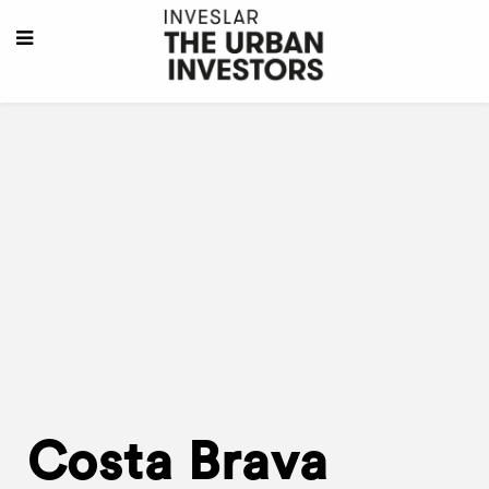
Costa Brava