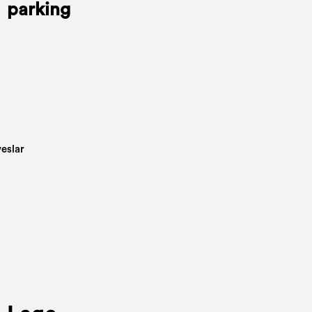
parking