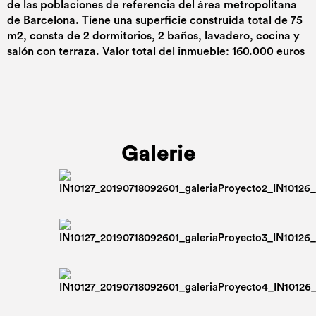
de las poblaciones de referencia del área metropolitana
de Barcelona. Tiene una superficie construida total de 75
m2, consta de 2 dormitorios, 2 baños, lavadero, cocina y
salón con terraza. Valor total del inmueble: 160.000 euros
Galerie