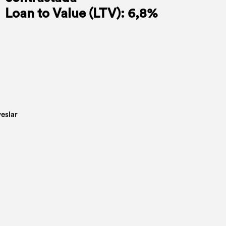
Loan to Value (LTV): 6,8%