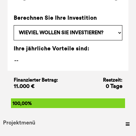
Berechnen Sie Ihre Investition
Ihre jährliche Vorteile sind:
Finanzierter Betrag:
Restzeit:
11.000 €
0 Tage
100,00%
Projektmenü