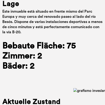
Lage
Este inmueble està situado en frente mismo del Parc
Europa y muy cerca del renovado paseo al lado del río
Besós. Dispone de varias instalaciones deportivas a menos
de cinco minutos y está perfectamente comunicado con
la vía B-20.
Bebaute Fläche: 75
Zimmer: 2
Bäder: 2
Aktuelle Zustand