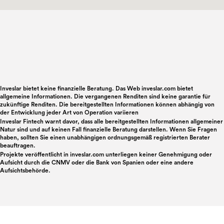
Inveslar bietet keine finanzielle Beratung. Das Web inveslar.com bietet
allgemeine Informationen. Die vergangenen Renditen sind keine garantie für
zukünftige Renditen. Die bereitgestellten Informationen können abhängig von
der Entwicklung jeder Art von Operation variieren
Inveslar Fintech warnt davor, dass alle bereitgestellten Informationen allgemeiner
Natur sind und auf keinen Fall finanzielle Beratung darstellen. Wenn Sie Fragen
haben, sollten Sie einen unabhängigen ordnungsgemäß registrierten Berater
beauftragen.
Projekte veröffentlicht in
inveslar.com
unterliegen keiner Genehmigung oder
Aufsicht durch die CNMV oder die Bank von Spanien oder eine andere
Aufsichtsbehörde.