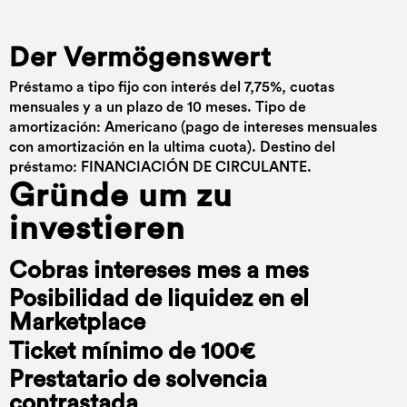
Der Vermögenswert
Préstamo a tipo fijo con interés del 7,75%, cuotas
mensuales y a un plazo de 10 meses. Tipo de
amortización: Americano (pago de intereses mensuales
con amortización en la ultima cuota). Destino del
préstamo: FINANCIACIÓN DE CIRCULANTE.
Gründe um zu
investieren
Cobras intereses mes a mes
Posibilidad de liquidez en el
Marketplace
Ticket mínimo de 100€
Prestatario de solvencia
contrastada