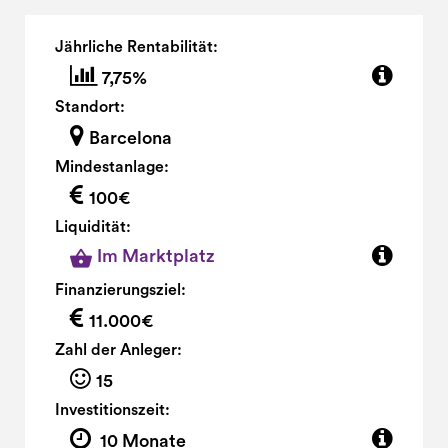
Jährliche Rentabilität:
7,75%
Standort:
Barcelona
Mindestanlage:
100€
Liquidität:
Im Marktplatz
Finanzierungsziel:
11.000€
Zahl der Anleger:
15
Investitionszeit:
10 Monate