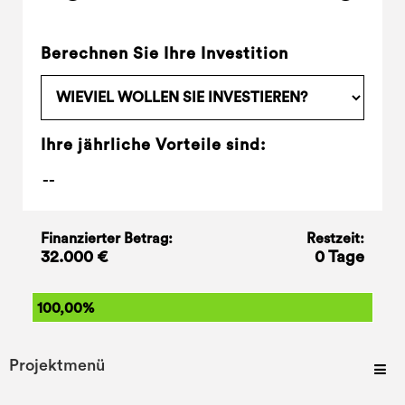
Berechnen Sie Ihre Investition
Ihre jährliche Vorteile sind:
Finanzierter Betrag:
Restzeit:
32.000 €
0 Tage
100,00%
Projektmenü