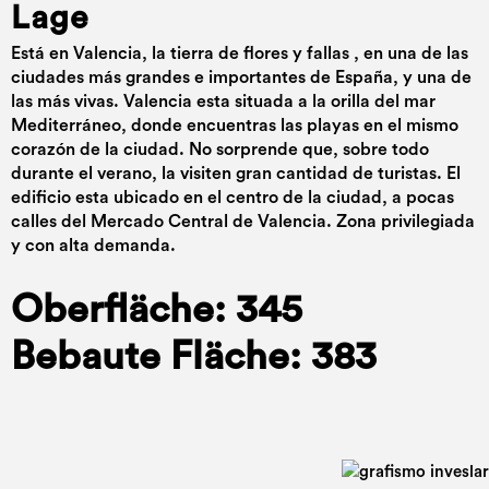
Lage
Está en Valencia, la tierra de flores y fallas , en una de las
ciudades más grandes e importantes de España, y una de
las más vivas. Valencia esta situada a la orilla del mar
Mediterráneo, donde encuentras las playas en el mismo
corazón de la ciudad. No sorprende que, sobre todo
durante el verano, la visiten gran cantidad de turistas. El
edificio esta ubicado en el centro de la ciudad, a pocas
calles del Mercado Central de Valencia. Zona privilegiada
y con alta demanda.
Oberfläche: 345
Bebaute Fläche: 383