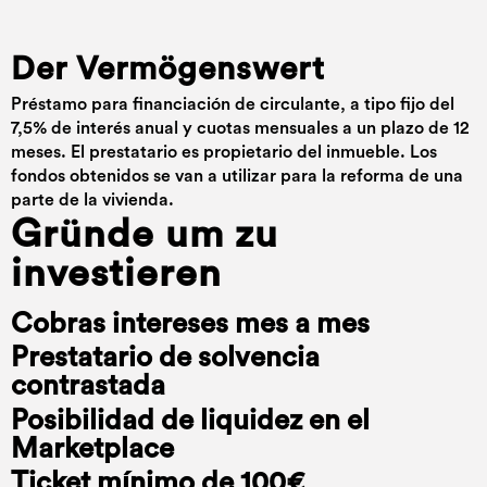
Der Vermögenswert
Préstamo para financiación de circulante, a tipo fijo del
7,5% de interés anual y cuotas mensuales a un plazo de 12
meses. El prestatario es propietario del inmueble. Los
fondos obtenidos se van a utilizar para la reforma de una
parte de la vivienda.
Gründe um zu
investieren
Cobras intereses mes a mes
Prestatario de solvencia
contrastada
Posibilidad de liquidez en el
Marketplace
Ticket mínimo de 100€