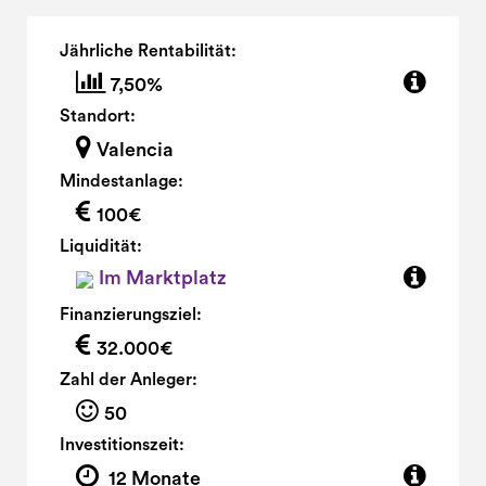
Jährliche Rentabilität:
7,50%
Standort:
Valencia
Mindestanlage:
100€
Liquidität:
Im Marktplatz
Finanzierungsziel:
32.000€
Zahl der Anleger:
50
Investitionszeit:
12 Monate