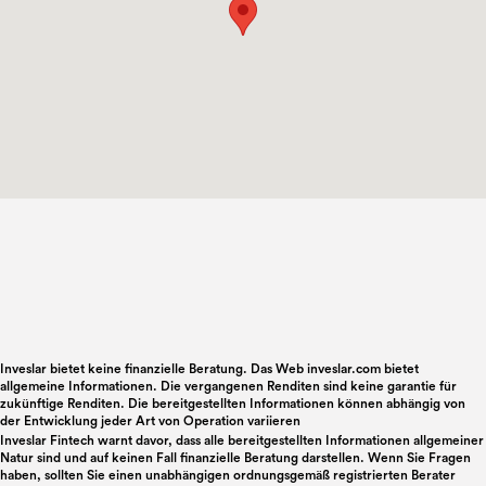
Inveslar bietet keine finanzielle Beratung. Das Web inveslar.com bietet
allgemeine Informationen. Die vergangenen Renditen sind keine garantie für
zukünftige Renditen. Die bereitgestellten Informationen können abhängig von
der Entwicklung jeder Art von Operation variieren
Inveslar Fintech warnt davor, dass alle bereitgestellten Informationen allgemeiner
Natur sind und auf keinen Fall finanzielle Beratung darstellen. Wenn Sie Fragen
haben, sollten Sie einen unabhängigen ordnungsgemäß registrierten Berater