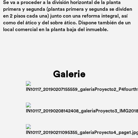
Se va a proceder a la división horizontal de la planta
primera y segunda (plantas primera y segunda se dividen
en 2 pisos cada una) junto con una reforma integral, así
como del ático y del sobre ático. Dispone también de un
local comercial en la planta baja del inmueble.
Galerie