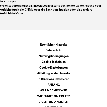
beauftragen.
Projekte veröffentlicht in
inveslar.com
unterliegen keiner Genehmigung oder
Aufsicht durch die CNMV oder die Bank von Spanien oder eine andere
Aufsichtsbehörde.
Rechtlicher Hinweiss
Datenschutz
Nutzungsbedingungen
Cookie-Richtlinien
Cookie-Einstellungen
Mitteilung an den Investor
In Barcelona investieren
ANFANG
WAS MACHEN WIR?
WIE FUNKTIONIERT ES?
EIGENTUM ANBIETEN