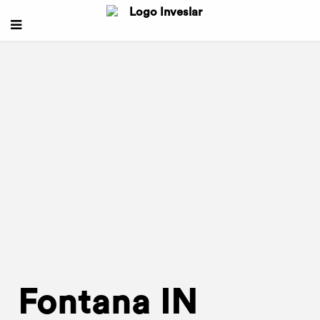
Fontana IN