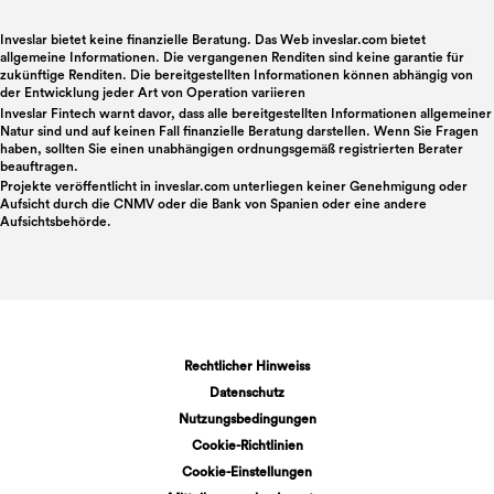
Inveslar bietet keine finanzielle Beratung. Das Web inveslar.com bietet
allgemeine Informationen. Die vergangenen Renditen sind keine garantie für
zukünftige Renditen. Die bereitgestellten Informationen können abhängig von
der Entwicklung jeder Art von Operation variieren
Inveslar Fintech warnt davor, dass alle bereitgestellten Informationen allgemeiner
Natur sind und auf keinen Fall finanzielle Beratung darstellen. Wenn Sie Fragen
haben, sollten Sie einen unabhängigen ordnungsgemäß registrierten Berater
beauftragen.
Projekte veröffentlicht in
inveslar.com
unterliegen keiner Genehmigung oder
Aufsicht durch die CNMV oder die Bank von Spanien oder eine andere
Aufsichtsbehörde.
Rechtlicher Hinweiss
Datenschutz
Nutzungsbedingungen
Cookie-Richtlinien
Cookie-Einstellungen