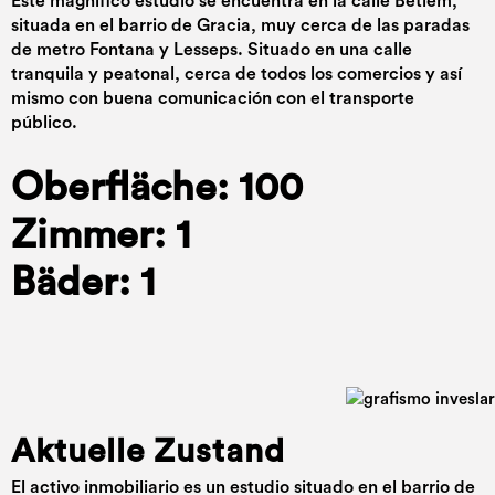
Este magnífico estudio se encuentra en la calle Betlem,
situada en el barrio de Gracia, muy cerca de las paradas
de metro Fontana y Lesseps. Situado en una calle
tranquila y peatonal, cerca de todos los comercios y así
mismo con buena comunicación con el transporte
público.
Oberfläche: 100
Zimmer: 1
Bäder: 1
Aktuelle Zustand
El activo inmobiliario es un estudio situado en el barrio de