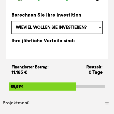
Berechnen Sie Ihre Investition
Ihre jährliche Vorteile sind:
Finanzierter Betrag:
Restzeit:
11.185 €
0 Tage
69,91%
Projektmenü