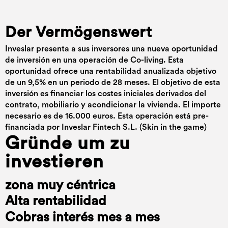
Der Vermögenswert
Inveslar presenta a sus inversores una nueva oportunidad
de inversión en una operación de Co-living. Esta
oportunidad ofrece una rentabilidad anualizada objetivo
de un 9,5% en un periodo de 28 meses. El objetivo de esta
inversión es financiar los costes iniciales derivados del
contrato, mobiliario y acondicionar la vivienda. El importe
necesario es de 16.000 euros. Esta operación está pre-
financiada por Inveslar Fintech S.L. (Skin in the game)
Gründe um zu
investieren
zona muy céntrica
Alta rentabilidad
Cobras interés mes a mes