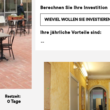
Berechnen Sie Ihre Investition
Ihre jährliche Vorteile sind:
Restzeit:
0 Tage