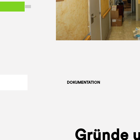
DOKUMENTATION
Gründe 