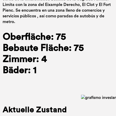
Limita con la zona del Eixample Derecho, El Clot y El Fort
Pienc. Se encuentra en una zona lleno de comercios y
servicios públicos , así como paradas de autobús y de
metro.
Oberfläche: 75
Bebaute Fläche: 75
Zimmer: 4
Bäder: 1
Aktuelle Zustand