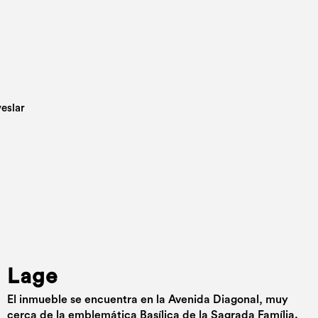
Lage
El inmueble se encuentra en la Avenida Diagonal, muy
cerca de la emblemática Basílica de la Sagrada Família.