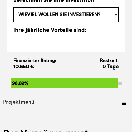
Berechnen Sie Ihre Investition
Ihre jährliche Vorteile sind:
Finanzierter Betrag:
Restzeit:
10.650 €
0 Tage
96,82%
Projektmenü