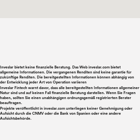
Inveslar bietet keine finanzielle Beratung. Das Web inveslar.com bietet
allgemeine Informationen. Die vergangenen Renditen sind keine garantie für
zukünftige Renditen. Die bereitgestellten Informationen können abhängig von
der Entwicklung jeder Art von Operation variieren
Inveslar Fintech warnt davor, dass alle bereitgestellten Informationen allgemeiner
Natur sind und auf keinen Fall finanzielle Beratung darstellen. Wenn Sie Fragen
haben, sollten Sie einen unabhängigen ordnungsgemäß registrierten Berater
beauftragen.
Projekte veröffentlicht in
inveslar.com
unterliegen keiner Genehmigung oder
Aufsicht durch die CNMV oder die Bank von Spanien oder eine andere
Aufsichtsbehörde.