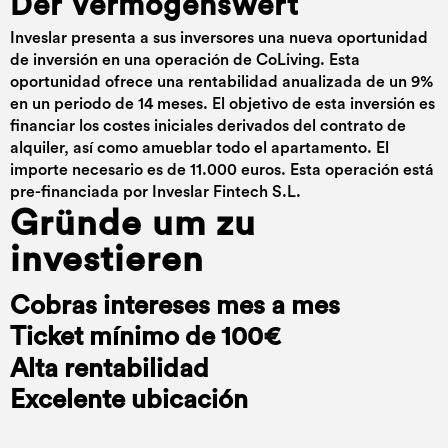
Der Vermögenswert
Inveslar presenta a sus inversores una nueva oportunidad
de inversión en una operación de CoLiving. Esta
oportunidad ofrece una rentabilidad anualizada de un 9%
en un periodo de 14 meses. El objetivo de esta inversión es
financiar los costes iniciales derivados del contrato de
alquiler, así como amueblar todo el apartamento. El
importe necesario es de 11.000 euros. Esta operación está
pre-financiada por Inveslar Fintech S.L.
Gründe um zu
investieren
Cobras intereses mes a mes
Ticket mínimo de 100€
Alta rentabilidad
Excelente ubicación