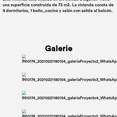
una superficie construida de 75 m2. La vivienda consta de
4 dormitorios, 1 baño,,cocina y salón con salida al balcón.
Galerie