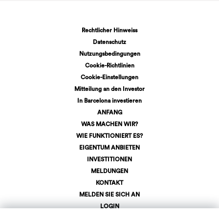
Rechtlicher Hinweiss
Datenschutz
Nutzungsbedingungen
Cookie-Richtlinien
Cookie-Einstellungen
Mitteilung an den Investor
In Barcelona investieren
ANFANG
WAS MACHEN WIR?
WIE FUNKTIONIERT ES?
EIGENTUM ANBIETEN
INVESTITIONEN
MELDUNGEN
KONTAKT
MELDEN SIE SICH AN
LOGIN
+34 623 107 275