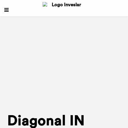
Diagonal IN