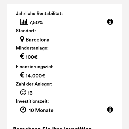
Jährliche Rentabilität:
7,50%
Standort:
Barcelona
Mindestanlage:
100€
Finanzierungsziel:
14.000€
Zahl der Anleger:
13
Investitionszeit:
10 Monate