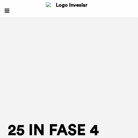
25 IN FASE 4