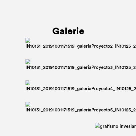
Galerie