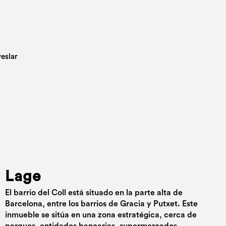
Lage
El barrio del Coll está situado en la parte alta de
Barcelona, entre los barrios de Gracia y Putxet. Este
inmueble se sitúa en una zona estratégica, cerca de
parques, entidades bancarias, supermercados,