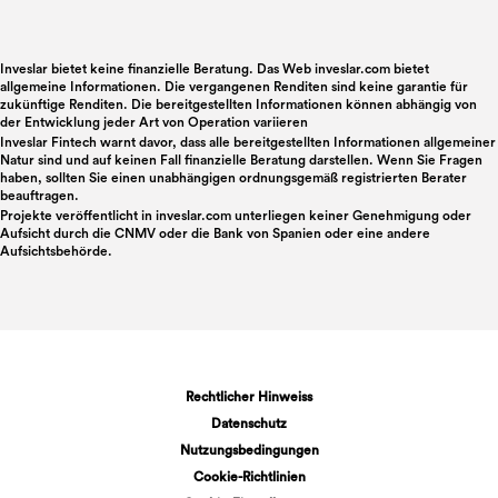
Inveslar bietet keine finanzielle Beratung. Das Web inveslar.com bietet
allgemeine Informationen. Die vergangenen Renditen sind keine garantie für
zukünftige Renditen. Die bereitgestellten Informationen können abhängig von
der Entwicklung jeder Art von Operation variieren
Inveslar Fintech warnt davor, dass alle bereitgestellten Informationen allgemeiner
Natur sind und auf keinen Fall finanzielle Beratung darstellen. Wenn Sie Fragen
haben, sollten Sie einen unabhängigen ordnungsgemäß registrierten Berater
beauftragen.
Projekte veröffentlicht in
inveslar.com
unterliegen keiner Genehmigung oder
Aufsicht durch die CNMV oder die Bank von Spanien oder eine andere
Aufsichtsbehörde.
Rechtlicher Hinweiss
Datenschutz
Nutzungsbedingungen
Cookie-Richtlinien