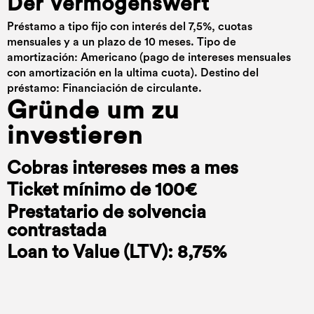
Der Vermögenswert
Préstamo a tipo fijo con interés del 7,5%, cuotas
mensuales y a un plazo de 10 meses. Tipo de
amortización: Americano (pago de intereses mensuales
con amortización en la ultima cuota). Destino del
préstamo: Financiación de circulante.
Gründe um zu
investieren
Cobras intereses mes a mes
Ticket mínimo de 100€
Prestatario de solvencia
contrastada
Loan to Value (LTV): 8,75%