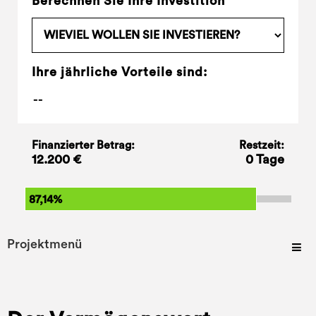
Berechnen Sie Ihre Investition
Ihre jährliche Vorteile sind:
Finanzierter Betrag:
Restzeit:
12.200 €
0 Tage
87,14%
Projektmenü