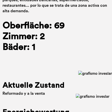
restaurantes... por lo que se trata de una zona activa con
alta demanda.
Oberfläche: 69
Zimmer: 2
Bäder: 1
Aktuelle Zustand
Reformado y a la venta