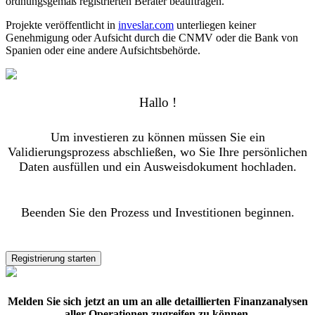
ordnungsgemäß registrierten Berater beauftragen.
Projekte veröffentlicht in
inveslar.com
unterliegen keiner
Genehmigung oder Aufsicht durch die CNMV oder die Bank von
Spanien oder eine andere Aufsichtsbehörde.
Hallo !
Um investieren zu können müssen Sie ein
Validierungsprozess abschließen, wo Sie Ihre persönlichen
Daten ausfüllen und ein Ausweisdokument hochladen.
Beenden Sie den Prozess und Investitionen beginnen.
Registrierung starten
Melden Sie sich jetzt an um an alle detaillierten Finanzanalysen
aller Operationen zugreifen zu können.