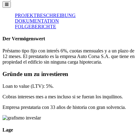
PROJEKTBESCHREIBUNG
DOKUMENTATION
FOLGEBERICHTE
Der Vermögenswert
Préstamo tipo fijo con interés 6%, cuotas mensuales y a un plazo de
12 meses. El prestatario es la empresa Auto Corsa S.A. que tiene en
propiedad el edificio sin ninguna carga hipotecaria.
Gründe um zu investieren
Loan to value (LTV): 5%.
Cobras intereses mes a mes incluso si se fueran los inquilinos.
Empresa prestataria con 33 años de historia con gran solvencia.
Lage