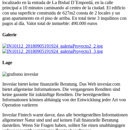
localizado en la entrada de La Bisbal D´Empordá, en la calle
principal a 10 minutos caminando al centro de la ciudad. El edificio
con una superficie construida de 627m2 consta de 2 locales y un
gran apartamento en el piso de arriba. En total tiene 3 inquilinos con
pagos al día. Valor total de inmueble: 490.000 euros
Galerie
Lage
Inveslar bietet keine finanzielle Beratung. Das Web inveslar.com
bietet allgemeine Informationen. Die vergangenen Renditen sind
keine garantie für zukünftige Renditen. Die bereitgestellten
Informationen können abhängig von der Entwicklung jeder Art von
Operation variieren
Inveslar Fintech warnt davor, dass alle bereitgestellten Informationen
allgemeiner Natur sind und auf keinen Fall finanzielle Beratung
darstellen. Wenn Sie Fragen haben, sollten Sie einen unabhängigen