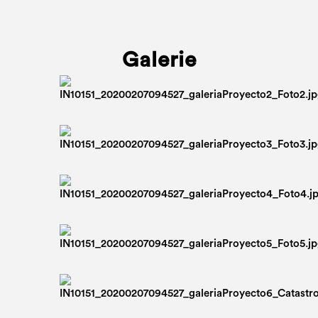
Galerie