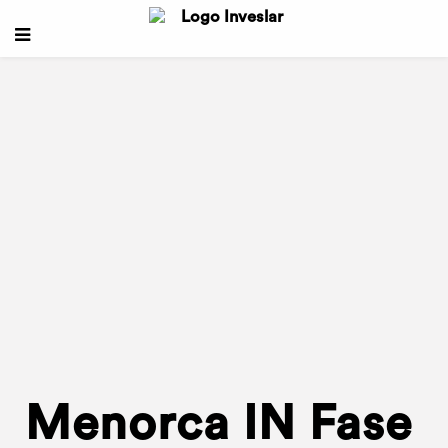
Menorca IN Fase