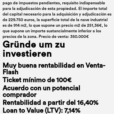
pago de impuestos pendientes, requisito indispensable
para la adjudicación de esta propiedad. El importe total
del capital necesario para la adquisición y adjudicación es
de 229.750 euros, la superficie total de la nave industrial
es de 914 m2, lo que supone un precio m2 de 251,36€, lo
que supone un importe sustancialmente inferior a los
precios de la zona. Precio de venta: 350.000€
Gründe um zu
investieren
Muy buena rentabilidad en Venta-
Flash
Ticket mínimo de 100€
Acuerdo con un potencial
comprador
Rentabilidad a partir del 16,40%
Loan to Value (LTV): 7,14%