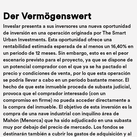
Der Vermögenswert
Inveslar presenta a sus inversores una nueva oportunidad
de inversión en una operación originada por The Smart
Urban Investments. Esta oportunidad ofrece una
rentabilidad estimada esperada de al menos un 16,40% en
un periodo de 12 meses. Sin embargo, esto es en el peor
escenario previsto para el proyecto, ya que se dispone de
un potencial comprador con el que ya se ha pactado el
precio y condiciones de venta, por lo que esta operación
se podría llevar a cabo en un período bastante menor. El
hecho de que este inmueble proceda de subasta judicial,
provoca que el comprador interesado (con un
compromiso en firme) no pueda acceder directamente a
la compra del inmueble. El objetivo de esta inversión es la
compra de una nave industrial con inquilino área de
Mahón (Menorca) que ha sido adjudicado en una subasta
muy por debajo del precio de mercado. Los fondos se
destinarán también a cubrir los gastos de adquisición y al