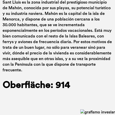
Sant Lluís es la zona industrial del prestigioso municipio
de Mahón, conocida por sus playas, su potencial turístico
y su industria naviera. Mahón es la capital de la isla de
Menorca, y dispone de una población cercana a los
30.000 habitantes, que se ve incrementada
exponencialmente en los períodos vacacionales. Está muy
bien comunicada con el resto de la Islas Baleares, con
ferrys y aviones de frecuencia diaria. Por estos motivos de
trata de un buen lugar, no sólo para veranear sinó para
vivir, dónde el precio de la vivienda es considerablemente
más asequible que en otras islas, y a su vez la proximidad
con la Península con la que dispone de transporte
frecuente.
Oberfläche: 914