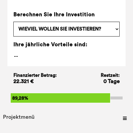
Berechnen Sie Ihre Investition
Ihre jährliche Vorteile sind:
Finanzierter Betrag:
Restzeit:
22.321 €
0 Tage
89,28%
Projektmenü