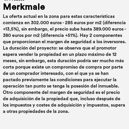
Merkmale
La oferta actual en la zona para estas características
comienza en 302.000 euros - 285 euros por m2 (diferencia
+13,5%), sin embargo, el precio sube hasta 389.000 euros -
380 euros por m2 (diferencia +51%). Hay 2 componentes
que proporcionan el margen de seguridad a los inversores.
La duración del proyecto: se observa que el promotor
espera vender la propiedad en un plazo máximo de 12
meses, sin embargo, esta duración podría ser mucho más
corta porque existe un compromiso de compra por parte
de un comprador interesado, con el que ya se han
pactado previamente las condiciones para ejecutar la
operación tan punto se tenga la posesión del inmueble.
Otro componente del margen de seguridad es el precio
de adquisición de la propiedad que, incluso después de
los impuestos y costes de adquisición y impuestos, supera
a otras propiedades de la zona.