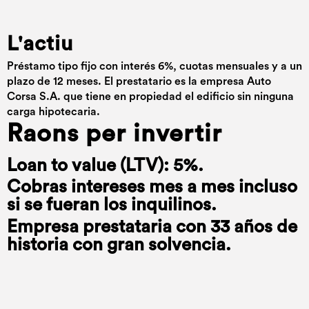
L'actiu
Préstamo tipo fijo con interés 6%, cuotas mensuales y a un
plazo de 12 meses. El prestatario es la empresa Auto
Corsa S.A. que tiene en propiedad el edificio sin ninguna
carga hipotecaria.
Raons per invertir
Loan to value (LTV): 5%.
Cobras intereses mes a mes incluso
si se fueran los inquilinos.
Empresa prestataria con 33 años de
historia con gran solvencia.