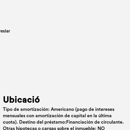
Ubicació
Tipo de amortización: Americano (pago de intereses
mensuales con amortización de capital en la última
cuota). Destino del préstamo:Financiación de circulante.
Otras hipotecas o cargas sobre el inmueble: NO