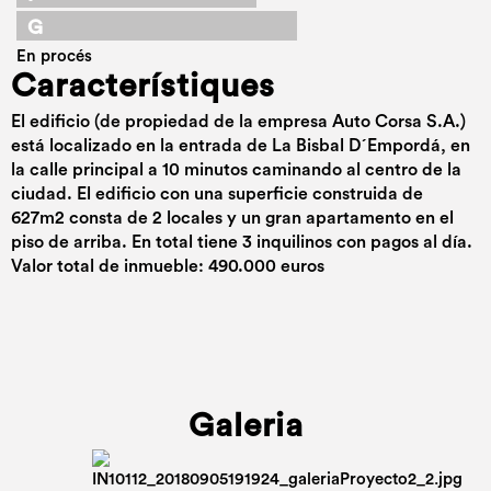
G
En procés
Característiques
El edificio (de propiedad de la empresa Auto Corsa S.A.)
está localizado en la entrada de La Bisbal D´Empordá, en
la calle principal a 10 minutos caminando al centro de la
ciudad. El edificio con una superficie construida de
627m2 consta de 2 locales y un gran apartamento en el
piso de arriba. En total tiene 3 inquilinos con pagos al día.
Valor total de inmueble: 490.000 euros
Galeria