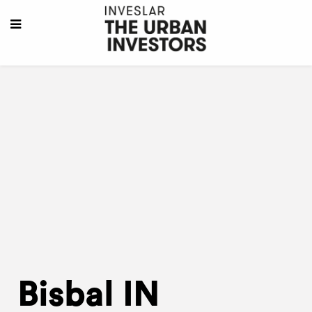
Bisbal IN