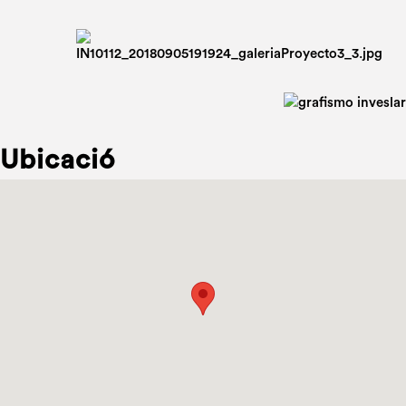
Ubicació