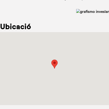
Ubicació