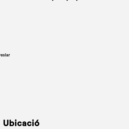
Ubicació