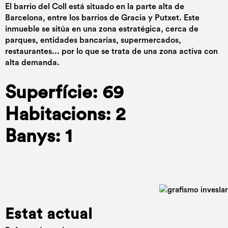
El barrio del Coll está situado en la parte alta de
Barcelona, entre los barrios de Gracia y Putxet. Este
inmueble se sitúa en una zona estratégica, cerca de
parques, entidades bancarias, supermercados,
restaurantes... por lo que se trata de una zona activa con
alta demanda.
Superfície: 69
Habitacions: 2
Banys: 1
Estat actual