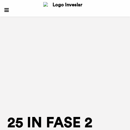
25 IN FASE 2