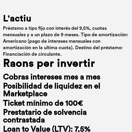
L'actiu
Préstamo a tipo fijo con interés del 9,5%, cuotas
mensuales y a un plazo de 9 meses. Tipo de amortización:
Americano (pago de intereses mensuales con
amortización en la ultima cuota). Destino del préstamo:
Financiación de circulante.
Raons per invertir
Cobras intereses mes a mes
Posibilidad de liquidez en el
Marketplace
Ticket mínimo de 100€
Prestatario de solvencia
contrastada
Loan to Value (LTV): 7,5%