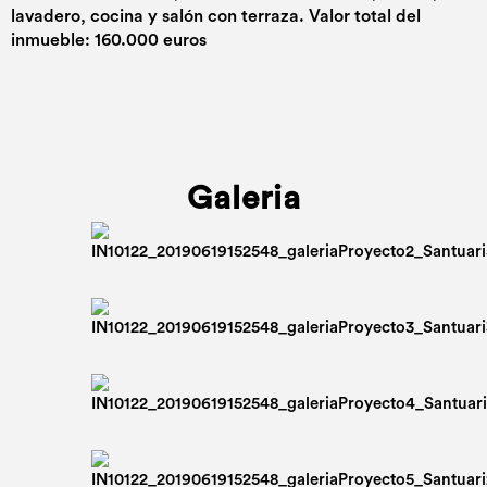
lavadero, cocina y salón con terraza. Valor total del
inmueble: 160.000 euros
Galeria