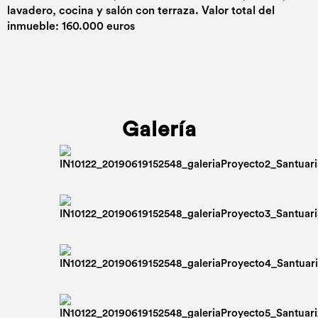
lavadero, cocina y salón con terraza. Valor total del
inmueble: 160.000 euros
Galería