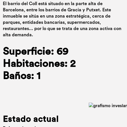
El barrio del Coll está situado en la parte alta de
Barcelona, entre los barrios de Gracia y Putxet. Este
inmueble se sitúa en una zona estratégica, cerca de
parques, entidades bancarias, supermercados,
restaurantes... por lo que se trata de una zona activa con
alta demanda.
Superficie: 69
Habitaciones: 2
Baños: 1
Estado actual