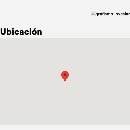
Ubicación