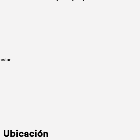
Ubicación