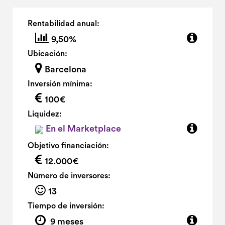
Rentabilidad anual:
9,50%
Ubicación:
Barcelona
Inversión mínima:
100€
Liquidez:
En el Marketplace
Objetivo financiación:
12.000€
Número de inversores:
13
Tiempo de inversión:
9 meses