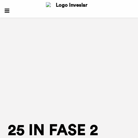
25 IN FASE 2