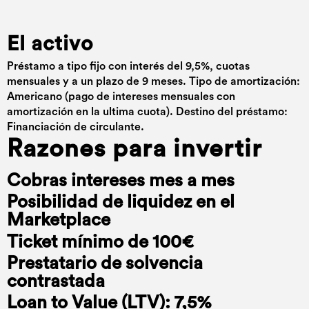
El activo
Préstamo a tipo fijo con interés del 9,5%, cuotas
mensuales y a un plazo de 9 meses. Tipo de amortización:
Americano (pago de intereses mensuales con
amortización en la ultima cuota). Destino del préstamo:
Financiación de circulante.
Razones para invertir
Cobras intereses mes a mes
Posibilidad de liquidez en el
Marketplace
Ticket mínimo de 100€
Prestatario de solvencia
contrastada
Loan to Value (LTV): 7,5%