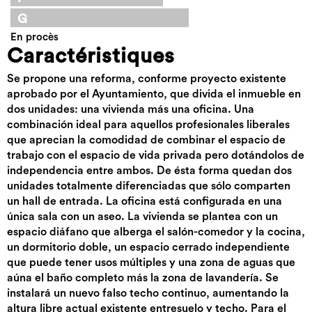
G
En procès
Caractéristiques
Se propone una reforma, conforme proyecto existente
aprobado por el Ayuntamiento, que divida el inmueble en
dos unidades: una vivienda más una oficina. Una
combinación ideal para aquellos profesionales liberales
que aprecian la comodidad de combinar el espacio de
trabajo con el espacio de vida privada pero dotándolos de
independencia entre ambos. De ésta forma quedan dos
unidades totalmente diferenciadas que sólo comparten
un hall de entrada. La oficina está configurada en una
única sala con un aseo. La vivienda se plantea con un
espacio diáfano que alberga el salón-comedor y la cocina,
un dormitorio doble, un espacio cerrado independiente
que puede tener usos múltiples y una zona de aguas que
aúna el baño completo más la zona de lavandería. Se
instalará un nuevo falso techo continuo, aumentando la
altura libre actual existente entresuelo y techo. Para el