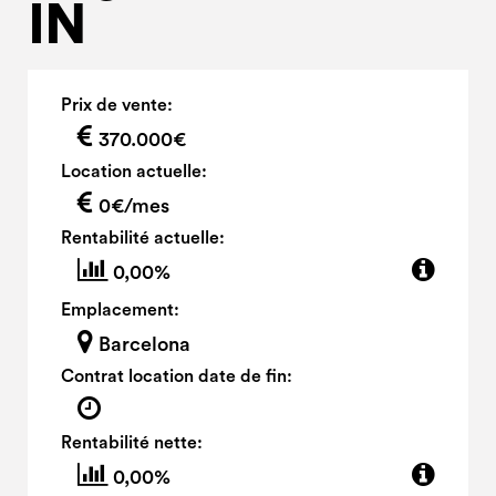
IN
Prix de vente:
370.000€
Location actuelle:
0€/mes
Rentabilité actuelle:
0,00%
Emplacement:
Barcelona
Contrat location date de fin:
Rentabilité nette:
0,00%