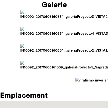
Galerie
Emplacement