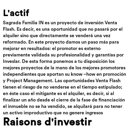
L'actif
Sagrada Familia IN es un proyecto de inversión Venta
Flash. Es decir, es una oportunidad que no pasará por el
alquiler sino que directamente se venderá una vez
reformado. En este proyecto damos un paso más para
mejorar en resultados: el promotor es externo
previamente validada su profesionalidad y garantías por
Inveslar. De esta forma ponemos a tu disposición los
mejores proyectos de la mano de los mejores promotores
independientes que aportan su know –how en promoción
y Project Management. Las oportunidades Venta Flash
tienen el riesgo de no venderse en el tiempo estipulado;
en éste caso el mitigante es el alquiler, es decir, si al
finalizar un año desde el cierre de la fase de financiación
el inmueble no se ha vendido, se alquilará para no tener
un activo improductivo que no genere ingresos
Raisons d'investir