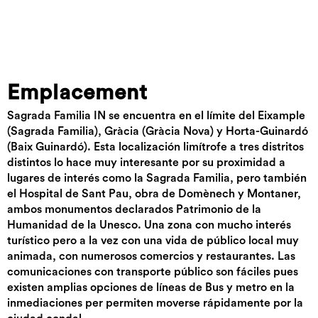
Emplacement
Sagrada Familia IN se encuentra en el límite del Eixample
(Sagrada Familia), Gràcia (Gràcia Nova) y Horta-Guinardó
(Baix Guinardó). Esta localización limítrofe a tres distritos
distintos lo hace muy interesante por su proximidad a
lugares de interés como la Sagrada Familia, pero también
el Hospital de Sant Pau, obra de Domènech y Montaner,
ambos monumentos declarados Patrimonio de la
Humanidad de la Unesco. Una zona con mucho interés
turístico pero a la vez con una vida de público local muy
animada, con numerosos comercios y restaurantes. Las
comunicaciones con transporte público son fáciles pues
existen amplias opciones de líneas de Bus y metro en la
inmediaciones per permiten moverse rápidamente por la