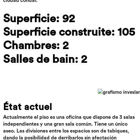
ciudad condal.
Superficie: 92
Superficie construite: 105
Chambres: 2
Salles de bain: 2
État actuel
Actualmente el piso es una oficina que dispone de 3 salas
independientes y una gran sala común. Tiene un único
aseo. Las divisiones entre los espacios son de tabiques,
dando la posibilidad de derribarlos sin afectación