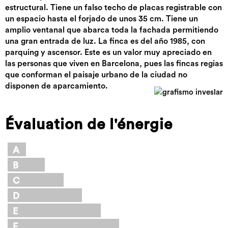
estructural. Tiene un falso techo de placas registrable con
un espacio hasta el forjado de unos 35 cm. Tiene un
amplio ventanal que abarca toda la fachada permitiendo
una gran entrada de luz. La finca es del año 1985, con
parquing y ascensor. Este es un valor muy apreciado en
las personas que viven en Barcelona, pues las fincas regias
que conforman el paisaje urbano de la ciudad no
disponen de aparcamiento.
Évaluation de l'énergie
A
B
C
D
E
F