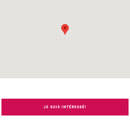
JE SUIS INTÉRESSÉ!