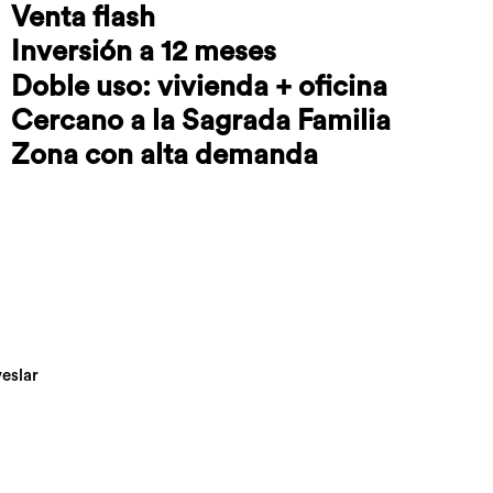
Venta flash
Inversión a 12 meses
Doble uso: vivienda + oficina
Cercano a la Sagrada Familia
Zona con alta demanda