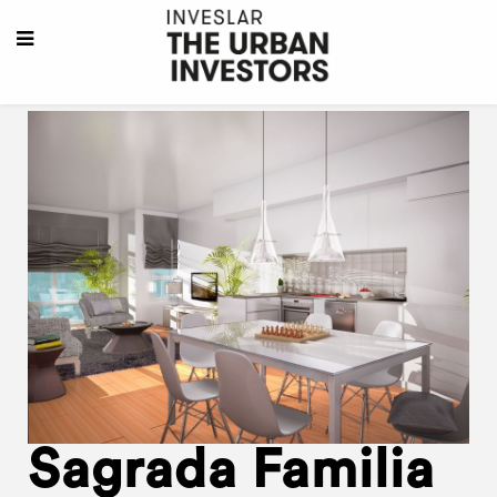
Sagrada Familia