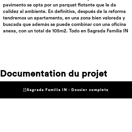
pavimento se opta por un parquet flotante que le da
calidez al ambiente. En definitiva, después de la reforma
tendremos un apartamento, en una zona bien valorada y
buscada que además se puede combinar con una oficina
anexa, con un total de 105m2. Todo en Sagrada Familia IN
Documentation du projet
Sagrada Familia IN - Dossier completo