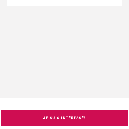
JE SUIS INTÉRESSÉ!