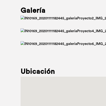
Galería
Ubicación