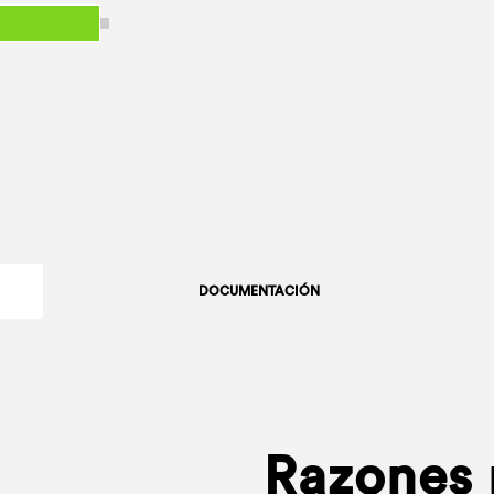
DOCUMENTACIÓN
Razones p