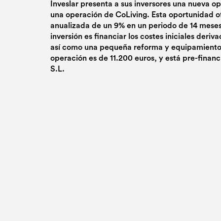
Inveslar presenta a sus inversores una nueva o
una operación de CoLiving. Esta oportunidad o
anualizada de un 9% en un periodo de 14 meses.
inversión es financiar los costes iniciales deriv
así como una pequeña reforma y equipamientos
operación es de 11.200 euros, y está pre-financ
S.L.