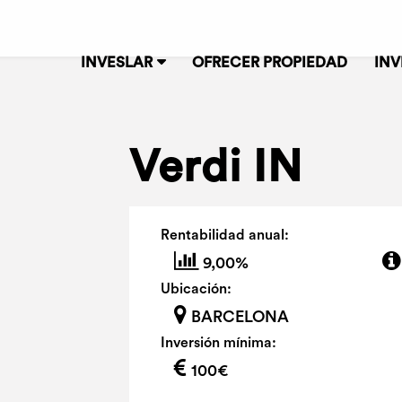
INVESLAR
OFRECER PROPIEDAD
INV
Verdi IN
Rentabilidad anual:
9,00%
Ubicación:
BARCELONA
Inversión mínima:
100€