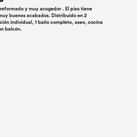
reformado y muy acogedor . El piso tiene
muy buenos acabados. Distribuido en 2
ción individual, 1 baño completo, aseo, cocina
un balcón.