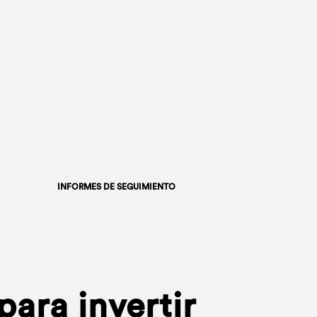
INFORMES DE SEGUIMIENTO
ara invertir