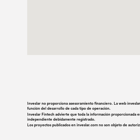
Inveslar no proporciona asesoramiento financiero. La web inveslar
función del desarrollo de cada tipo de operación.
Inveslar Fintech advierte que toda la información proporcionada e
independiente debidamente registrado.
Los proyectos publicados en
inveslar.com
no son objeto de autoriz