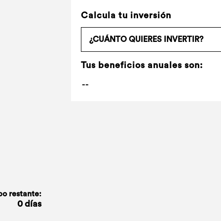
Calcula tu inversión
Tus beneficios anuales son:
o restante:
0 días