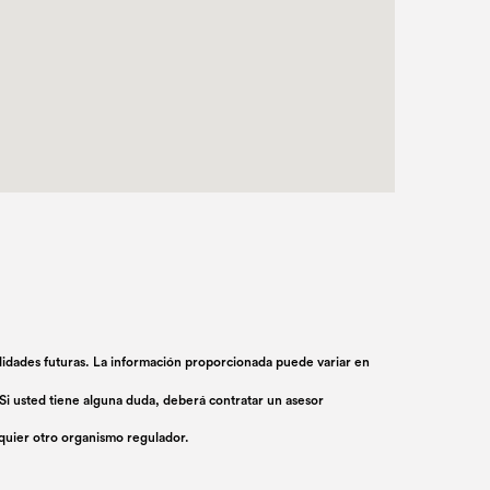
ilidades futuras. La información proporcionada puede variar en
Si usted tiene alguna duda, deberá contratar un asesor
lquier otro organismo regulador.