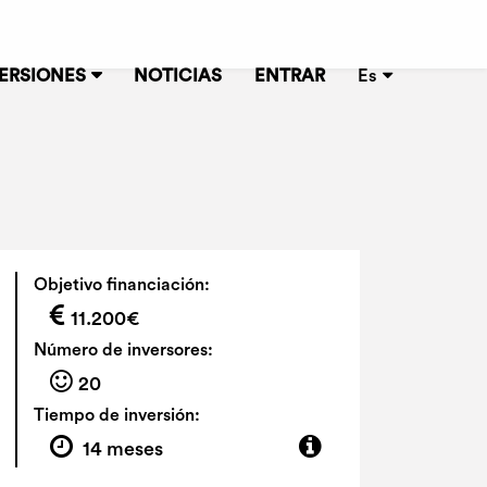
ERSIONES
NOTICIAS
ENTRAR
Es
Objetivo financiación:
11.200€
Número de inversores:
20
Tiempo de inversión:
14 meses