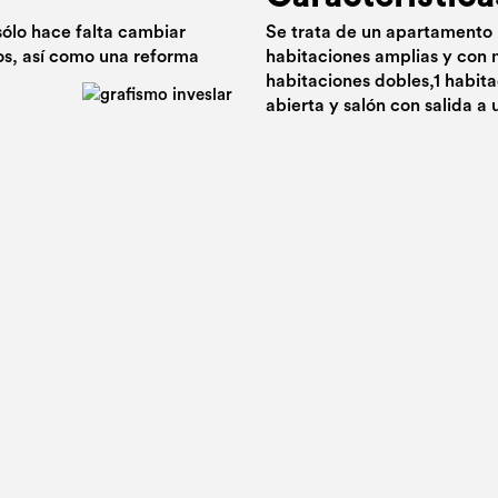
sólo hace falta cambiar
Se trata de un apartamento 
os, así como una reforma
habitaciones amplias y con 
habitaciones dobles,1 habita
abierta y salón con salida a 