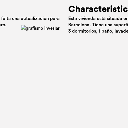
Characteristic
 falta una actualización para
Esta vivienda está situada e
ero.
Barcelona. Tiene una superf
3 dormitorios, 1 baño, lavade