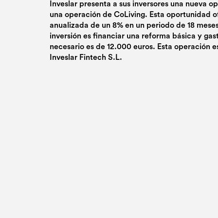
Inveslar presenta a sus inversores una nueva o
una operación de CoLiving. Esta oportunidad o
anualizada de un 8% en un periodo de 18 meses.
inversión es financiar una reforma básica y gast
necesario es de 12.000 euros. Esta operación e
Inveslar Fintech S.L.