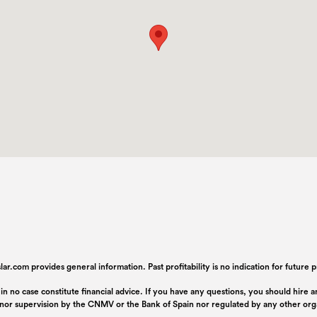
ar.com provides general information. Past profitability is no indication for future
 in no case constitute financial advice. If you have any questions, you should hire
n nor supervision by the CNMV or the Bank of Spain nor regulated by any other or