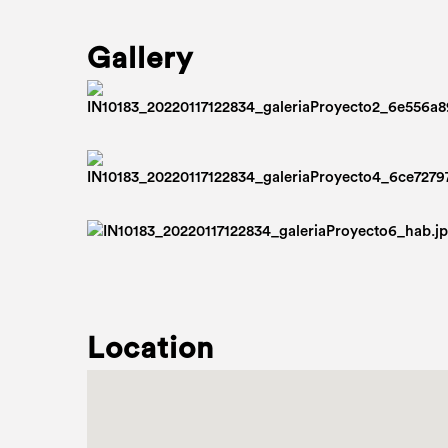
Gallery
Location