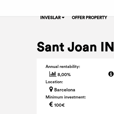
INVESLAR
OFFER PROPERTY
Sant Joan IN
Annual rentability:
8,00%
Location:
Barcelona
Minimum investment:
100€