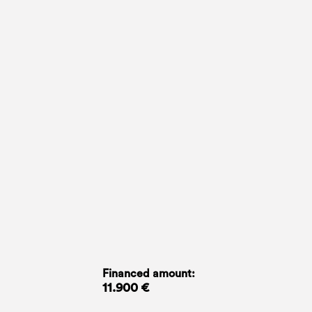
Financed amount:
11.900 €