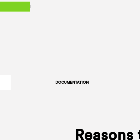
DOCUMENTATION
Reasons 