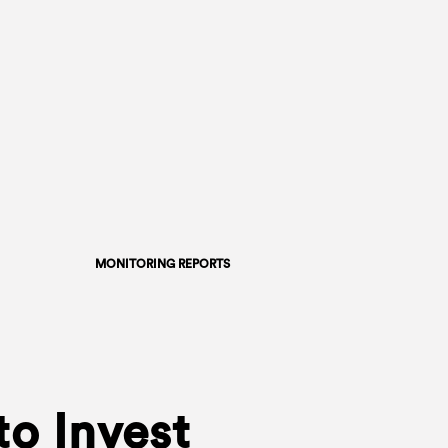
MONITORING REPORTS
to Invest