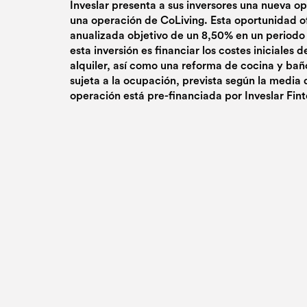
Inveslar presenta a sus inversores una nueva o
una operación de CoLiving. Esta oportunidad o
anualizada objetivo de un 8,50% en un periodo 
esta inversión es financiar los costes iniciales 
alquiler, así como una reforma de cocina y bañ
sujeta a la ocupación, prevista según la media 
operación está pre-financiada por Inveslar Fint