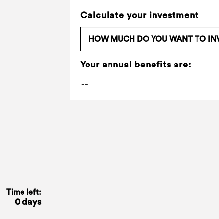
Calculate your investment
Your annual benefits are:
Time left:
0 days