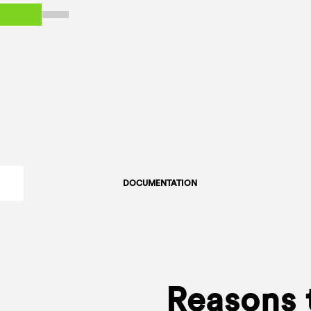
DOCUMENTATION
Reasons 