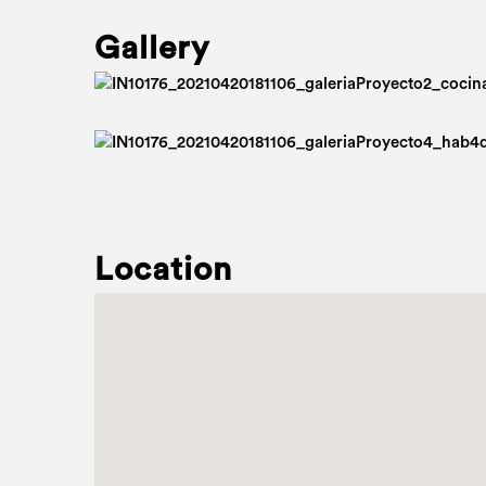
Gallery
Location