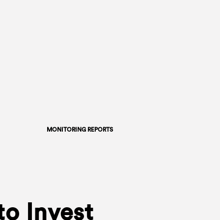
MONITORING REPORTS
to Invest