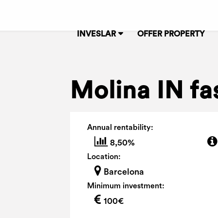
INVESLAR
OFFER PROPERTY
Molina IN fa
Annual rentability:
8,50%
Location:
Barcelona
Minimum investment:
100€