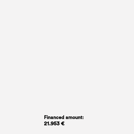
Financed amount:
21.953 €