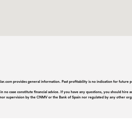
ar.com provides general information. Past profitability is no indication for future
 in no case constitute financial advice. If you have any questions, you should hire
n nor supervision by the CNMV or the Bank of Spain nor regulated by any other or