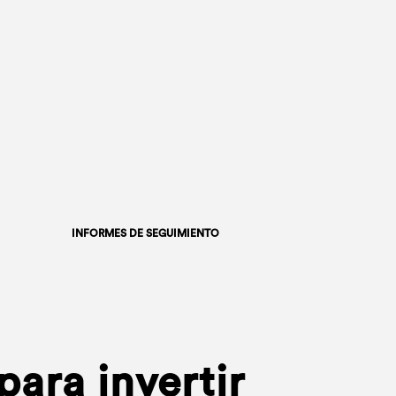
INFORMES DE SEGUIMIENTO
ara invertir