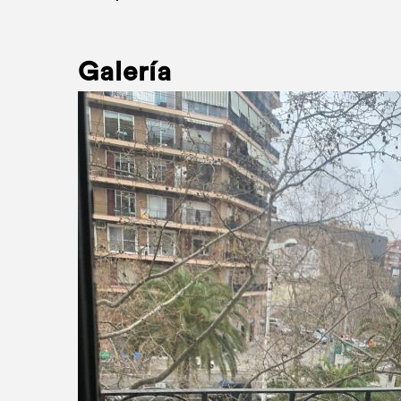
Galería