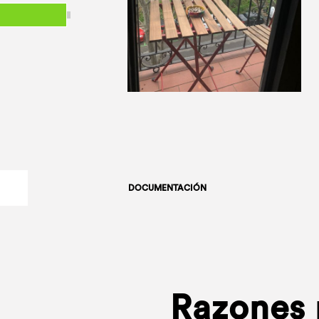
DOCUMENTACIÓN
Razones p