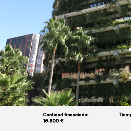
Cantidad financiada:
Tiemp
15.800 €