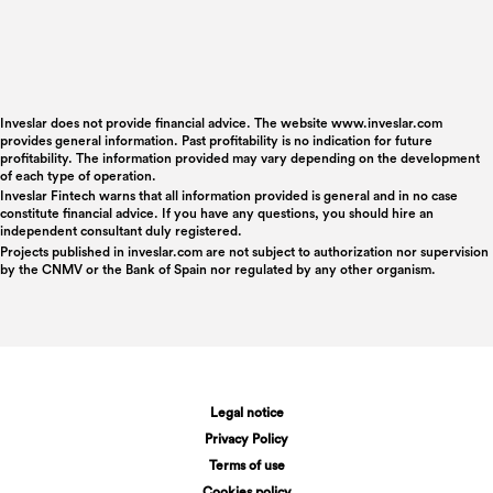
Inveslar does not provide financial advice. The website www.inveslar.com
provides general information. Past profitability is no indication for future
profitability. The information provided may vary depending on the development
of each type of operation.
Inveslar Fintech warns that all information provided is general and in no case
constitute financial advice. If you have any questions, you should hire an
independent consultant duly registered.
Projects published in
inveslar.com
are not subject to authorization nor supervision
by the CNMV or the Bank of Spain nor regulated by any other organism.
Legal notice
Privacy Policy
Terms of use
Cookies policy