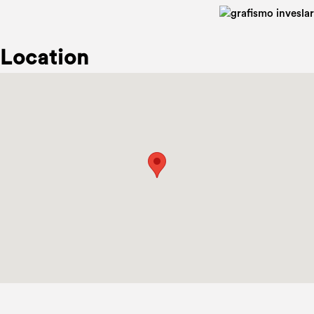
Location