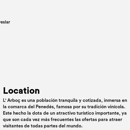
Location
L' Arboç es una población tranquila y cotizada, inmersa en
la comarca del Penedés, famosa por su tradición vinícola.
Este hecho la dota de un atractivo turístico importante, ya
que son cada vez más frecuentes las ofertas para atraer
visitantes de todas partes del mundo.