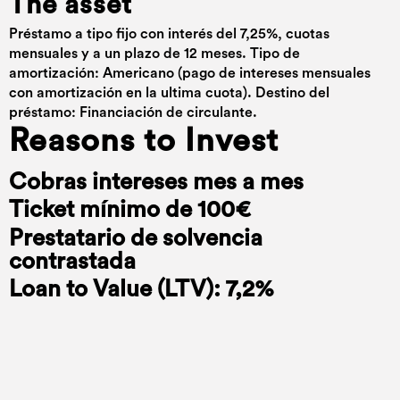
The asset
Préstamo a tipo fijo con interés del 7,25%, cuotas
mensuales y a un plazo de 12 meses. Tipo de
amortización: Americano (pago de intereses mensuales
con amortización en la ultima cuota). Destino del
préstamo: Financiación de circulante.
Reasons to Invest
Cobras intereses mes a mes
Ticket mínimo de 100€
Prestatario de solvencia
contrastada
Loan to Value (LTV): 7,2%