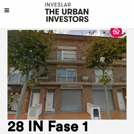
28 IN Fase 1