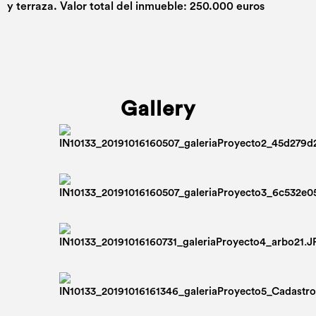
y terraza. Valor total del inmueble: 250.000 euros
Gallery