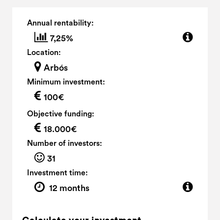
Annual rentability:
7,25%
Location:
Arbós
Minimum investment:
100€
Objective funding:
18.000€
Number of investors:
31
Investment time:
12 months