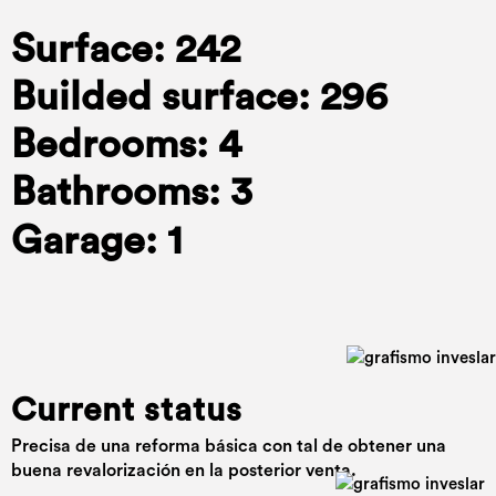
Surface: 242
Builded surface: 296
Bedrooms: 4
Bathrooms: 3
Garage: 1
Current status
Precisa de una reforma básica con tal de obtener una
buena revalorización en la posterior venta.