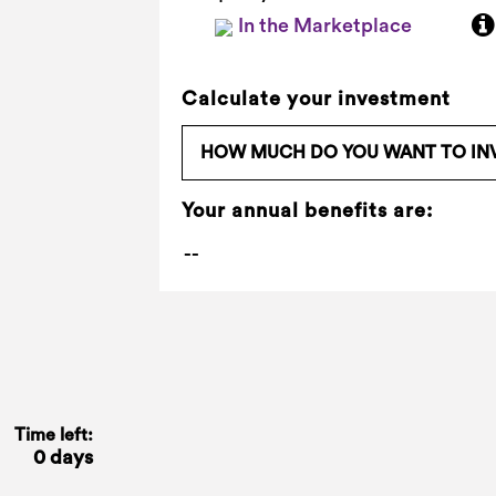
In the Marketplace
Calculate your investment
Your annual benefits are:
Time left:
0 days