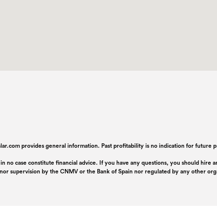
ar.com provides general information. Past profitability is no indication for future
 in no case constitute financial advice. If you have any questions, you should hire
n nor supervision by the CNMV or the Bank of Spain nor regulated by any other or