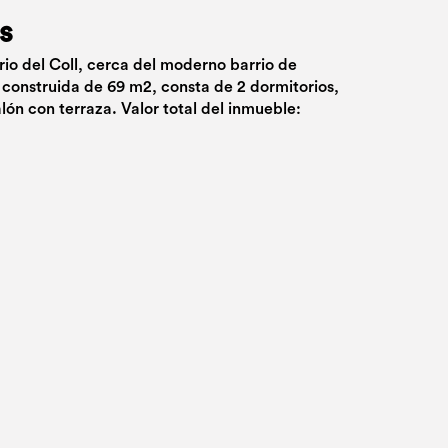
s
rrio del Coll, cerca del moderno barrio de
 construida de 69 m2, consta de 2 dormitorios,
lón con terraza. Valor total del inmueble: