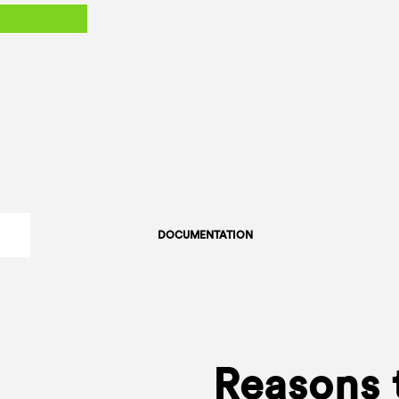
DOCUMENTATION
Reasons 