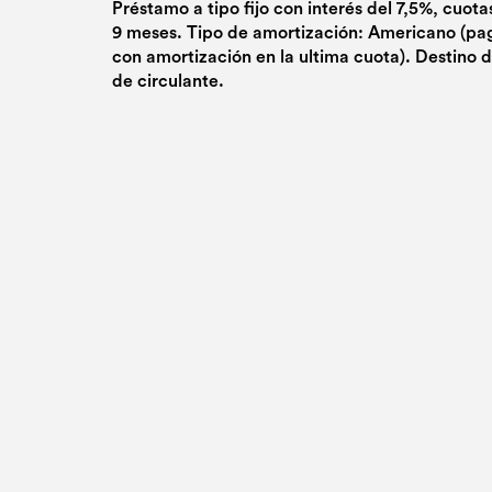
Préstamo a tipo fijo con interés del 7,5%, cuot
9 meses. Tipo de amortización: Americano (pa
con amortización en la ultima cuota). Destino 
de circulante.