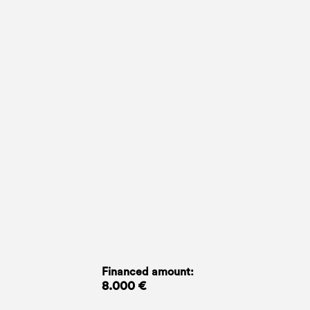
Financed amount:
8.000 €