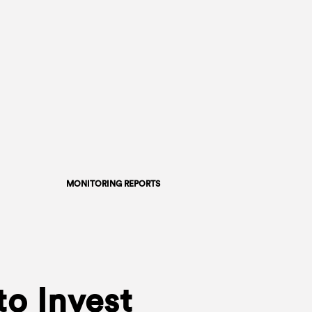
MONITORING REPORTS
to Invest