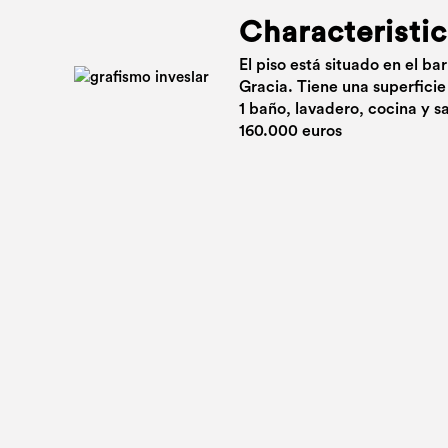
Characteristic
El piso está situado en el ba
Gracia. Tiene una superficie
1 baño, lavadero, cocina y sa
160.000 euros