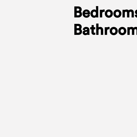
Bedrooms
Bathroom