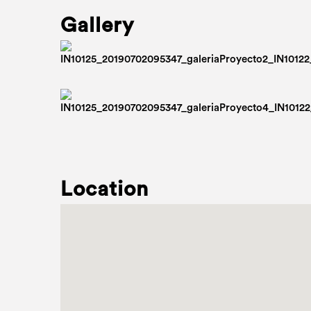
Gallery
Location