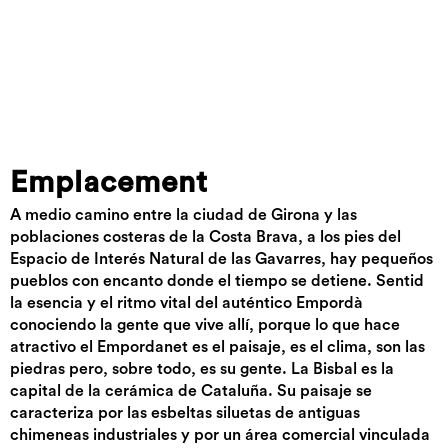
Emplacement
A medio camino entre la ciudad de Girona y las
poblaciones costeras de la Costa Brava, a los pies del
Espacio de Interés Natural de las Gavarres, hay pequeños
pueblos con encanto donde el tiempo se detiene. Sentid
la esencia y el ritmo vital del auténtico Empordà
conociendo la gente que vive allí, porque lo que hace
atractivo el Empordanet es el paisaje, es el clima, son las
piedras pero, sobre todo, es su gente. La Bisbal es la
capital de la cerámica de Cataluña. Su paisaje se
caracteriza por las esbeltas siluetas de antiguas
chimeneas industriales y por un área comercial vinculada