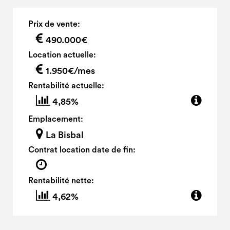
Prix de vente:
490.000€
Location actuelle:
1.950€/mes
Rentabilité actuelle:
4,85%
Emplacement:
La Bisbal
Contrat location date de fin:
Rentabilité nette:
4,62%