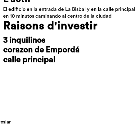
El edificio en la entrada de La Bisbal y en la calle principal
en 10 minutos caminando al centro de la ciudad
Raisons d'investir
3 inquilinos
corazon de Empordá
calle principal