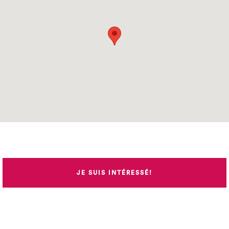
JE SUIS INTÉRESSÉ!