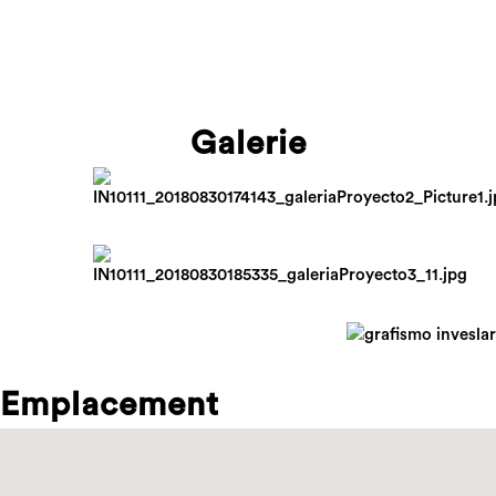
Galerie
Emplacement