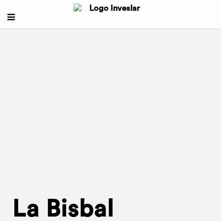
La Bisbal