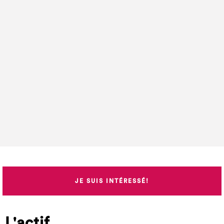
JE SUIS INTÉRESSÉ!
L'actif