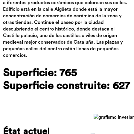
a iferentes productos cerámicos que colorean sus calles.
Edificio está en la calle Aigüeta donde está la mayor
concentración de comercios de cerámica de la zona y
otras tiendas. Continué el paseo por la ciudad
descubriendo el centro histórico, donde destaca el
Castillo palacio, uno de los castillos civiles de origen
medieval mejor conservados de Cataluña. Las plazas y
pequeñas calles del centro están llenas de pequeños
comercios.
Superficie: 765
Superficie construite: 627
État actuel